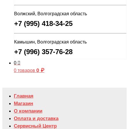
Волжский, Волгоградская область
+7 (995) 418-34-25
Камышин, Волгоградская область
+7 (996) 357-76-28
0
0
₽
0 товаров
Главная
Магазин
О компании
Оплата и доставка
Сервисный Центр