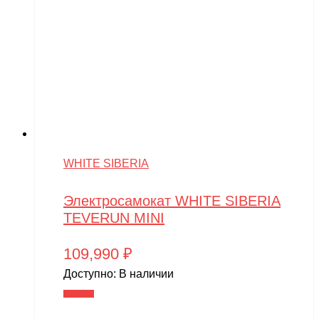
WHITE SIBERIA
Электросамокат WHITE SIBERIA
TEVERUN MINI
109,990
₽
Доступно:
В наличии
В корзину