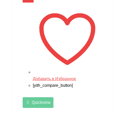
В корзину
Добавить в Избранное
[yith_compare_button]
Quickview