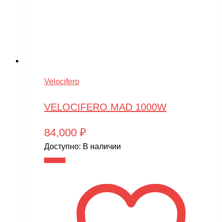
Velocifero
VELOCIFERO MAD 1000W
84,000
₽
Доступно:
В наличии
В корзину