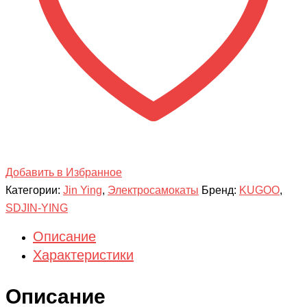
Добавить в Избранное
Категории:
Jin Ying
,
Электросамокаты
Бренд:
KUGOO
,
SDJIN-YING
Описание
Характеристики
Описание