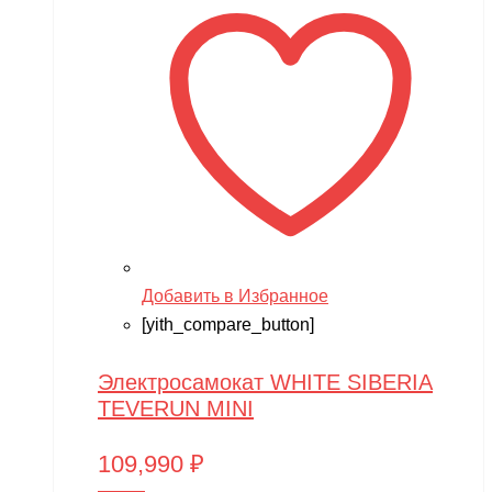
Добавить в Избранное
[yith_compare_button]
Электросамокат WHITE SIBERIA
TEVERUN MINI
109,990
₽