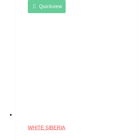
Quickview
WHITE SIBERIA