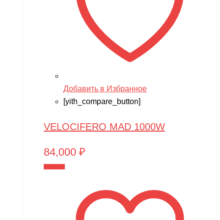
Добавить в Избранное
[yith_compare_button]
VELOCIFERO MAD 1000W
84,000
₽
В корзину