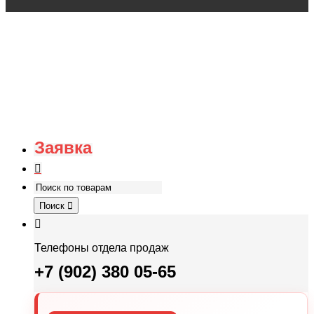
Заявка
Поиск
Телефоны отдела продаж
+7 (902) 380 05-65