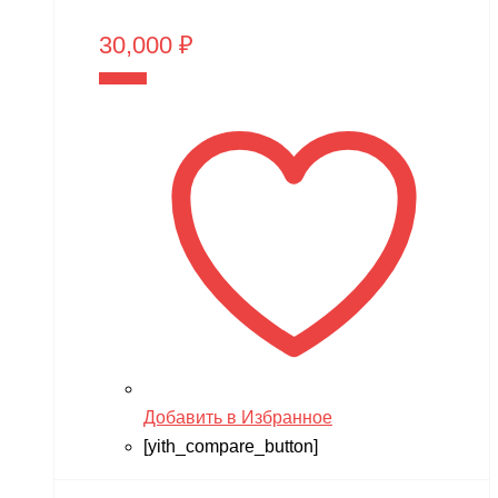
30,000
₽
В корзину
Добавить в Избранное
[yith_compare_button]