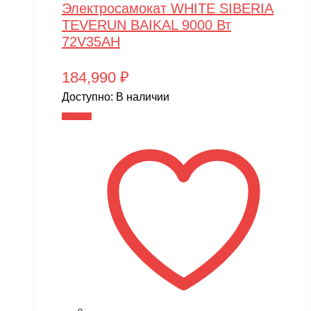
Электросамокат WHITE SIBERIA
TEVERUN BAIKAL 9000 Вт
72V35AH
184,990
₽
Доступно:
В наличии
В корзину