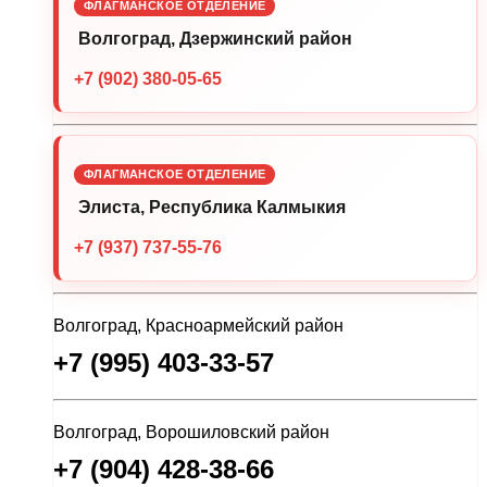
ФЛАГМАНСКОЕ ОТДЕЛЕНИЕ
Волгоград, Дзержинский район
+7 (902) 380-05-65
ФЛАГМАНСКОЕ ОТДЕЛЕНИЕ
Элиста, Республика Калмыкия
+7 (937) 737-55-76
Волгоград, Красноармейский район
+7 (995) 403-33-57
Волгоград, Ворошиловский район
+7 (904) 428-38-66