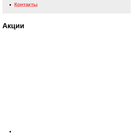
Контакты
Акции