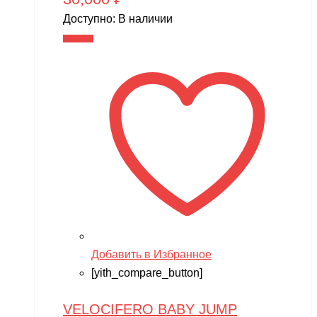
Доступно:
В наличии
В корзину
Добавить в Избранное
[yith_compare_button]
VELOCIFERO BABY JUMP