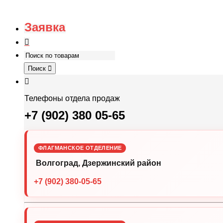
Заявка
Поиск
Телефоны отдела продаж
+7 (902) 380 05-65
ФЛАГМАНСКОЕ ОТДЕЛЕНИЕ
Волгоград, Дзержинский район
+7 (902) 380-05-65