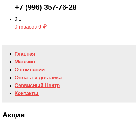
+7 (996) 357-76-28
0
0
₽
0 товаров
Главная
Магазин
О компании
Оплата и доставка
Сервисный Центр
Контакты
Акции