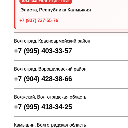
ФЛАГМАНСКОЕ ОТДЕЛЕНИЕ
Элиста, Республика Калмыкия
+7 (937) 737-55-76
Волгоград, Красноармейский район
+7 (995) 403-33-57
Волгоград, Ворошиловский район
+7 (904) 428-38-66
Волжский, Волгоградская область
+7 (995) 418-34-25
Камышин, Волгоградская область