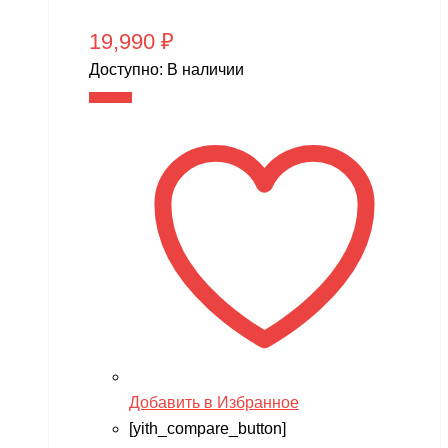
19,990
₽
Доступно:
В наличии
В корзину
Добавить в Избранное
[yith_compare_button]