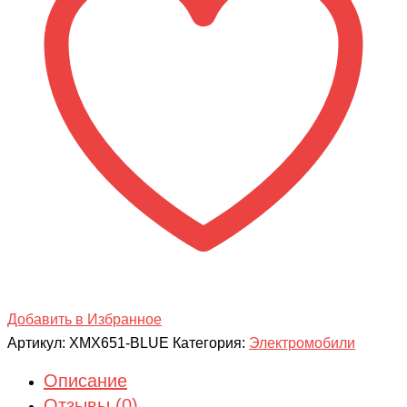
Добавить в Избранное
Артикул:
XMX651-BLUE
Категория:
Электромобили
Описание
Отзывы (0)