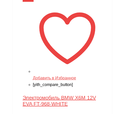
В корзину
Добавить в Избранное
[yith_compare_button]
Электромобиль BMW X6M 12V
EVA FT-968-WHITE