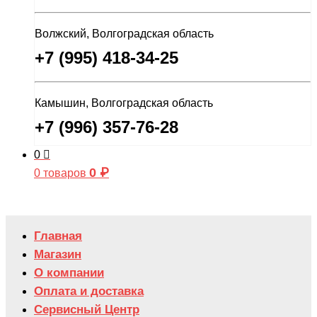
Волжский, Волгоградская область
+7 (995) 418-34-25
Камышин, Волгоградская область
+7 (996) 357-76-28
0
0
₽
0 товаров
Главная
Магазин
О компании
Оплата и доставка
Сервисный Центр