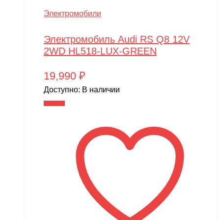
Электромобили
Электромобиль Audi RS Q8 12V
2WD HL518-LUX-GREEN
19,990
₽
Доступно:
В наличии
В корзину