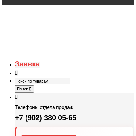
Заявка
Поиск
Телефоны отдела продаж
+7 (902) 380 05-65