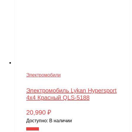
Электромобили
Электромобиль Lykan Hypersport
4х4 Красный QLS-5188
20,990
₽
Доступно:
В наличии
В корзину