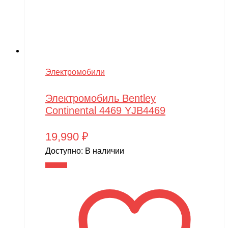
Электромобили
Электромобиль Bentley
Continental 4469 YJB4469
19,990
₽
Доступно:
В наличии
В корзину