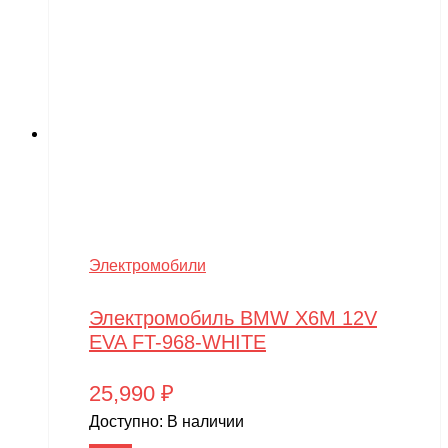
Электромобили
Электромобиль BMW X6M 12V
EVA FT-968-WHITE
25,990
₽
Доступно:
В наличии