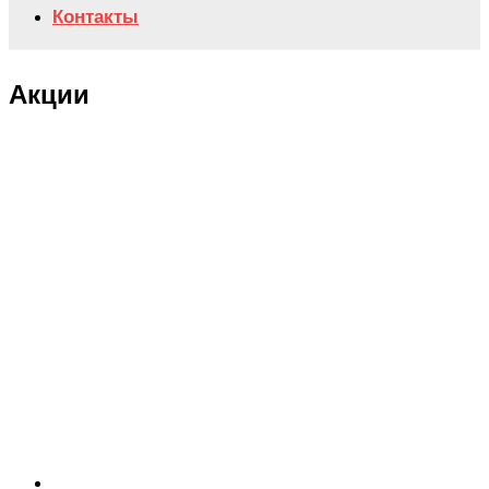
Контакты
Акции