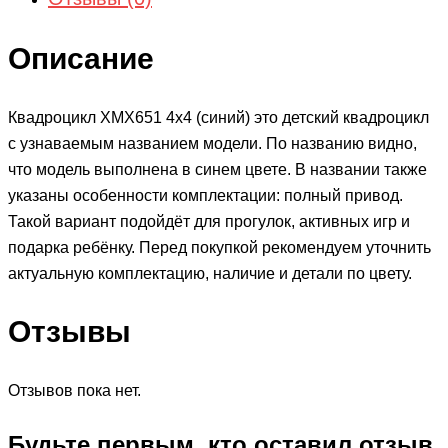
Описание
Квадроцикл ХМХ651 4х4 (синий) это детский квадроцикл
с узнаваемым названием модели. По названию видно,
что модель выполнена в синем цвете. В названии также
указаны особенности комплектации: полный привод.
Такой вариант подойдёт для прогулок, активных игр и
подарка ребёнку. Перед покупкой рекомендуем уточнить
актуальную комплектацию, наличие и детали по цвету.
Отзывы
Отзывов пока нет.
Будьте первым, кто оставил отзыв