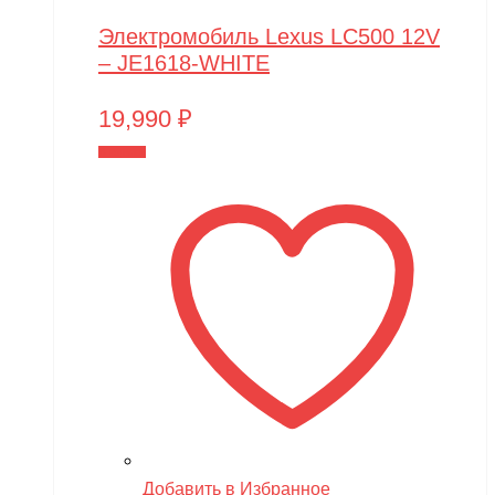
Электромобиль Lexus LC500 12V
– JE1618-WHITE
19,990
₽
В корзину
Добавить в Избранное