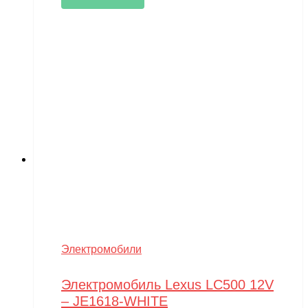
Электромобили
Электромобиль Lexus LC500 12V
– JE1618-WHITE