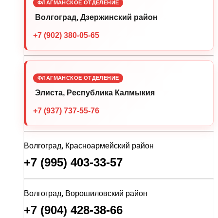
ФЛАГМАНСКОЕ ОТДЕЛЕНИЕ
Волгоград, Дзержинский район
+7 (902) 380-05-65
ФЛАГМАНСКОЕ ОТДЕЛЕНИЕ
Элиста, Республика Калмыкия
+7 (937) 737-55-76
Волгоград, Красноармейский район
+7 (995) 403-33-57
Волгоград, Ворошиловский район
+7 (904) 428-38-66