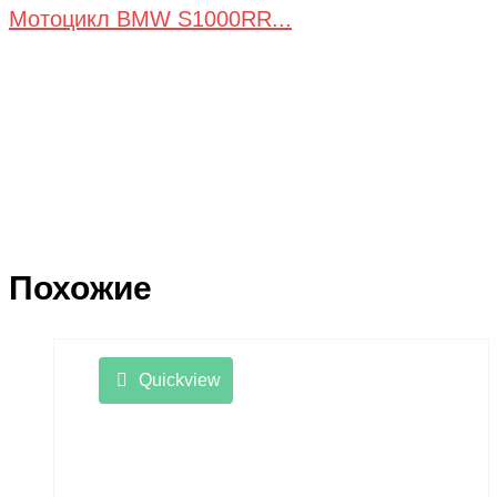
Мотоцикл BMW S1000RR...
Похожие
Quickview