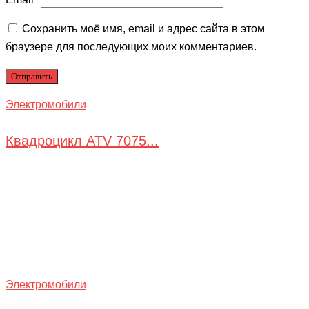
Сохранить моё имя, email и адрес сайта в этом
браузере для последующих моих комментариев.
Электромобили
Квадроцикл ATV 7075...
Электромобили