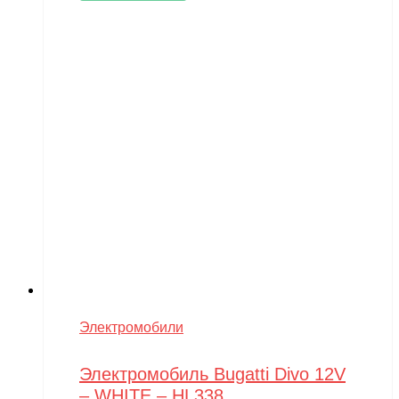
Электромобили
Электромобиль Bugatti Divo 12V
– WHITE – HL338