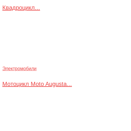
Квадроцикл...
Электромобили
Мотоцикл Moto Augusta...