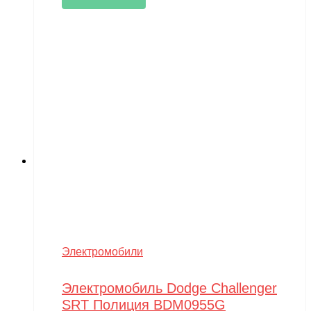
Электромобили
Электромобиль Dodge Challenger
SRT Полиция BDM0955G