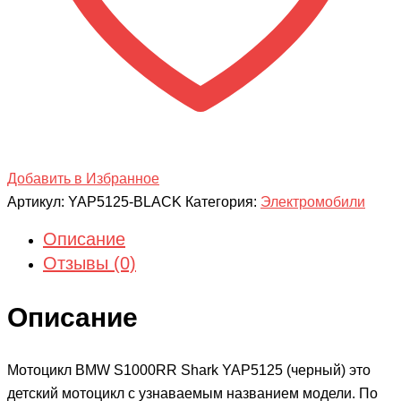
Добавить в Избранное
Артикул:
YAP5125-BLACK
Категория:
Электромобили
Описание
Отзывы (0)
Описание
Мотоцикл BMW S1000RR Shark YAP5125 (черный) это
детский мотоцикл с узнаваемым названием модели. По