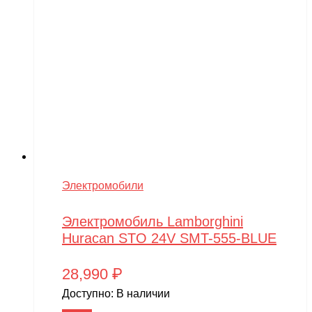
Электромобили
Электромобиль Lamborghini
Huracan STO 24V SMT-555-BLUE
28,990
₽
Доступно:
В наличии