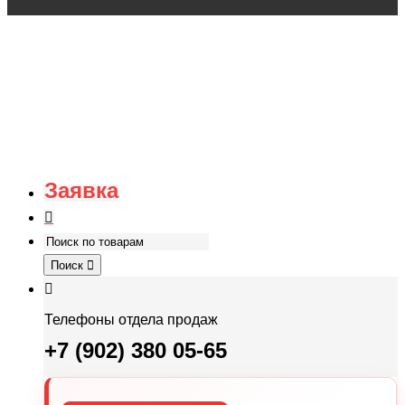
Заявка
Поиск
Телефоны отдела продаж
+7 (902) 380 05-65