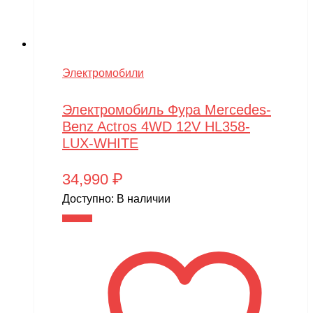
Электромобили
Электромобиль Фура Mercedes-
Benz Actros 4WD 12V HL358-
LUX-WHITE
34,990
₽
Доступно:
В наличии
В корзину