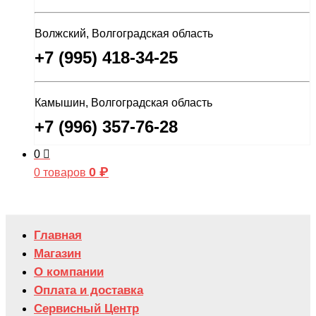
Волжский, Волгоградская область
+7 (995) 418-34-25
Камышин, Волгоградская область
+7 (996) 357-76-28
0
0
₽
0 товаров
Главная
Магазин
О компании
Оплата и доставка
Сервисный Центр