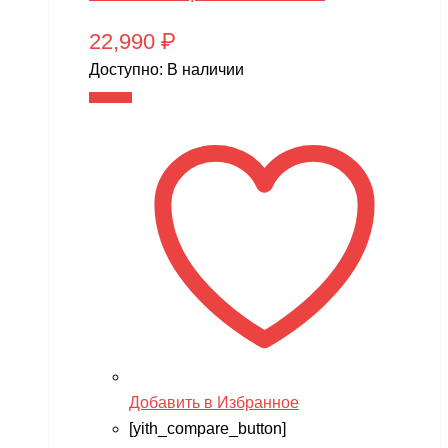
22,990
₽
Доступно:
В наличии
В корзину
Добавить в Избранное
[yith_compare_button]