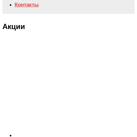
Контакты
Акции