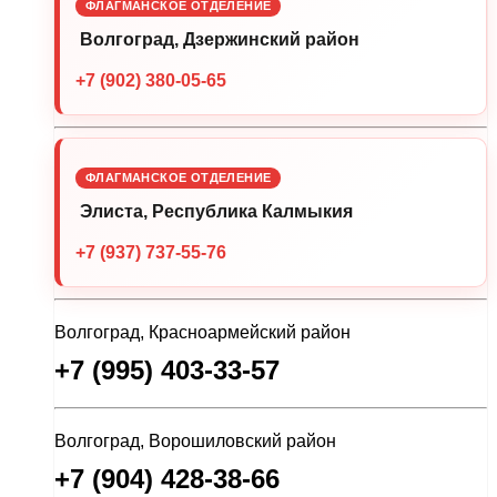
ФЛАГМАНСКОЕ ОТДЕЛЕНИЕ
Волгоград, Дзержинский район
+7 (902) 380-05-65
ФЛАГМАНСКОЕ ОТДЕЛЕНИЕ
Элиста, Республика Калмыкия
+7 (937) 737-55-76
Волгоград, Красноармейский район
+7 (995) 403-33-57
Волгоград, Ворошиловский район
+7 (904) 428-38-66