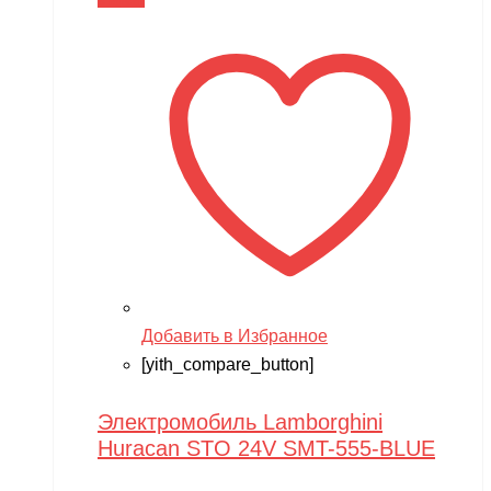
В корзину
Добавить в Избранное
[yith_compare_button]
Электромобиль Lamborghini
Huracan STO 24V SMT-555-BLUE