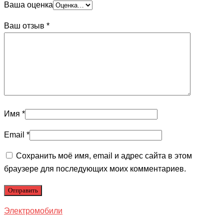
Ваша оценка
Ваш отзыв
*
Имя
*
Email
*
Сохранить моё имя, email и адрес сайта в этом
браузере для последующих моих комментариев.
Электромобили