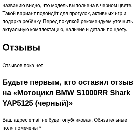
названию видно, что модель выполнена в черном цвете.
Такой вариант подойдёт для прогулок, активных игр и
подарка ребёнку. Перед покупкой рекомендуем уточнить
актуальную комплектацию, наличие и детали по цвету.
Отзывы
Отзывов пока нет.
Будьте первым, кто оставил отзыв
на «Мотоцикл BMW S1000RR Shark
YAP5125 (черный)»
Ваш адрес email не будет опубликован.
Обязательные
поля помечены
*