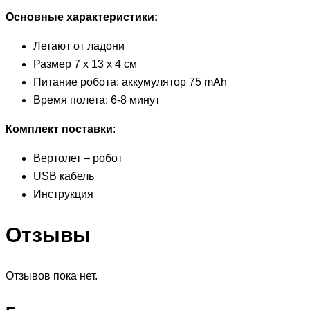
Основные характеристики:
Летают от ладони
Размер 7 х 13 х 4 см
Питание робота: аккумулятор 75 mAh
Время полета: 6-8 минут
Комплект поставки
:
Вертолет – робот
USB кабель
Инструкция
Отзывы
Отзывов пока нет.