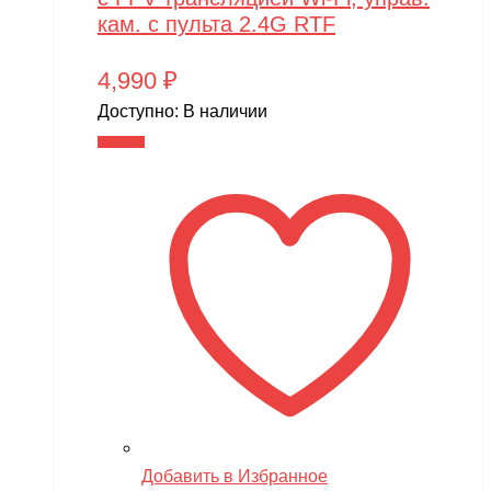
кам. с пульта 2.4G RTF
4,990
₽
Доступно:
В наличии
В корзину
Добавить в Избранное