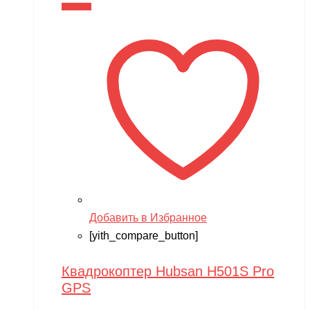
В корзину
Добавить в Избранное
[yith_compare_button]
Квадрокоптер Hubsan H501S Pro
GPS