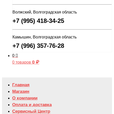
Волжский, Волгоградская область
+7 (995) 418-34-25
Камышин, Волгоградская область
+7 (996) 357-76-28
0
0
₽
0 товаров
Главная
Магазин
О компании
Оплата и доставка
Сервисный Центр