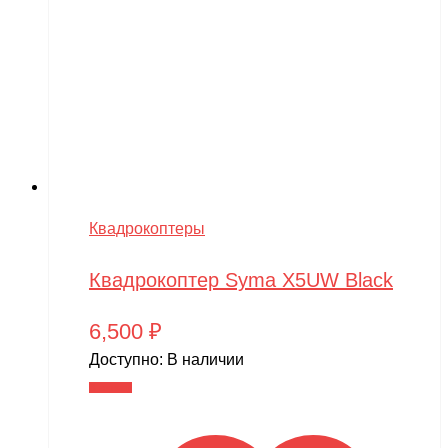
Квадрокоптеры
Квадрокоптер Syma X5UW Black
6,500
₽
Доступно:
В наличии
В корзину