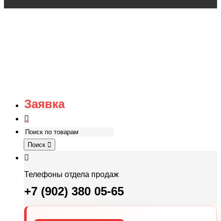
Заявка
Поиск
Телефоны отдела продаж
+7 (902) 380 05-65