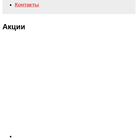
Контакты
Акции