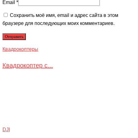
Email
*
Сохранить моё имя, email и адрес сайта в этом
браузере для последующих моих комментариев.
Квадрокоптеры
Квадрокоптер с...
DJI