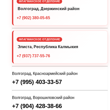
ФЛАГМАНСКОЕ ОТДЕЛЕНИЕ
Волгоград, Дзержинский район
+7 (902) 380-05-65
ФЛАГМАНСКОЕ ОТДЕЛЕНИЕ
Элиста, Республика Калмыкия
+7 (937) 737-55-76
Волгоград, Красноармейский район
+7 (995) 403-33-57
Волгоград, Ворошиловский район
+7 (904) 428-38-66