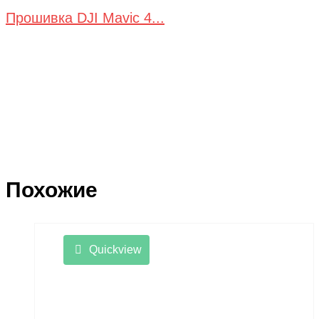
Прошивка DJI Mavic 4...
Похожие
Quickview