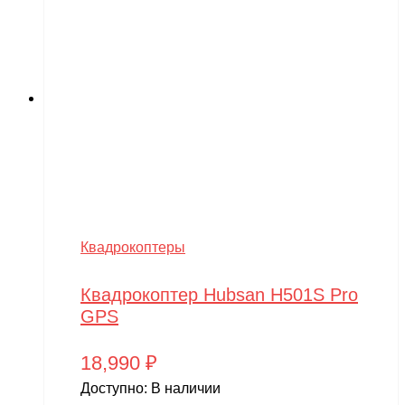
Квадрокоптеры
Квадрокоптер Hubsan H501S Pro
GPS
18,990
₽
Доступно:
В наличии