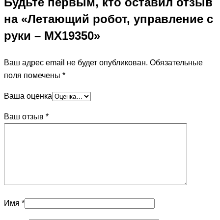
Будьте первым, кто оставил отзыв
на «Летающий робот, управление с
руки – MX19350»
Ваш адрес email не будет опубликован.
Обязательные
поля помечены
*
Ваша оценка
Ваш отзыв
*
Имя
*