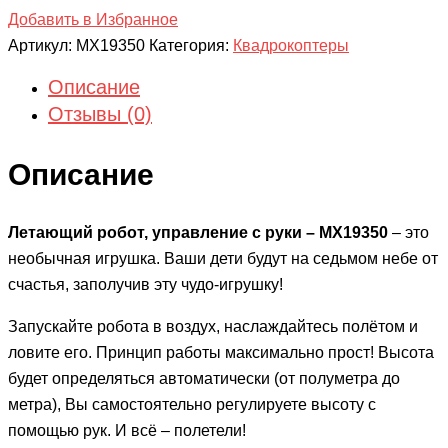
Добавить в Избранное
Артикул:
MX19350
Категория:
Квадрокоптеры
Описание
Отзывы (0)
Описание
Летающий робот, управление с руки – MX19350
– это
необычная игрушка. Ваши дети будут на седьмом небе от
счастья, заполучив эту чудо-игрушку!
Запускайте робота в воздух, наслаждайтесь полётом и
ловите его. Принцип работы максимально прост! Высота
будет определяться автоматически (от полуметра до
метра), Вы самостоятельно регулируете высоту с
помощью рук. И всё – полетели!