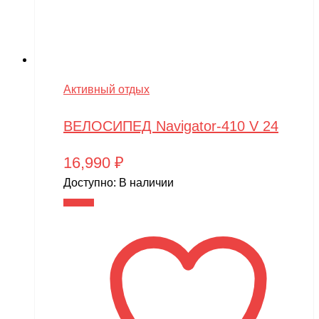
Активный отдых
ВЕЛОСИПЕД Navigator-410 V 24
16,990
₽
Доступно:
В наличии
В корзину