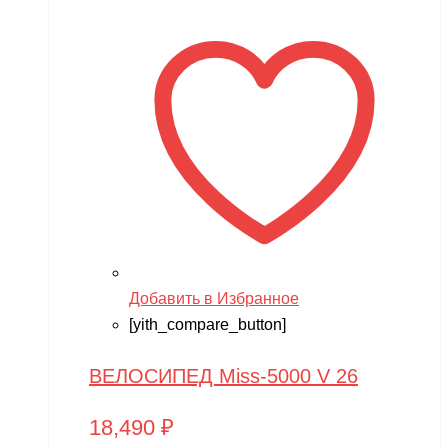
Добавить в Избранное
[yith_compare_button]
ВЕЛОСИПЕД Miss-5000 V 26
18,490
₽