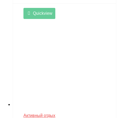
Quickview
Активный отдых