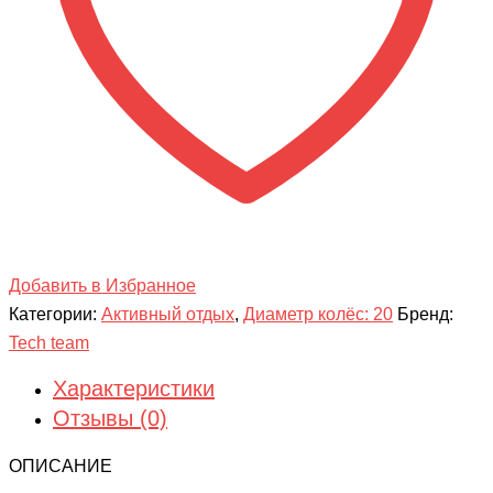
Добавить в Избранное
Категории:
Активный отдых
,
Диаметр колёс: 20
Бренд:
Tech team
Характеристики
Отзывы (0)
ОПИСАНИЕ