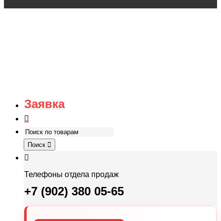
Заявка
Поиск
Телефоны отдела продаж
+7 (902) 380 05-65