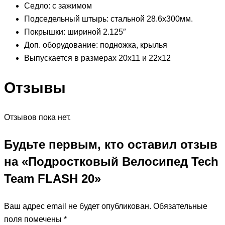
Седло: с зажимом
Подседельный штырь: стальной 28.6х300мм.
Покрышки: шириной 2.125″
Доп. оборудование: подножка, крылья
Выпускается в размерах 20х11 и 22х12
Отзывы
Отзывов пока нет.
Будьте первым, кто оставил отзыв
на «Подростковый Велосипед Tech
Team FLASH 20»
Ваш адрес email не будет опубликован.
Обязательные
поля помечены
*