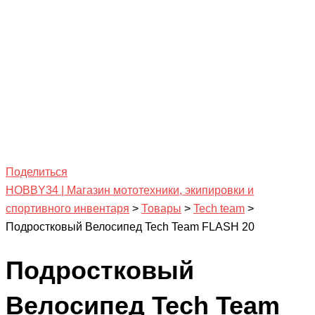
Поделиться
HOBBY34 | Магазин мототехники, экипировки и
спортивного инвентаря
>
Товары
>
Tech team
>
Подростковый Велосипед Tech Team FLASH 20
Подростковый
Велосипед Tech Team