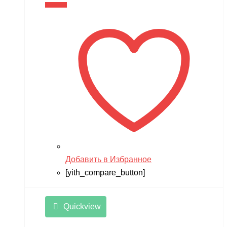
В корзину
Добавить в Избранное
[yith_compare_button]
Quickview