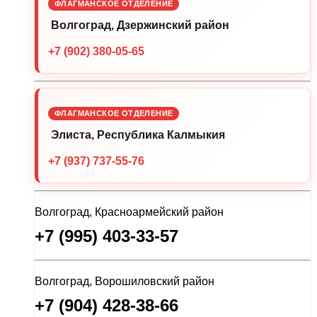
ФЛАГМАНСКОЕ ОТДЕЛЕНИЕ
Волгоград, Дзержинский район
+7 (902) 380-05-65
ФЛАГМАНСКОЕ ОТДЕЛЕНИЕ
Элиста, Республика Калмыкия
+7 (937) 737-55-76
Волгоград, Красноармейский район
+7 (995) 403-33-57
Волгоград, Ворошиловский район
+7 (904) 428-38-66