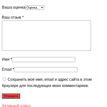
Ваша оценка
Ваш отзыв
*
Имя
*
Email
*
Сохранить моё имя, email и адрес сайта в этом
браузере для последующих моих комментариев.
Активный отдых