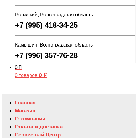
Волжский, Волгоградская область
+7 (995) 418-34-25
Камышин, Волгоградская область
+7 (996) 357-76-28
0
0
₽
0 товаров
Главная
Магазин
О компании
Оплата и доставка
Сервисный Центр