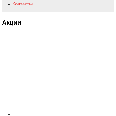
Контакты
Акции