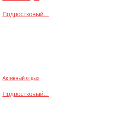
Подростковый...
Активный отдых
Подростковый...