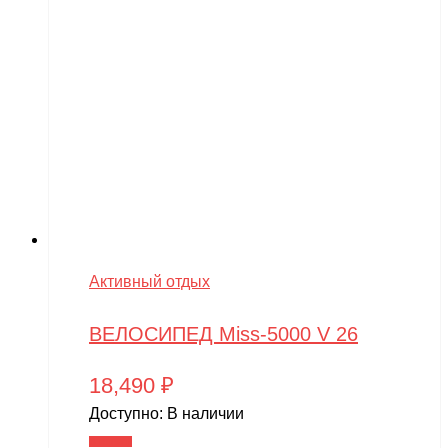
Активный отдых
ВЕЛОСИПЕД Miss-5000 V 26
18,490
₽
Доступно:
В наличии
В корзину