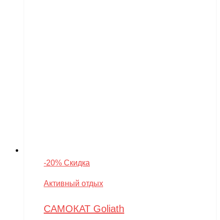
-20% Скидка
Активный отдых
САМОКАТ Goliath