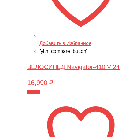
Добавить в Избранное
[yith_compare_button]
ВЕЛОСИПЕД Navigator-410 V 24
16,990
₽
В корзину