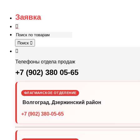
Заявка
Поиск
Телефоны отдела продаж
+7 (902) 380 05-65
ФЛАГМАНСКОЕ ОТДЕЛЕНИЕ
Волгоград, Дзержинский район
+7 (902) 380-05-65