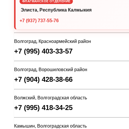
ФЛАГМАНСКОЕ ОТДЕЛЕНИЕ
Элиста, Республика Калмыкия
+7 (937) 737-55-76
Волгоград, Красноармейский район
+7 (995) 403-33-57
Волгоград, Ворошиловский район
+7 (904) 428-38-66
Волжский, Волгоградская область
+7 (995) 418-34-25
Камышин, Волгоградская область