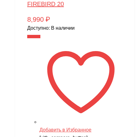
FIREBIRD 20
8,990
₽
Доступно:
В наличии
В корзину
Добавить в Избранное