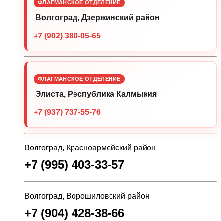
ФЛАГМАНСКОЕ ОТДЕЛЕНИЕ
Волгоград, Дзержинский район
+7 (902) 380-05-65
ФЛАГМАНСКОЕ ОТДЕЛЕНИЕ
Элиста, Республика Калмыкия
+7 (937) 737-55-76
Волгоград, Красноармейский район
+7 (995) 403-33-57
Волгоград, Ворошиловский район
+7 (904) 428-38-66