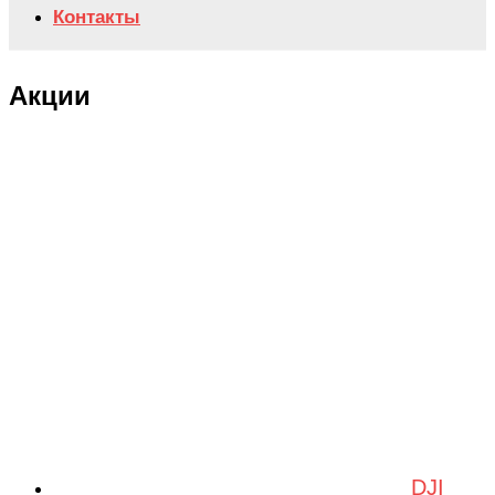
Контакты
Акции
DJI