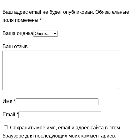
Ваш адрес email не будет опубликован.
Обязательные
поля помечены
*
Ваша оценка
Ваш отзыв
*
Имя
*
Email
*
Сохранить моё имя, email и адрес сайта в этом
браузере для последующих моих комментариев.