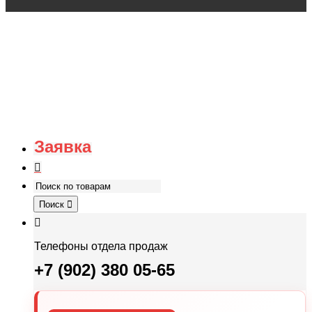
Заявка
Поиск
Телефоны отдела продаж
+7 (902) 380 05-65