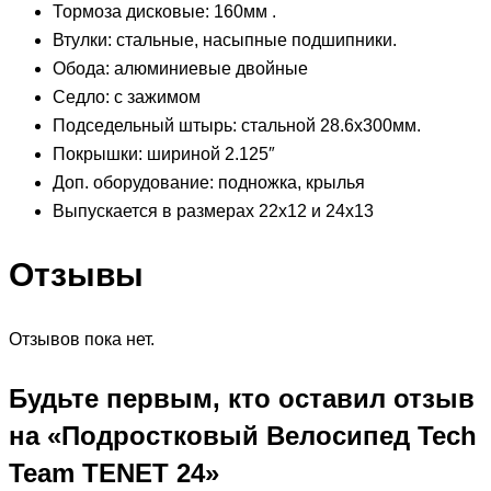
Тормоза дисковые: 160мм .
Втулки: стальные, насыпные подшипники.
Обода: алюминиевые двойные
Седло: с зажимом
Подседельный штырь: стальной 28.6х300мм.
Покрышки: шириной 2.125″
Доп. оборудование: подножка, крылья
Выпускается в размерах 22х12 и 24х13
Отзывы
Отзывов пока нет.
Будьте первым, кто оставил отзыв
на «Подростковый Велосипед Tech
Team TENET 24»