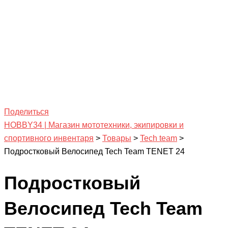
Поделиться
HOBBY34 | Магазин мототехники, экипировки и
спортивного инвентаря
>
Товары
>
Tech team
>
Подростковый Велосипед Tech Team TENET 24
Подростковый
Велосипед Tech Team