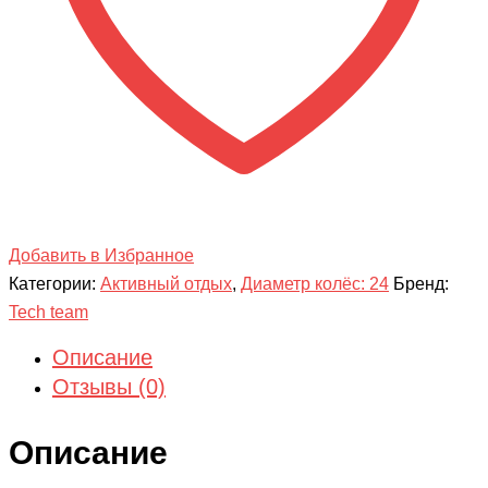
Добавить в Избранное
Категории:
Активный отдых
,
Диаметр колёс: 24
Бренд:
Tech team
Описание
Отзывы (0)
Описание