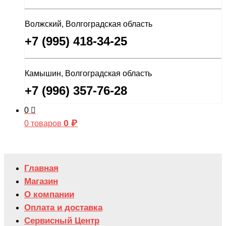
Волжский, Волгоградская область
+7 (995) 418-34-25
Камышин, Волгоградская область
+7 (996) 357-76-28
0
0
₽
0 товаров
Главная
Магазин
О компании
Оплата и доставка
Сервисный Центр