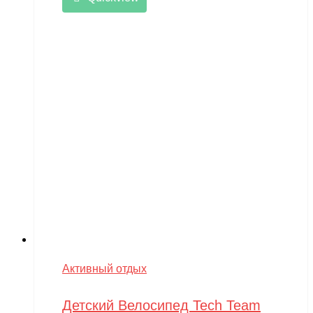
Активный отдых
Детский Велосипед Tech Team