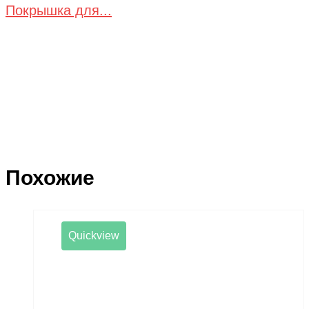
Покрышка для...
Похожие
Quickview