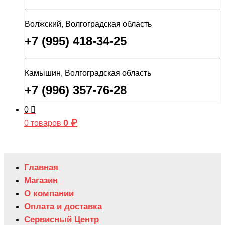
Волжский, Волгоградская область
+7 (995) 418-34-25
Камышин, Волгоградская область
+7 (996) 357-76-28
0
0
₽
0 товаров
Главная
Магазин
О компании
Оплата и доставка
Сервисный Центр