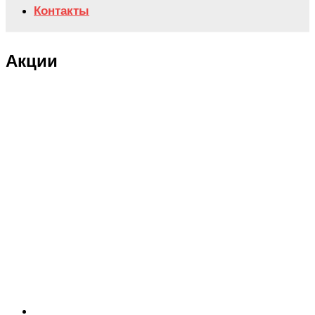
Контакты
Акции