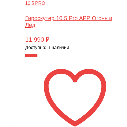
10.5 PRO
Гироскутер 10.5 Pro APP Огонь и
Лед
11,990
₽
Доступно:
В наличии
В корзину