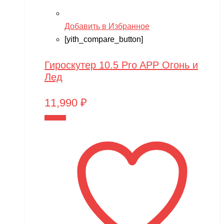
Добавить в Избранное
[yith_compare_button]
Гироскутер 10.5 Pro APP Огонь и
Лед
11,990
₽
В корзину