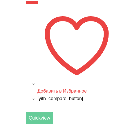
В корзину
Добавить в Избранное
[yith_compare_button]
Quickview