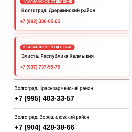
ФЛАГМАНСКОЕ ОТДЕЛЕНИЕ
Волгоград, Дзержинский район
+7 (902) 380-05-65
ФЛАГМАНСКОЕ ОТДЕЛЕНИЕ
Элиста, Республика Калмыкия
+7 (937) 737-55-76
Волгоград, Красноармейский район
+7 (995) 403-33-57
Волгоград, Ворошиловский район
+7 (904) 428-38-66