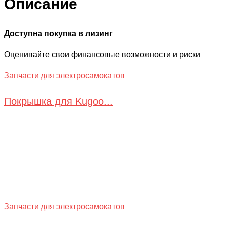
Описание
Доступна покупка в лизинг
Оценивайте свои финансовые возможности и риски
Запчасти для электросамокатов
Покрышка для Kugoo...
Запчасти для электросамокатов