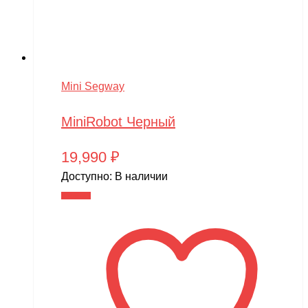
Mini Segway
MiniRobot Черный
19,990
₽
Доступно:
В наличии
В корзину