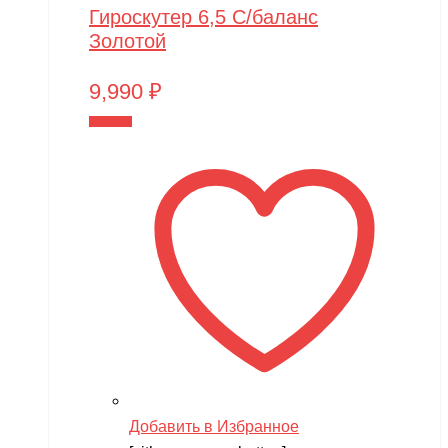
Гироскутер 6,5 С/баланс
Золотой
9,990
₽
В корзину
Добавить в Избранное