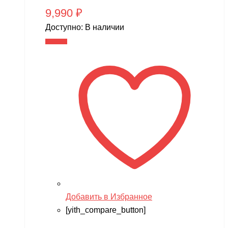
9,990
₽
Доступно:
В наличии
В корзину
Добавить в Избранное
[yith_compare_button]