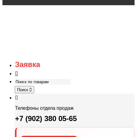
Заявка
Поиск
Телефоны отдела продаж
+7 (902) 380 05-65