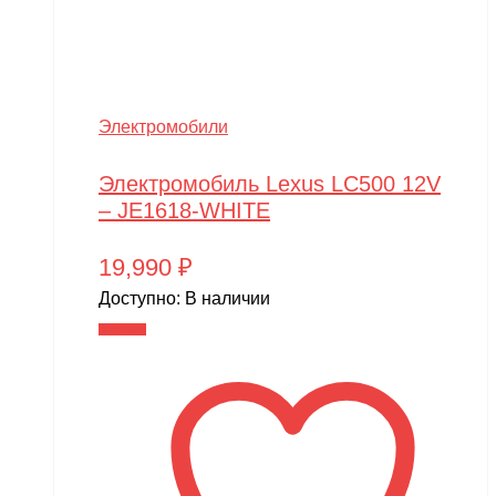
Электромобили
Электромобиль Lexus LC500 12V
– JE1618-WHITE
19,990
₽
Доступно:
В наличии
В корзину