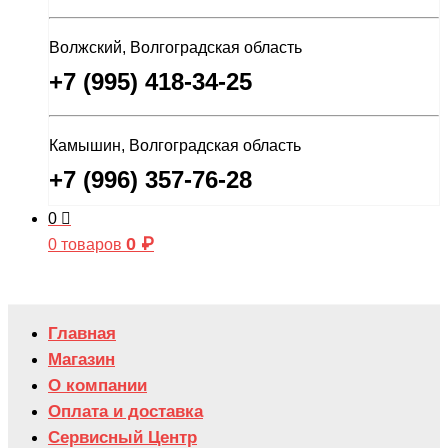
Волжский, Волгоградская область
+7 (995) 418-34-25
Камышин, Волгоградская область
+7 (996) 357-76-28
0
0
₽
0 товаров
Главная
Магазин
О компании
Оплата и доставка
Сервисный Центр