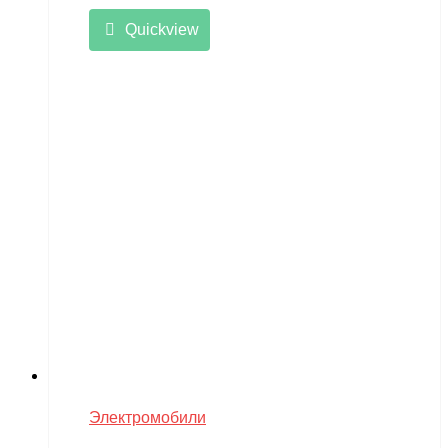
Quickview
Электромобили