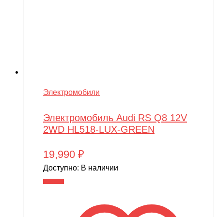
Электромобили
Электромобиль Audi RS Q8 12V
2WD HL518-LUX-GREEN
19,990
₽
Доступно:
В наличии
В корзину