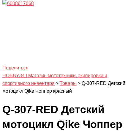
Поделиться
HOBBY34 | Магазин мототехники, экипировки и
спортивного инвентаря
>
Товары
>
Q-307-RED Детский
мотоцикл Qike Чоппер красный
Q-307-RED Детский
мотоцикл Qike Чоппер