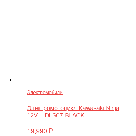
Электромобили
Электромотоцикл Kawasaki Ninja
12V – DLS07-BLACK
19,990
₽