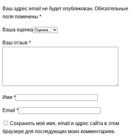
Ваш адрес email не будет опубликован.
Обязательные
поля помечены
*
Ваша оценка
Ваш отзыв
*
Имя
*
Email
*
Сохранить моё имя, email и адрес сайта в этом
браузере для последующих моих комментариев.