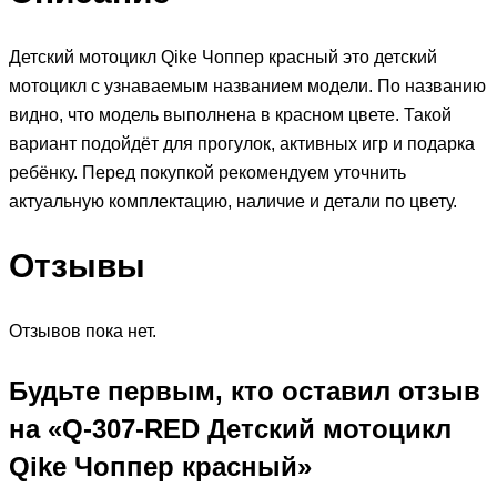
Детский мотоцикл Qike Чоппер красный это детский
мотоцикл с узнаваемым названием модели. По названию
видно, что модель выполнена в красном цвете. Такой
вариант подойдёт для прогулок, активных игр и подарка
ребёнку. Перед покупкой рекомендуем уточнить
актуальную комплектацию, наличие и детали по цвету.
Отзывы
Отзывов пока нет.
Будьте первым, кто оставил отзыв
на «Q-307-RED Детский мотоцикл
Qike Чоппер красный»