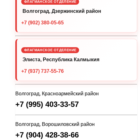
ФЛАГМАНСКОЕ ОТДЕЛЕНИЕ
Волгоград, Дзержинский район
+7 (902) 380-05-65
ФЛАГМАНСКОЕ ОТДЕЛЕНИЕ
Элиста, Республика Калмыкия
+7 (937) 737-55-76
Волгоград, Красноармейский район
+7 (995) 403-33-57
Волгоград, Ворошиловский район
+7 (904) 428-38-66