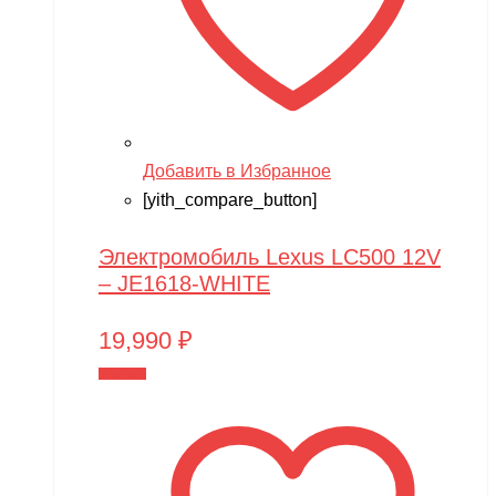
Добавить в Избранное
[yith_compare_button]
Электромобиль Lexus LC500 12V
– JE1618-WHITE
19,990
₽
В корзину