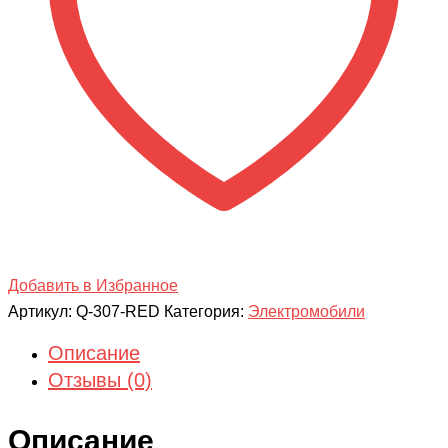
Чоппер
красный
Добавить в Избранное
Артикул:
Q-307-RED
Категория:
Электромобили
Описание
Отзывы (0)
Описание