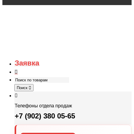
Заявка
Поиск
Телефоны отдела продаж
+7 (902) 380 05-65