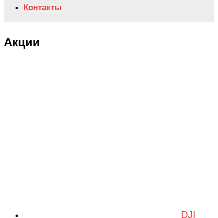
Контакты
Акции
DJI