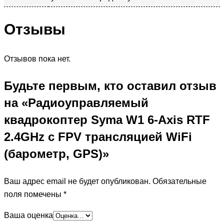
Отзывы
Отзывов пока нет.
Будьте первым, кто оставил отзыв
на «Радиоуправляемый
квадрокоптер Syma W1 6-Axis RTF
2.4GHz с FPV трансляцией WiFi
(барометр, GPS)»
Ваш адрес email не будет опубликован.
Обязательные
поля помечены
*
Ваша оценка