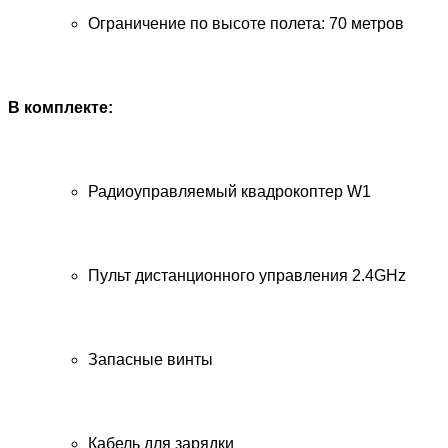
Ограничение по высоте полета: 70 метров
В комплекте:
Радиоуправляемый квадрокоптер W1
Пульт дистанционного управления 2.4GHz
Запасные винты
Кабель для зарядки