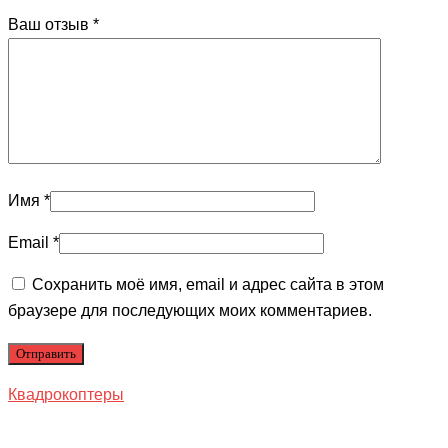
Ваш отзыв
*
Имя
*
Email
*
Сохранить моё имя, email и адрес сайта в этом
браузере для последующих моих комментариев.
Квадрокоптеры
...