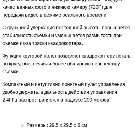
качественных фото и нижнюю камеру (720P) для
передачи видео в режиме реального времени.
С функцией удержания постоянной высоты повышается
стабильность съемки и уменьшается размытость при
съемке из-за тряски квадрокоптера.
Функция круговой полет позволяет квадрокоптеру летать
по кругу, обеспечивая более обширную перспективу
съемки.
Компактный и интуитивно понятный пульт управления
удобно держать, а дальность действия управления
2.4ГГц распространяется в радиусе 200 метров.
Размеры: 29.5 х 29.5 х 6 см