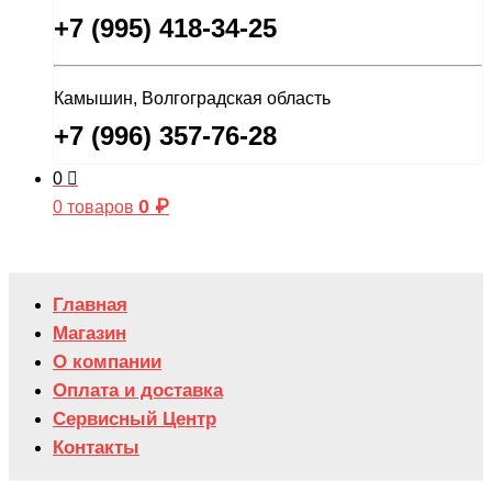
+7 (995) 418-34-25
Камышин, Волгоградская область
+7 (996) 357-76-28
0
0
₽
0 товаров
Главная
Магазин
О компании
Оплата и доставка
Сервисный Центр
Контакты