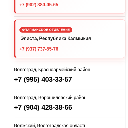
+7 (902) 380-05-65
ФЛАГМАНСКОЕ ОТДЕЛЕНИЕ
Элиста, Республика Калмыкия
+7 (937) 737-55-76
Волгоград, Красноармейский район
+7 (995) 403-33-57
Волгоград, Ворошиловский район
+7 (904) 428-38-66
Волжский, Волгоградская область