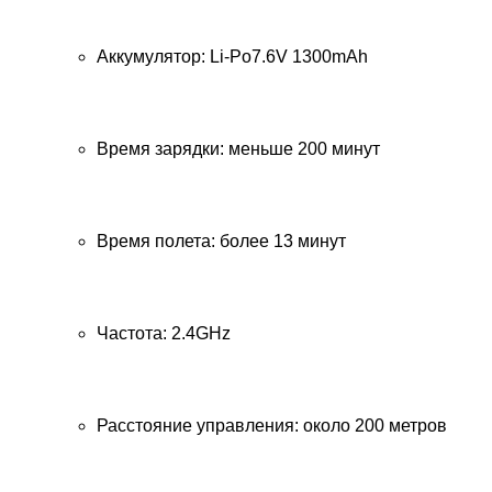
Аккумулятор: Li-Po7.6V 1300mAh
Время зарядки: меньше 200 минут
Время полета: более 13 минут
Частота: 2.4GHz
Расстояние управления: около 200 метров