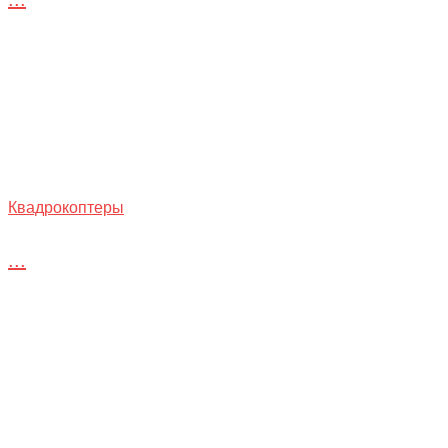
Квадрокоптеры
...