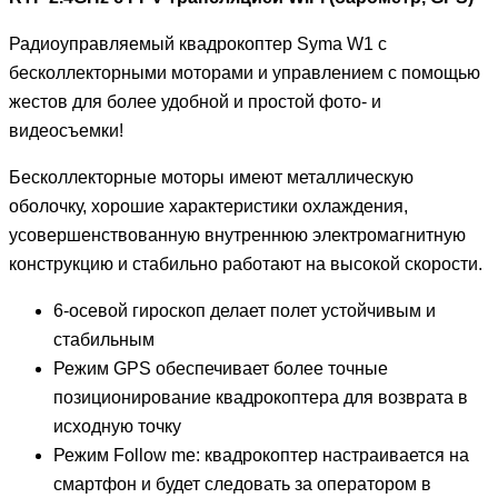
Радиоуправляемый квадрокоптер Syma W1 с
бесколлекторными моторами и управлением с помощью
жестов для более удобной и простой фото- и
видеосъемки!
Бесколлекторные моторы имеют металлическую
оболочку, хорошие характеристики охлаждения,
усовершенствованную внутреннюю электромагнитную
конструкцию и стабильно работают на высокой скорости.
6-осевой гироскоп делает полет устойчивым и
стабильным
Режим GPS обеспечивает более точные
позиционирование квадрокоптера для возврата в
исходную точку
Режим Follow me: квадрокоптер настраивается на
смартфон и будет следовать за оператором в