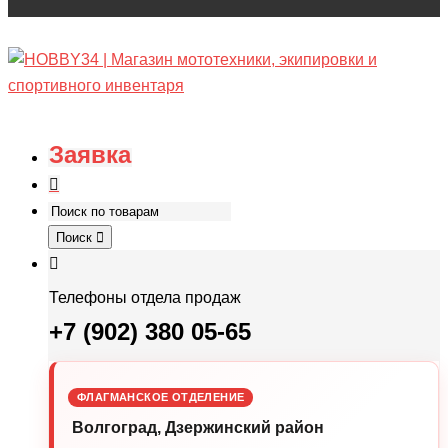
Заявка
Поиск
Телефоны отдела продаж
+7 (902) 380 05-65
ФЛАГМАНСКОЕ ОТДЕЛЕНИЕ
Волгоград, Дзержинский район