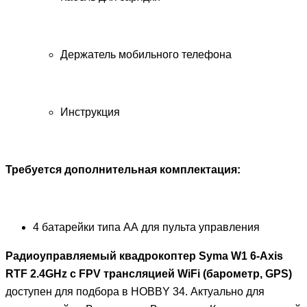
Держатель мобильного телефона
Инструкция
Требуется дополнительная комплектация:
4 батарейки типа АА для пульта управления
Радиоуправляемый квадрокоптер Syma W1 6-Axis
RTF 2.4GHz с FPV трансляцией WiFi (барометр, GPS)
доступен для подбора в HOBBY 34. Актуально для