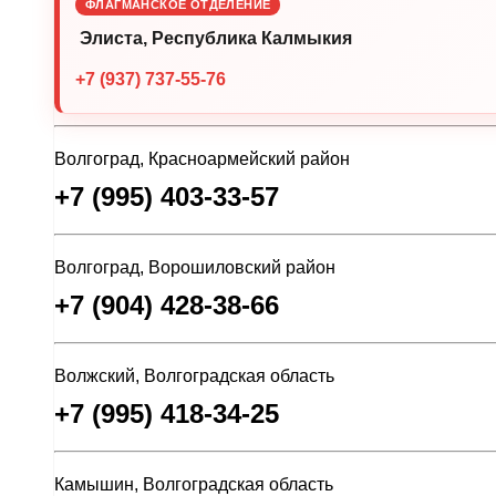
ФЛАГМАНСКОЕ ОТДЕЛЕНИЕ
Элиста, Республика Калмыкия
+7 (937) 737-55-76
Волгоград, Красноармейский район
+7 (995) 403-33-57
Волгоград, Ворошиловский район
+7 (904) 428-38-66
Волжский, Волгоградская область
+7 (995) 418-34-25
Камышин, Волгоградская область