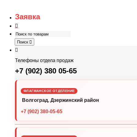
Заявка
Поиск
Телефоны отдела продаж
+7 (902) 380 05-65
ФЛАГМАНСКОЕ ОТДЕЛЕНИЕ
Волгоград, Дзержинский район
+7 (902) 380-05-65