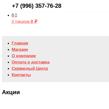
+7 (996) 357-76-28
0
0
₽
0 товаров
Главная
Магазин
О компании
Оплата и доставка
Сервисный Центр
Контакты
Акции