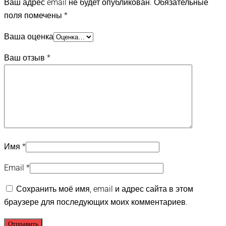
Ваш адрес email не будет опубликован.
Обязательные
поля помечены
*
Ваша оценка
Ваш отзыв
*
Имя
*
Email
*
Сохранить моё имя, email и адрес сайта в этом
браузере для последующих моих комментариев.