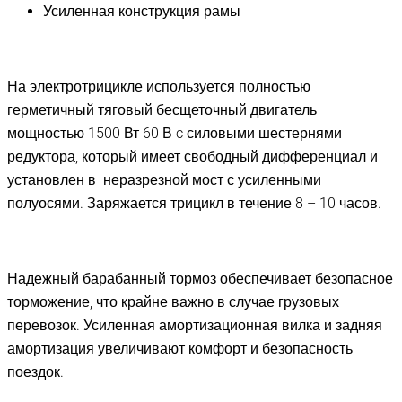
Усиленная конструкция рамы
На электротрицикле используется полностью
герметичный тяговый бесщеточный двигатель
мощностью 1500 Вт 60 В c силовыми шестернями
редуктора, который имеет свободный дифференциал и
установлен в неразрезной мост с усиленными
полуосями. Заряжается трицикл в течение 8 – 10 часов.
Надежный барабанный тормоз обеспечивает безопасное
торможение, что крайне важно в случае грузовых
перевозок. Усиленная амортизационная вилка и задняя
амортизация увеличивают комфорт и безопасность
поездок.