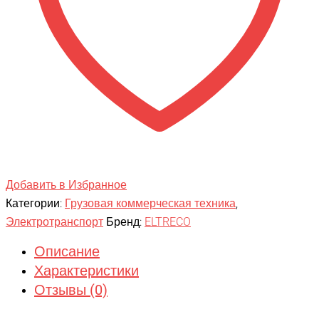
Добавить в Избранное
Категории:
Грузовая коммерческая техника
,
Электротранспорт
Бренд:
ELTRECO
Описание
Характеристики
Отзывы (0)