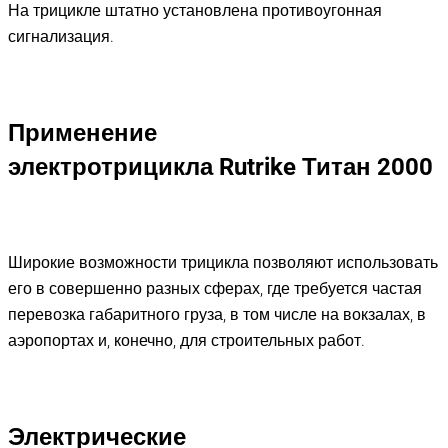
На трицикле штатно установлена противоугонная
сигнализация.
Применение
электротрицикла
Rutrike Титан
2000
Широкие возможности трицикла позволяют использовать
его в совершенно разных сферах, где требуется частая
перевозка габаритного груза, в том числе на вокзалах, в
аэропортах и, конечно, для строительных работ.
Электрические