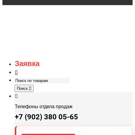
Заявка
Поиск
Телефоны отдела продаж
+7 (902) 380 05-65