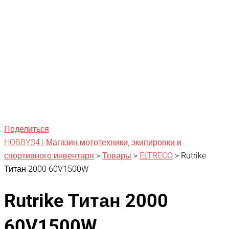
Поделиться
HOBBY34 | Магазин мототехники, экипировки и
спортивного инвентаря
>
Товары
>
ELTRECO
>
Rutrike
Титан 2000 60V1500W
Rutrike Титан 2000
60V1500W