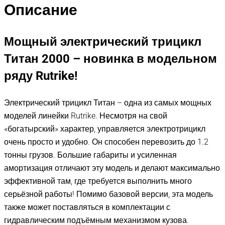
Описание
Мощный электрический трицикл
Титан 2000 – новинка в модельном
ряду Rutrike!
Электрический трицикл Титан – одна из самых мощных
моделей линейки Rutrike. Несмотря на свой
«богатырский» характер, управляется электротрицикл
очень просто и удобно. Он способен перевозить до 1.2
тонны грузов. Большие габариты и усиленная
амортизация отличают эту модель и делают максимально
эффективной там, где требуется выполнить много
серьёзной работы! Помимо базовой версии, эта модель
также может поставляться в комплектации с
гидравлическим подъёмным механизмом кузова.