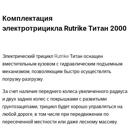
Комплектация
электротрицикла
Rutrike Титан
2000
Электрический трицикл Rutrike Титан оснащен
вместительным кузовом с гидравлическим подъемным
механизмом, позволяющим быстро осуществлять
погрузку-разгрузку.
За счет наличия переднего колеса увеличенного радиуса
и двух задних колес с покрышками с развитыми
грунтозацепами, трицикл будет хорошо управляться на
любой дороге, в том числе при передвижении по
пересеченной местности или даже лесному массиву.