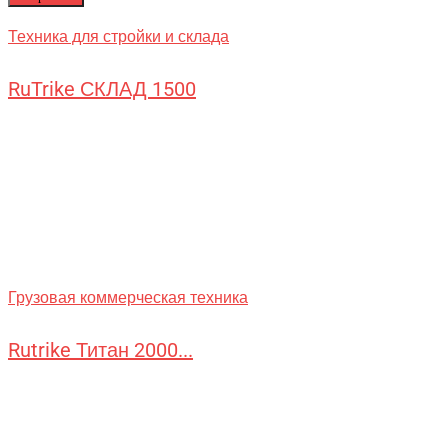
Техника для стройки и склада
RuTrike СКЛАД 1500
Грузовая коммерческая техника
Rutrike Титан 2000...