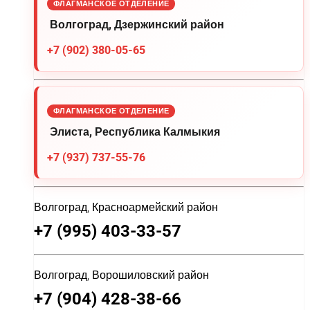
ФЛАГМАНСКОЕ ОТДЕЛЕНИЕ
Волгоград, Дзержинский район
+7 (902) 380-05-65
ФЛАГМАНСКОЕ ОТДЕЛЕНИЕ
Элиста, Республика Калмыкия
+7 (937) 737-55-76
Волгоград, Красноармейский район
+7 (995) 403-33-57
Волгоград, Ворошиловский район
+7 (904) 428-38-66