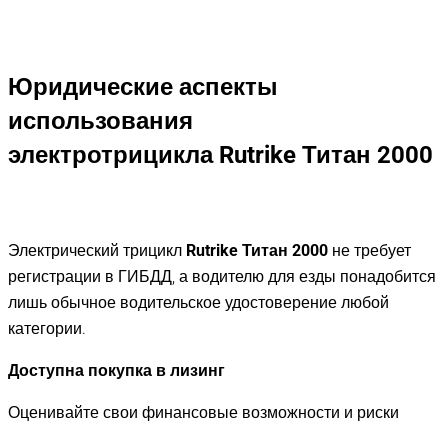
Юридические аспекты
использования
электротрицикла
Rutrike Титан 2000
Электрический трицикл
Rutrike Титан
2000
не требует
регистрации в ГИБДД, а водителю для езды понадобится
лишь обычное водительское удостоверение любой
категории.
Доступна покупка в лизинг
Оценивайте свои финансовые возможности и риски