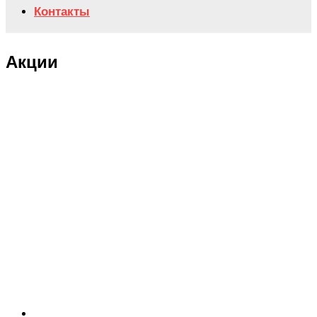
Контакты
Акции