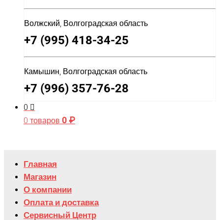
Волжский, Волгоградская область
+7 (995) 418-34-25
Камышин, Волгоградская область
+7 (996) 357-76-28
0
0
₽
0 товаров
Главная
Магазин
О компании
Оплата и доставка
Сервисный Центр