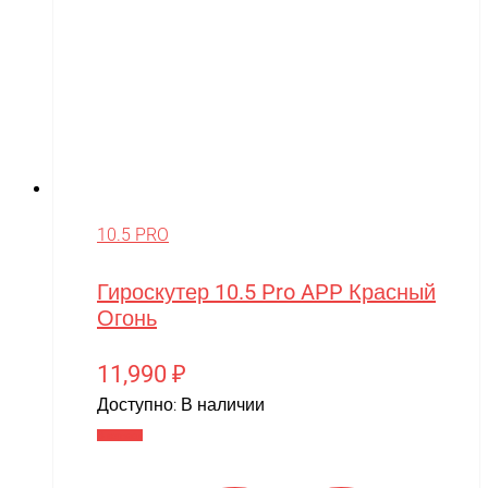
10.5 PRO
Гироскутер 10.5 Pro APP Красный
Огонь
11,990
₽
Доступно:
В наличии
В корзину