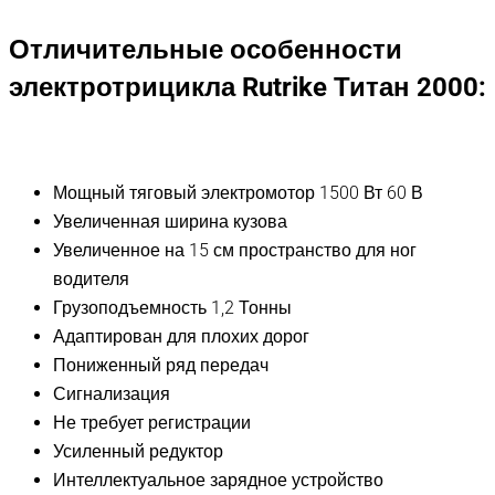
Отличительные особенности
электротрицикла Rutrike Титан 2000:
Мощный тяговый электромотор 1500 Вт 60 В
Увеличенная ширина кузова
Увеличенное на 15 см пространство для ног
водителя
Грузоподъемность 1,2 Тонны
Адаптирован для плохих дорог
Пониженный ряд передач
Сигнализация
Не требует регистрации
Усиленный редуктор
Интеллектуальное зарядное устройство