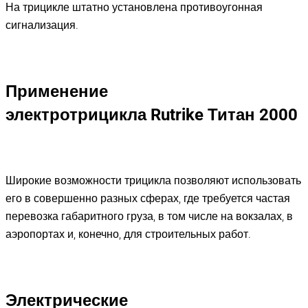
На трицикле штатно установлена противоугонная
сигнализация.
Применение
электротрицикла
Rutrike Титан
2000
Широкие возможности трицикла позволяют использовать
его в совершенно разных сферах, где требуется частая
перевозка габаритного груза, в том числе на вокзалах, в
аэропортах и, конечно, для строительных работ.
Электрические