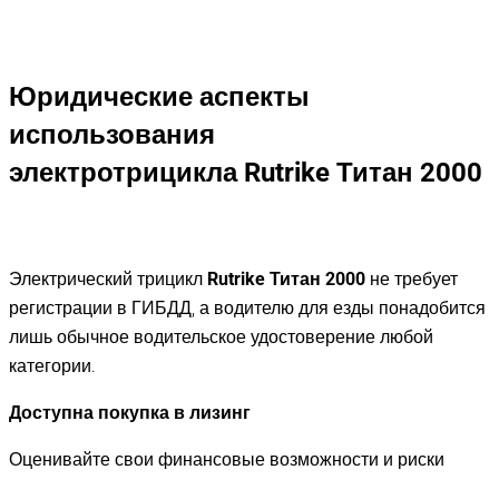
Юридические аспекты
использования
электротрицикла
Rutrike Титан 2000
Электрический трицикл
Rutrike Титан
2000
не требует
регистрации в ГИБДД, а водителю для езды понадобится
лишь обычное водительское удостоверение любой
категории.
Доступна покупка в лизинг
Оценивайте свои финансовые возможности и риски