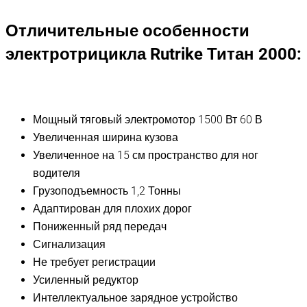
Отличительные особенности
электротрицикла Rutrike Титан 2000:
Мощный тяговый электромотор 1500 Вт 60 В
Увеличенная ширина кузова
Увеличенное на 15 см пространство для ног
водителя
Грузоподъемность 1,2 Тонны
Адаптирован для плохих дорог
Пониженный ряд передач
Сигнализация
Не требует регистрации
Усиленный редуктор
Интеллектуальное зарядное устройство