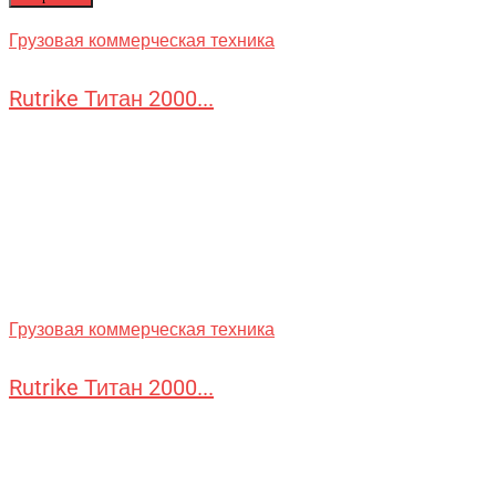
Грузовая коммерческая техника
Rutrike Титан 2000...
Грузовая коммерческая техника
Rutrike Титан 2000...