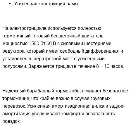
Усиленная конструкция рамы
На электротрицикле используется полностью
герметичный тяговый бесщеточный двигатель
мощностью 1500 Вт 60 В c силовыми шестернями
редуктора, который имеет свободный дифференциал и
установлен в неразрезной мост с усиленными
полуосями. Заряжается трицикл в течение 8 – 10 часов.
Надежный барабанный тормоз обеспечивает безопасное
торможение, что крайне важно в случае грузовых
перевозок. Усиленная амортизационная вилка и задняя
амортизация увеличивают комфорт и безопасность
поездок.