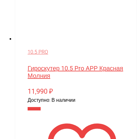
10.5 PRO
Гироскутер 10.5 Pro APP Красная
Молния
11,990
₽
Доступно:
В наличии
В корзину