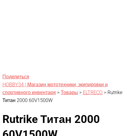
Поделиться
HOBBY34 | Магазин мототехники, экипировки и
спортивного инвентаря
>
Товары
>
ELTRECO
>
Rutrike
Титан 2000 60V1500W
Rutrike Титан 2000
60V1500W