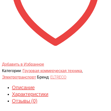
Добавить в Избранное
Категории:
Грузовая коммерческая техника
,
Электротранспорт
Бренд:
ELTRECO
Описание
Характеристики
Отзывы (0)