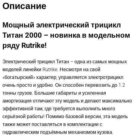
Описание
Мощный электрический трицикл
Титан 2000 – новинка в модельном
ряду Rutrike!
Электрический трицикл Титан – одна из самых мощных
моделей линейки Rutrike. Несмотря на свой
«богатырский» характер, управляется электротрицикл
очень просто и удобно. Он способен перевозить до 1.2
тонны грузов. Большие габариты и усиленная
амортизация отличают эту модель и делают максимально
эффективной там, где требуется выполнить много
серьёзной работы! Помимо базовой версии, эта модель
также может поставляться в комплектации с
гидравлическим подъёмным механизмом кузова.