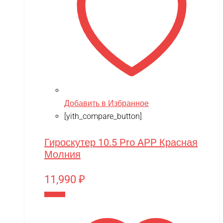
Добавить в Избранное
[yith_compare_button]
Гироскутер 10.5 Pro APP Красная
Молния
11,990
₽
В корзину