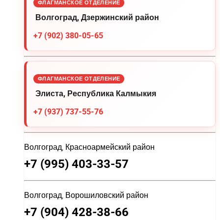
ФЛАГМАНСКОЕ ОТДЕЛЕНИЕ
Волгоград, Дзержинский район
+7 (902) 380-05-65
ФЛАГМАНСКОЕ ОТДЕЛЕНИЕ
Элиста, Республика Калмыкия
+7 (937) 737-55-76
Волгоград, Красноармейский район
+7 (995) 403-33-57
Волгоград, Ворошиловский район
+7 (904) 428-38-66