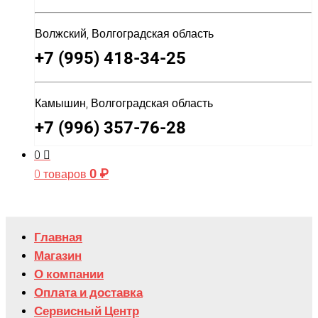
Волжский, Волгоградская область
+7 (995) 418-34-25
Камышин, Волгоградская область
+7 (996) 357-76-28
0
0
₽
0 товаров
Главная
Магазин
О компании
Оплата и доставка
Сервисный Центр