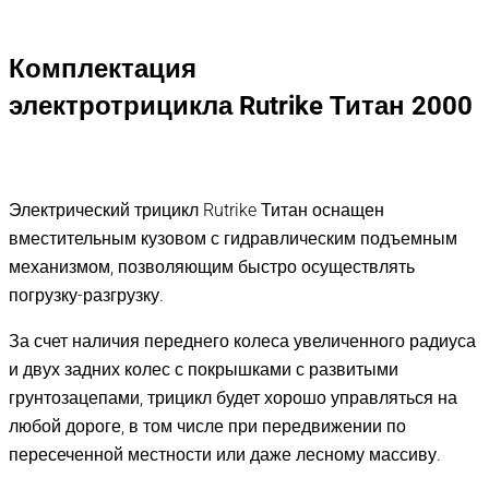
Комплектация
электротрицикла
Rutrike Титан
2000
Электрический трицикл Rutrike Титан оснащен
вместительным кузовом с гидравлическим подъемным
механизмом, позволяющим быстро осуществлять
погрузку-разгрузку.
За счет наличия переднего колеса увеличенного радиуса
и двух задних колес с покрышками с развитыми
грунтозацепами, трицикл будет хорошо управляться на
любой дороге, в том числе при передвижении по
пересеченной местности или даже лесному массиву.