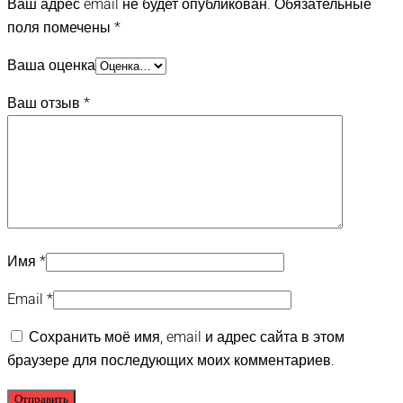
Ваш адрес email не будет опубликован.
Обязательные
поля помечены
*
Ваша оценка
Ваш отзыв
*
Имя
*
Email
*
Сохранить моё имя, email и адрес сайта в этом
браузере для последующих моих комментариев.