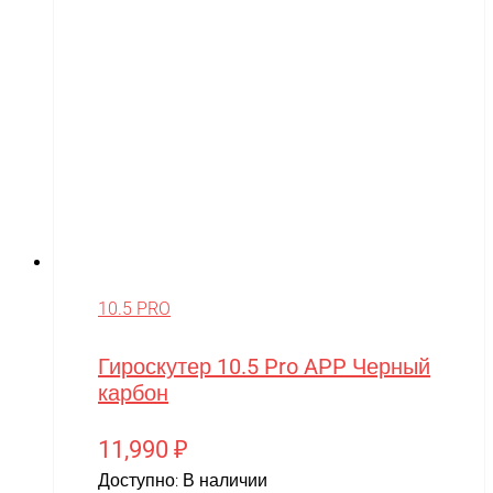
10.5 PRO
Гироскутер 10.5 Pro APP Черный
карбон
11,990
₽
Доступно:
В наличии