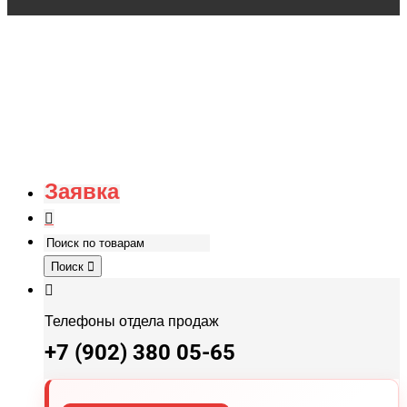
Заявка
Поиск
Телефоны отдела продаж
+7 (902) 380 05-65