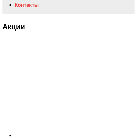
Контакты
Акции