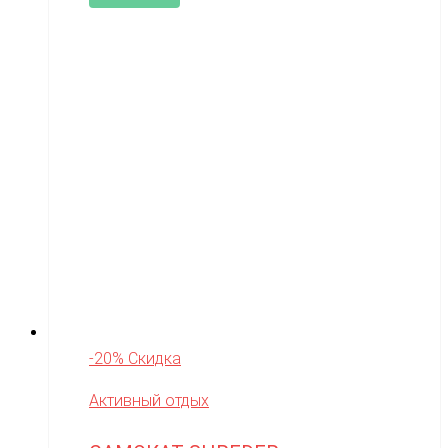
-20% Скидка
Активный отдых