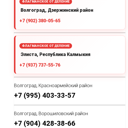
ФЛАГМАНСКОЕ ОТДЕЛЕНИЕ
Волгоград, Дзержинский район
+7 (902) 380-05-65
ФЛАГМАНСКОЕ ОТДЕЛЕНИЕ
Элиста, Республика Калмыкия
+7 (937) 737-55-76
Волгоград, Красноармейский район
+7 (995) 403-33-57
Волгоград, Ворошиловский район
+7 (904) 428-38-66