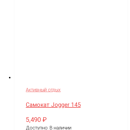
Активный отдых
Самокат Jogger 145
5,490
₽
Доступно:
В наличии