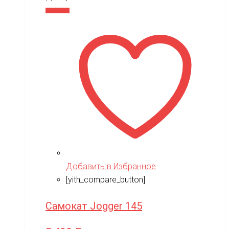
В корзину
Добавить в Избранное
[yith_compare_button]
Самокат Jogger 145