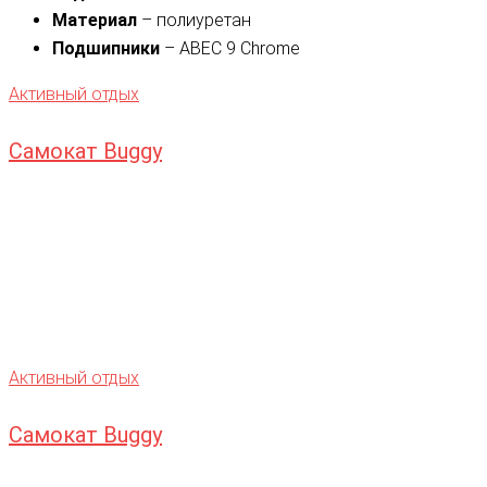
Материал
– полиуретан
Подшипники
– ABEC 9 Chrome
Активный отдых
Самокат Buggy
Активный отдых
Самокат Buggy