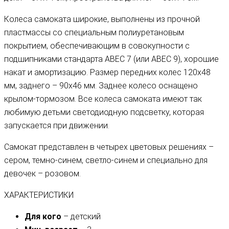
Колеса самоката широкие, выполнены из прочной
пластмассы со специальным полиуретановым
покрытием, обеспечивающим в совокупности с
подшипниками стандарта ABEC 7 (или ABEC 9), хорошие
накат и амортизацию. Размер передних колес 120х48
мм, заднего – 90х46 мм. Заднее колесо оснащено
крылом-тормозом. Все колеса самоката имеют так
любимую детьми светодиодную подсветку, которая
запускается при движении.
Самокат представлен в четырех цветовых решениях –
сером, темно-синем, светло-синем и специально для
девочек – розовом.
ХАРАКТЕРИСТИКИ
Для кого
– детский