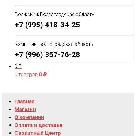
Волжский, Волгоградская область
+7 (995) 418-34-25
Камышин, Волгоградская область
+7 (996) 357-76-28
0
0
₽
0 товаров
Главная
Магазин
О компании
Оплата и доставка
Сервисный Центр