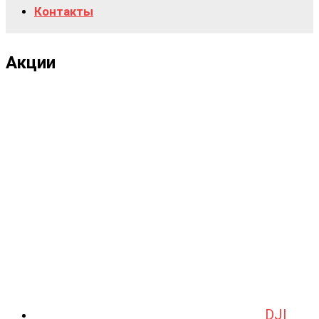
Контакты
Акции
DJI