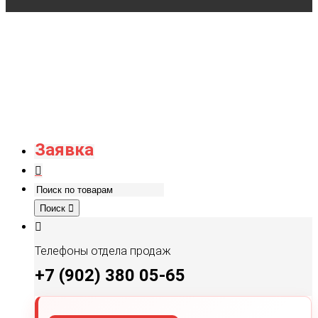
Заявка
Поиск
Телефоны отдела продаж
+7 (902) 380 05-65