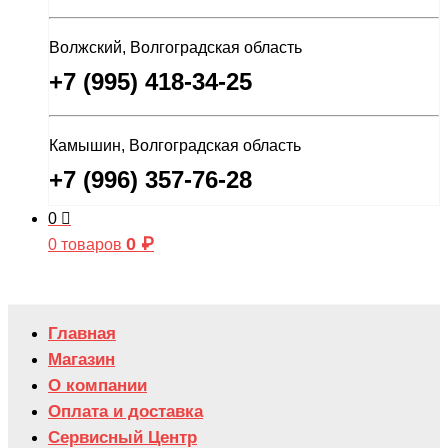
Волжский, Волгоградская область
+7 (995) 418-34-25
Камышин, Волгоградская область
+7 (996) 357-76-28
0
0
₽
0 товаров
Главная
Магазин
О компании
Оплата и доставка
Сервисный Центр