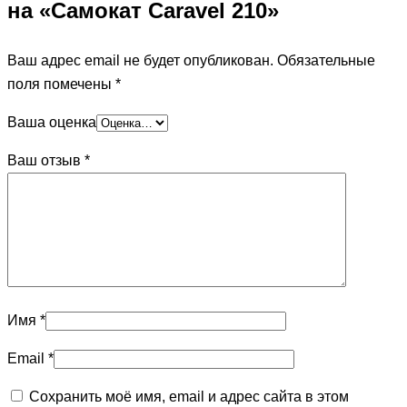
на «Самокат Caravel 210»
Ваш адрес email не будет опубликован.
Обязательные
поля помечены
*
Ваша оценка
Ваш отзыв
*
Имя
*
Email
*
Сохранить моё имя, email и адрес сайта в этом