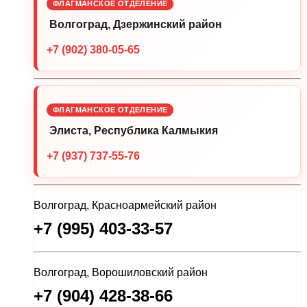
ФЛАГМАНСКОЕ ОТДЕЛЕНИЕ
Волгоград, Дзержинский район
+7 (902) 380-05-65
ФЛАГМАНСКОЕ ОТДЕЛЕНИЕ
Элиста, Республика Калмыкия
+7 (937) 737-55-76
Волгоград, Красноармейский район
+7 (995) 403-33-57
Волгоград, Ворошиловский район
+7 (904) 428-38-66