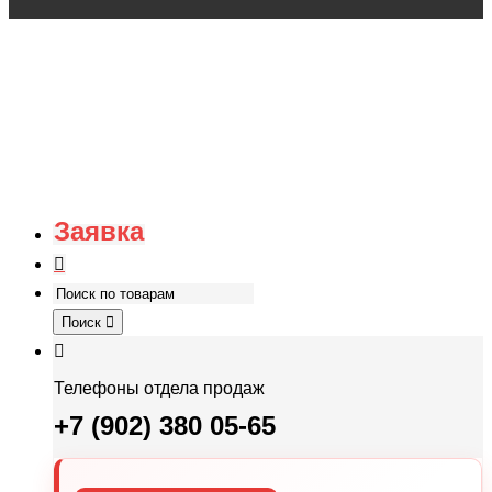
Заявка
Поиск
Телефоны отдела продаж
+7 (902) 380 05-65