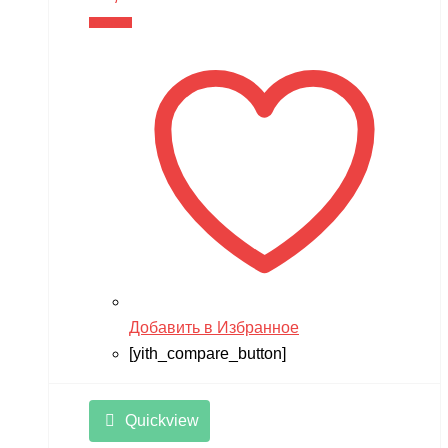
В корзину
Добавить в Избранное
[yith_compare_button]
Quickview