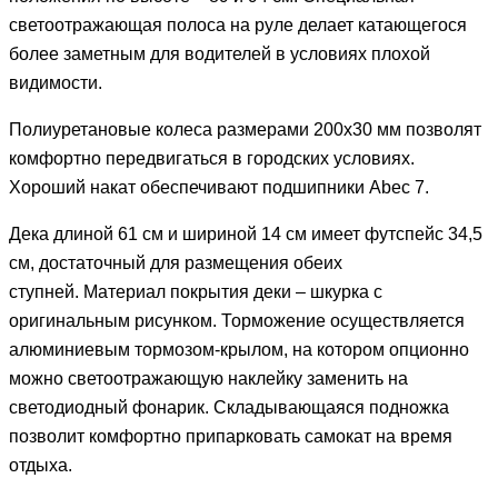
светоотражающая полоса на руле делает катающегося
более заметным для водителей в условиях плохой
видимости.
Полиуретановые колеса размерами 200х30 мм позволят
комфортно передвигаться в городских условиях.
Хороший накат обеспечивают подшипники Abec 7.
Дека длиной 61 см и шириной 14 см имеет футспейс 34,5
см, достаточный для размещения обеих
ступней. Материал покрытия деки – шкурка с
оригинальным рисунком. Торможение осуществляется
алюминиевым тормозом-крылом, на котором опционно
можно светоотражающую наклейку заменить на
светодиодный фонарик. Складывающаяся подножка
позволит комфортно припарковать самокат на время
отдыха.