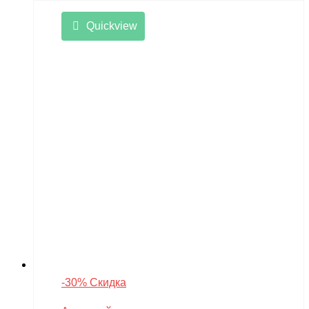
Quickview
-30% Скидка