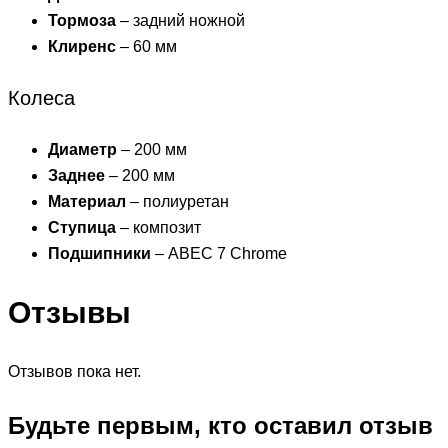
Тормоза
– задний ножной
Клиренс
– 60 мм
Колеса
Диаметр
– 200 мм
Заднее
– 200 мм
Материал
– полиуретан
Ступица
– композит
Подшипники
– ABEC 7 Chrome
Отзывы
Отзывов пока нет.
Будьте первым, кто оставил отзыв