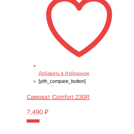
Добавить в Избранное
[yith_compare_button]
Самокат Comfort 230R
7,490
₽
В корзину