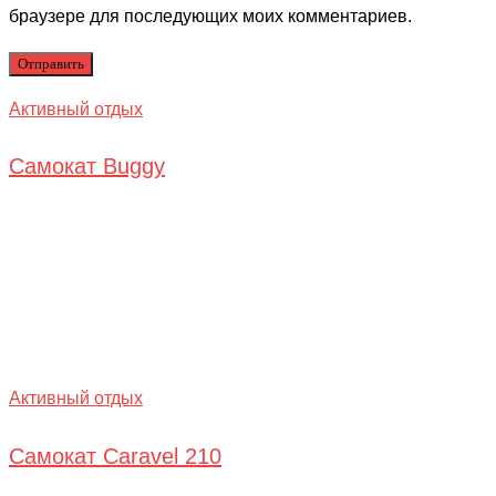
браузере для последующих моих комментариев.
Активный отдых
Самокат Buggy
Активный отдых
Самокат Caravel 210