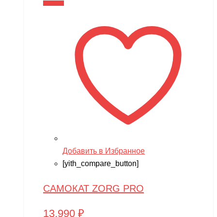
В корзину
Добавить в Избранное
[yith_compare_button]
САМОКАТ ZORG PRO
13,990
₽