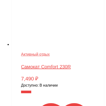
Активный отдых
Самокат Comfort 230R
7,490
₽
Доступно:
В наличии
В корзину