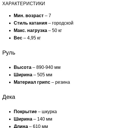
ХАРАКТЕРИСТИКИ
Мин. возраст
– 7
Стиль катания
– городской
Макс. нагрузка
– 50 кг
Вес
– 4,95 кг
Руль
Высота
– 890-940 мм
Ширина
– 505 мм
Материал грипс
– резина
Дека
Покрытие
– шкурка
Ширина
– 140 мм
Длина
– 610 мм