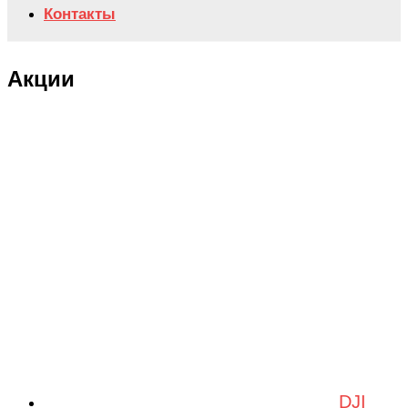
Контакты
Акции
DJI