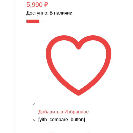
5,990
₽
Доступно:
В наличии
В корзину
Добавить в Избранное
[yith_compare_button]