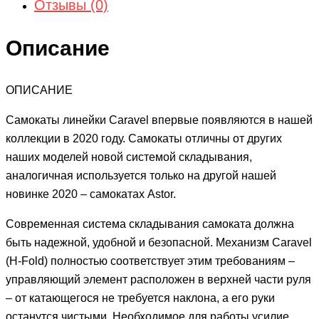
Отзывы (0)
Описание
ОПИСАНИЕ
Самокаты линейки Caravel впервые появляются в нашей
коллекции в 2020 году. Самокаты отличны от других
наших моделей новой системой складывания,
аналогичная используется только на другой нашей
новинке 2020 – самокатах Astor.
Современная система складывания самоката должна
быть надежной, удобной и безопасной. Механизм Caravel
(H-Fold) полностью соответствует этим требованиям –
управляющий элемент расположен в верхней части руля
– от катающегося не требуется наклона, а его руки
останутся чистыми. Необходимое для работы усилие