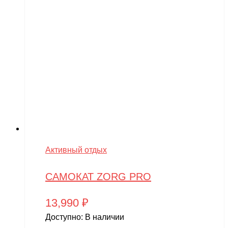
Активный отдых
САМОКАТ ZORG PRO
13,990
₽
Доступно:
В наличии