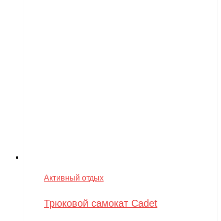
Активный отдых
Трюковой самокат Cadet