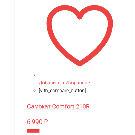
Добавить в Избранное
[yith_compare_button]
Самокат Comfort 210R
6,990
₽
В корзину