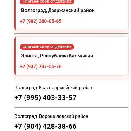
ФЛАГМАНСКОЕ ОТДЕЛЕНИЕ
Волгоград, Дзержинский район
+7 (902) 380-05-65
ФЛАГМАНСКОЕ ОТДЕЛЕНИЕ
Элиста, Республика Калмыкия
+7 (937) 737-55-76
Волгоград, Красноармейский район
+7 (995) 403-33-57
Волгоград, Ворошиловский район
+7 (904) 428-38-66