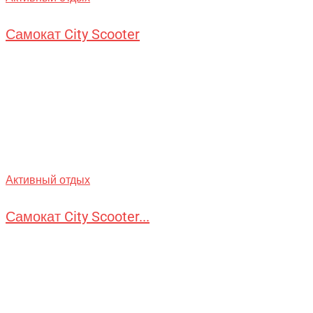
Самокат City Scooter
Активный отдых
Самокат City Scooter...