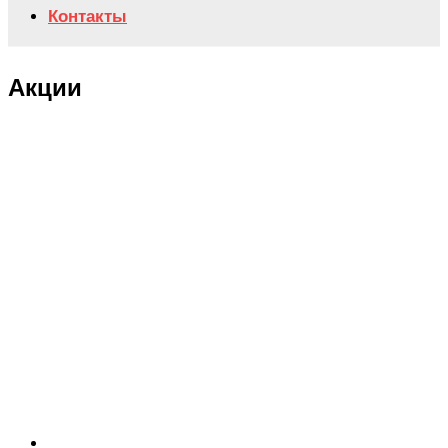
Контакты
Акции