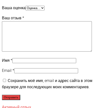
Ваша оценка
Ваш отзыв
*
Имя
*
Email
*
Сохранить моё имя, email и адрес сайта в этом
браузере для последующих моих комментариев.
Активный отдых