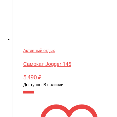
Активный отдых
Самокат Jogger 145
5,490
₽
Доступно:
В наличии
В корзину