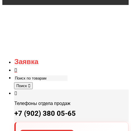
Заявка
Поиск
Телефоны отдела продаж
+7 (902) 380 05-65