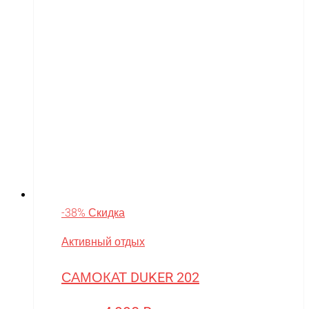
-38% Скидка
Активный отдых
САМОКАТ DUKER 202