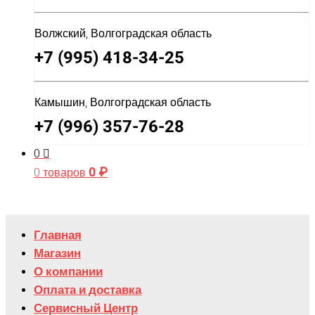
Волжский, Волгоградская область
+7 (995) 418-34-25
Камышин, Волгоградская область
+7 (996) 357-76-28
0
0
₽
0 товаров
Главная
Магазин
О компании
Оплата и доставка
Сервисный Центр