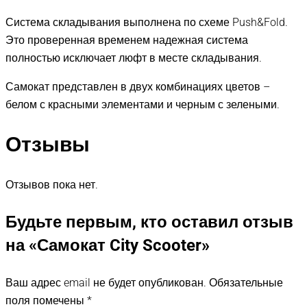
Система складывания выполнена по схеме Push&Fold.
Это проверенная временем надежная система
полностью исключает люфт в месте складывания.
Самокат представлен в двух комбинациях цветов –
белом с красными элементами и черным с зелеными.
Отзывы
Отзывов пока нет.
Будьте первым, кто оставил отзыв
на «Самокат City Scooter»
Ваш адрес email не будет опубликован.
Обязательные
поля помечены
*