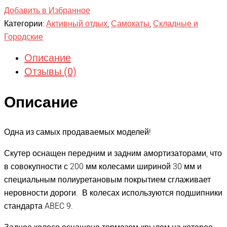
Добавить в Избранное
Категории:
Активный отдых
,
Самокаты
,
Складные и
Городские
Описание
Отзывы (0)
Описание
Одна из самых продаваемых моделей!
Скутер оснащен передним и задним амортизаторами, что
в совокупности с 200 мм колесами шириной 30 мм и
специальным полиуретановым покрытием сглаживает
неровности дороги. В колесах используются подшипники
стандарта ABEC 9.