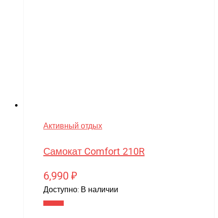
Активный отдых
Самокат Comfort 210R
6,990
₽
Доступно:
В наличии
В корзину