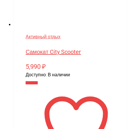
Активный отдых
Самокат City Scooter
5,990
₽
Доступно:
В наличии
В корзину