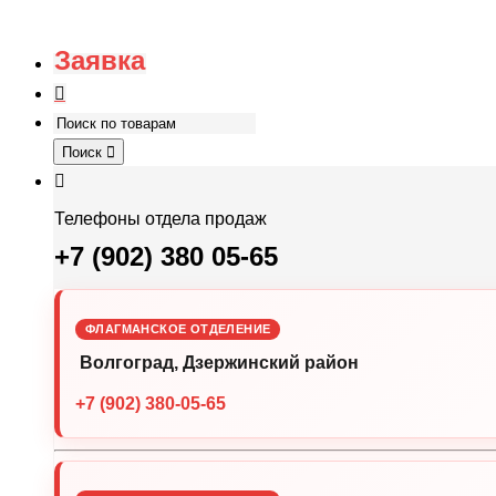
Заявка
Поиск
Телефоны отдела продаж
+7 (902) 380 05-65
ФЛАГМАНСКОЕ ОТДЕЛЕНИЕ
Волгоград, Дзержинский район
+7 (902) 380-05-65