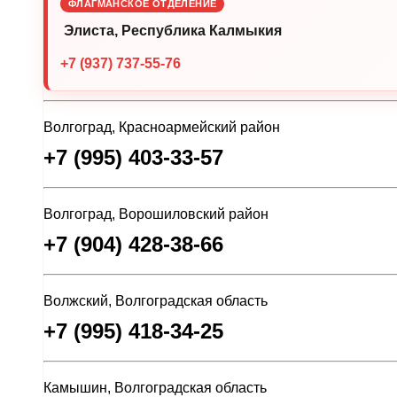
ФЛАГМАНСКОЕ ОТДЕЛЕНИЕ
Элиста, Республика Калмыкия
+7 (937) 737-55-76
Волгоград, Красноармейский район
+7 (995) 403-33-57
Волгоград, Ворошиловский район
+7 (904) 428-38-66
Волжский, Волгоградская область
+7 (995) 418-34-25
Камышин, Волгоградская область