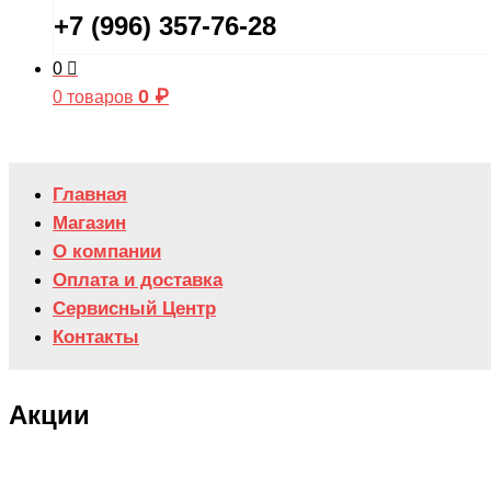
+7 (996) 357-76-28
0
0
₽
0 товаров
Главная
Магазин
О компании
Оплата и доставка
Сервисный Центр
Контакты
Акции