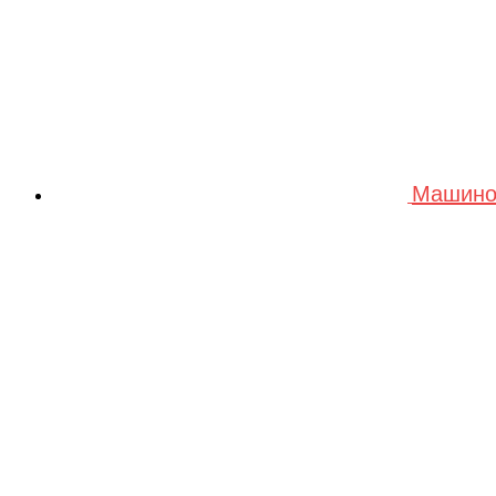
Машино