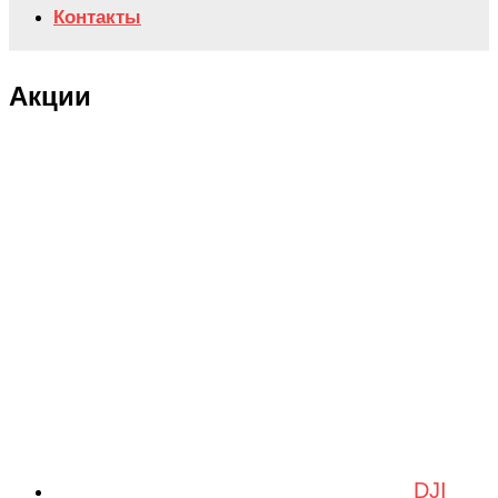
Контакты
Акции
DJI