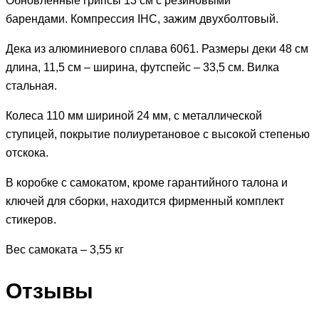
Обновленные грипсы 13 см с резиновыми
барендами. Компрессия IHC, зажим двухболтовый.
Дека из алюминиевого сплава 6061. Размеры деки 48 см
длина, 11,5 см – ширина, футспейс – 33,5 см. Вилка
стальная.
Колеса 110 мм шириной 24 мм, с металлической
ступицей, покрытие полиуретановое с высокой степенью
отскока.
В коробке с самокатом, кроме гарантийного талона и
ключей для сборки, находится фирменный комплект
стикеров.
Вес самоката – 3,55 кг
Отзывы