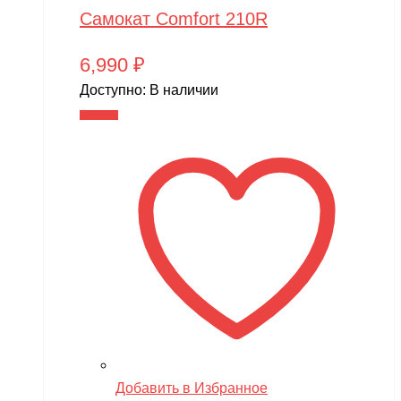
Самокат Comfort 210R
6,990
₽
Доступно:
В наличии
В корзину
Добавить в Избранное