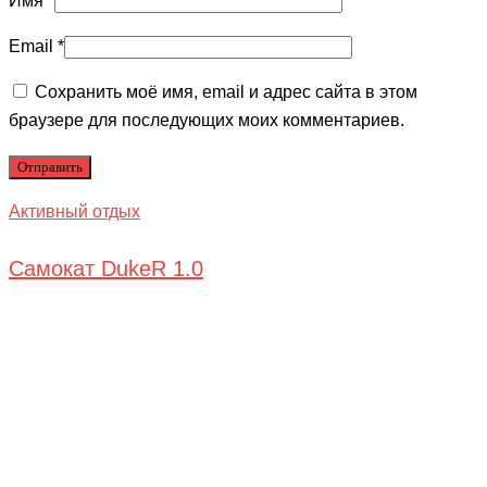
Имя
*
Email
*
Сохранить моё имя, email и адрес сайта в этом
браузере для последующих моих комментариев.
Активный отдых
Самокат DukeR 1.0