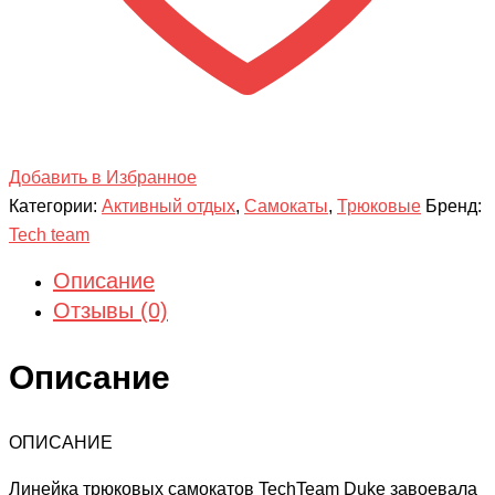
Добавить в Избранное
Категории:
Активный отдых
,
Самокаты
,
Трюковые
Бренд:
Tech team
Описание
Отзывы (0)
Описание
ОПИСАНИЕ
Линейка трюковых самокатов TechTeam Duke завоевала