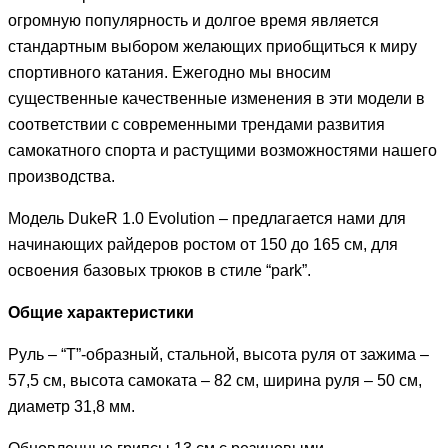
огромную популярность и долгое время является
стандартным выбором желающих приобщиться к миру
спортивного катания. Ежегодно мы вносим
существенные качественные изменения в эти модели в
соответствии с современными трендами развития
самокатного спорта и растущими возможностями нашего
производства.
Модель DukeR 1.0 Evolution – предлагается нами для
начинающих райдеров ростом от 150 до 165 см, для
освоения базовых трюков в стиле “park”.
Общие характеристики
Руль – “T”-образный, стальной, высота руля от зажима –
57,5 см, высота самоката – 82 см, ширина руля – 50 см,
диаметр 31,8 мм.