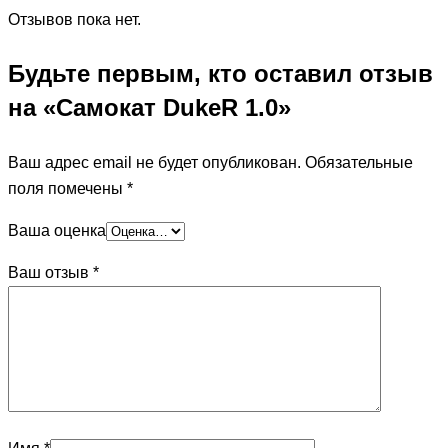
Отзывов пока нет.
Будьте первым, кто оставил отзыв
на «Самокат DukeR 1.0»
Ваш адрес email не будет опубликован.
Обязательные
поля помечены
*
Ваша оценка
Ваш отзыв
*