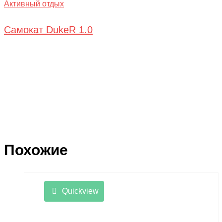
Активный отдых
Самокат DukeR 1.0
Похожие
Quickview