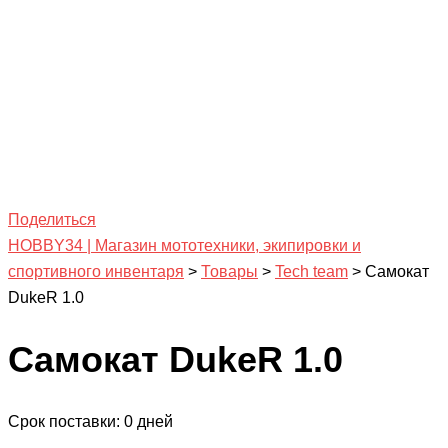
Поделиться
HOBBY34 | Магазин мототехники, экипировки и
спортивного инвентаря
>
Товары
>
Tech team
>
Самокат
DukeR 1.0
Самокат DukeR 1.0
Срок поставки: 0 дней