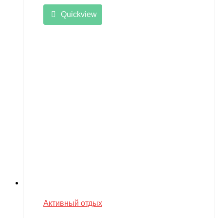
Quickview
Активный отдых