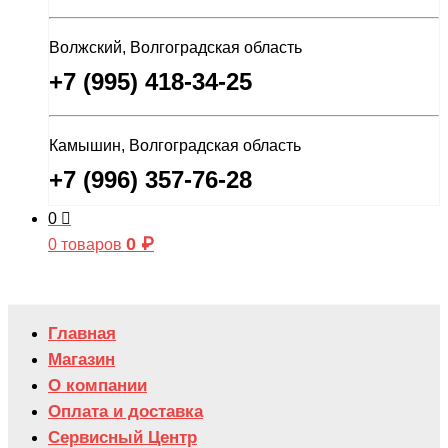
Волжский, Волгоградская область
+7 (995) 418-34-25
Камышин, Волгоградская область
+7 (996) 357-76-28
0
0
₽
0 товаров
Главная
Магазин
О компании
Оплата и доставка
Сервисный Центр