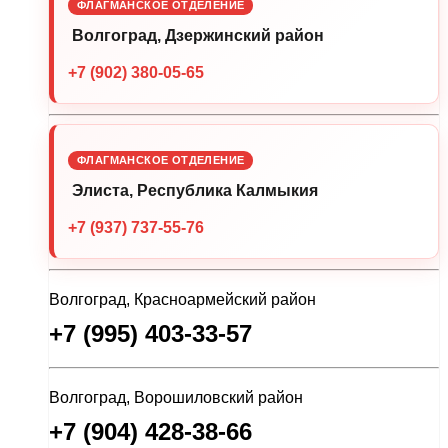
ФЛАГМАНСКОЕ ОТДЕЛЕНИЕ
Волгоград, Дзержинский район
+7 (902) 380-05-65
ФЛАГМАНСКОЕ ОТДЕЛЕНИЕ
Элиста, Республика Калмыкия
+7 (937) 737-55-76
Волгоград, Красноармейский район
+7 (995) 403-33-57
Волгоград, Ворошиловский район
+7 (904) 428-38-66