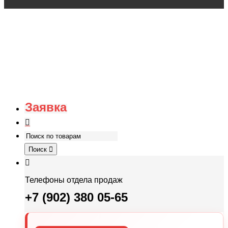
Заявка
Поиск
Телефоны отдела продаж
+7 (902) 380 05-65