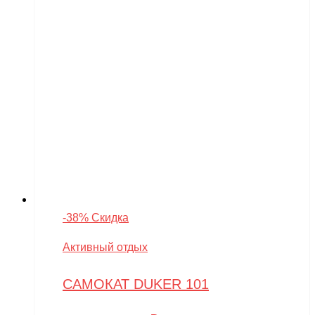
-38% Скидка
Активный отдых
САМОКАТ DUKER 101