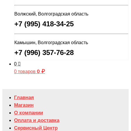
Волжский, Волгоградская область
+7 (995) 418-34-25
Камышин, Волгоградская область
+7 (996) 357-76-28
0
0
₽
0 товаров
Главная
Магазин
О компании
Оплата и доставка
Сервисный Центр