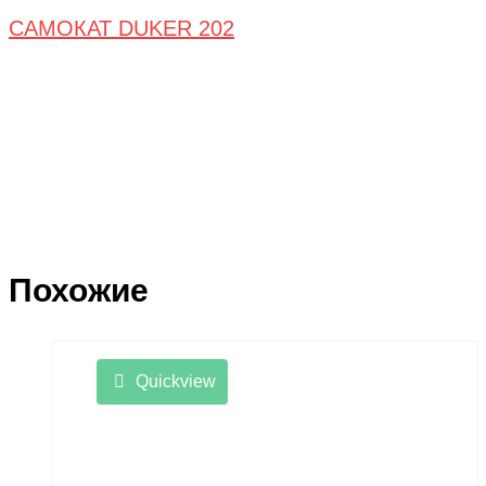
САМОКАТ DUKER 202
Похожие
Quickview