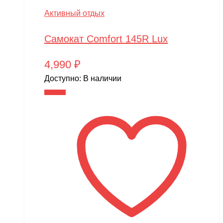
Активный отдых
Самокат Comfort 145R Lux
4,990
₽
Доступно:
В наличии
В корзину