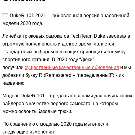
TT DukeR 101 2021 – обновленная версия аналогичной
модели 2020 года.
Линейка трюковых самокатов TechTeam Duke завоевала
огромную популярность и долгое время является
стандартным выбором желающих приобщиться к миру
спортивного катания. В 2020 году “Дюки”
получили
существенные качественные обновления
и мы
добавили букву R (Remastered – “переделанный”) к их
названию.
Модель DukeR 101 – предлагается нами для начинающих
райдеров в качестве первого самоката, на котором
можно освоить базовые трюки.
По сравнению с моделью 2020 года мы внесли
следующие изменения