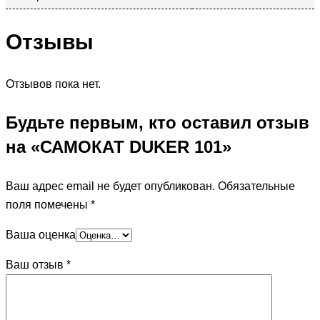
Отзывы
Отзывов пока нет.
Будьте первым, кто оставил отзыв
на «САМОКАТ DUKER 101»
Ваш адрес email не будет опубликован.
Обязательные
поля помечены
*
Ваша оценка
Ваш отзыв
*