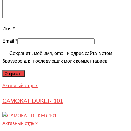
Имя
*
Email
*
Сохранить моё имя, email и адрес сайта в этом
браузере для последующих моих комментариев.
Активный отдых
САМОКАТ DUKER 101
Активный отдых