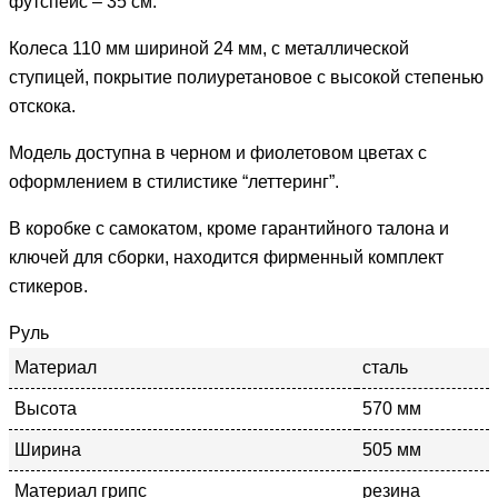
футспейс – 35 см.
Колеса 110 мм шириной 24 мм, с металлической
ступицей, покрытие полиуретановое с высокой степенью
отскока.
Модель доступна в черном и фиолетовом цветах с
оформлением в стилистике “леттеринг”.
В коробке с самокатом, кроме гарантийного талона и
ключей для сборки, находится фирменный комплект
стикеров.
Руль
Материал
сталь
Высота
570 мм
Ширина
505 мм
Материал грипс
резина