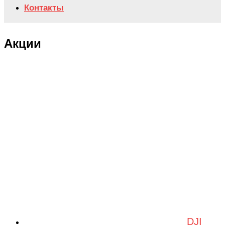
Контакты
Акции
DJI