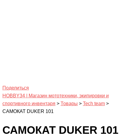
Поделиться
HOBBY34 | Магазин мототехники, экипировки и
спортивного инвентаря
>
Товары
>
Tech team
>
САМОКАТ DUKER 101
САМОКАТ DUKER 101