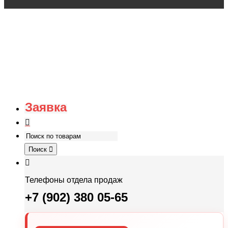
Заявка
Поиск
Телефоны отдела продаж
+7 (902) 380 05-65