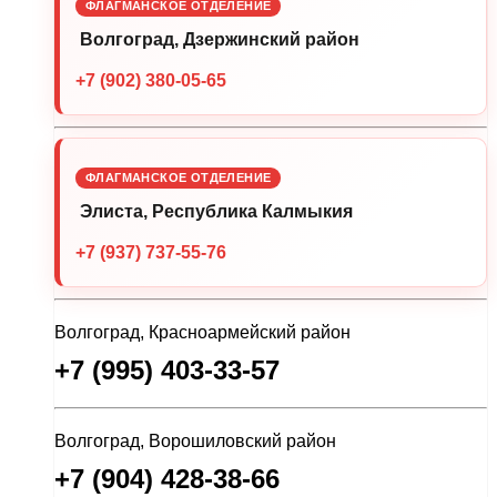
ФЛАГМАНСКОЕ ОТДЕЛЕНИЕ
Волгоград, Дзержинский район
+7 (902) 380-05-65
ФЛАГМАНСКОЕ ОТДЕЛЕНИЕ
Элиста, Республика Калмыкия
+7 (937) 737-55-76
Волгоград, Красноармейский район
+7 (995) 403-33-57
Волгоград, Ворошиловский район
+7 (904) 428-38-66