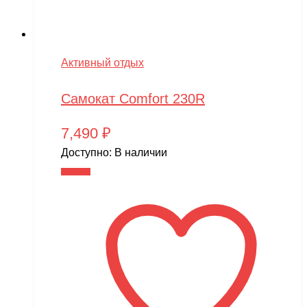
Активный отдых
Самокат Comfort 230R
7,490
₽
Доступно:
В наличии
В корзину