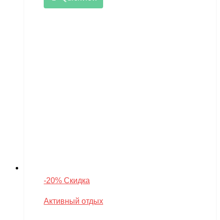
-20% Скидка
Активный отдых