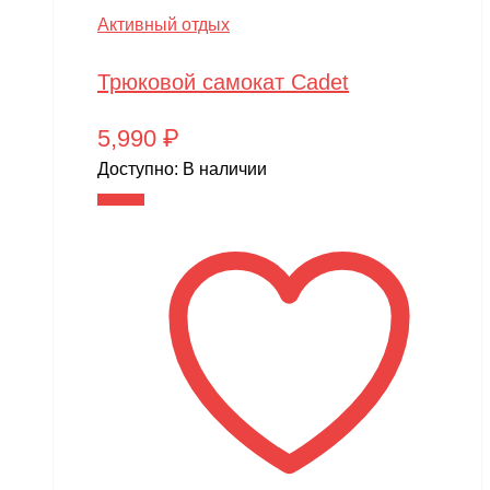
Активный отдых
Трюковой самокат Cadet
5,990
₽
Доступно:
В наличии
В корзину