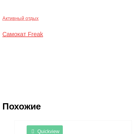
Активный отдых
Самокат Freak
Похожие
Quickview