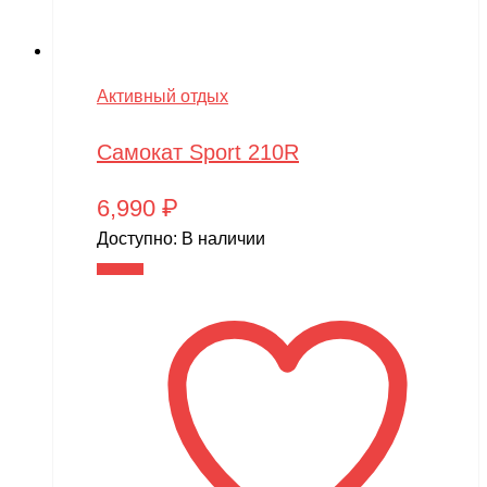
Активный отдых
Самокат Sport 210R
6,990
₽
Доступно:
В наличии
В корзину