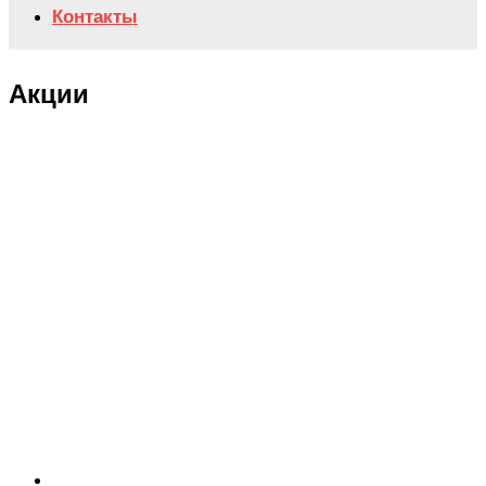
Контакты
Акции