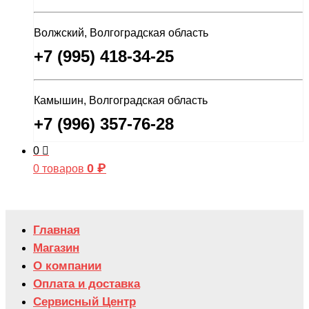
Волжский, Волгоградская область
+7 (995) 418-34-25
Камышин, Волгоградская область
+7 (996) 357-76-28
0
0
₽
0 товаров
Главная
Магазин
О компании
Оплата и доставка
Сервисный Центр