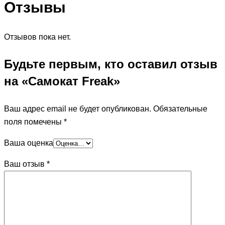
Отзывы
Отзывов пока нет.
Будьте первым, кто оставил отзыв
на «Самокат Freak»
Ваш адрес email не будет опубликован.
Обязательные
поля помечены
*
Ваша оценка
Ваш отзыв
*