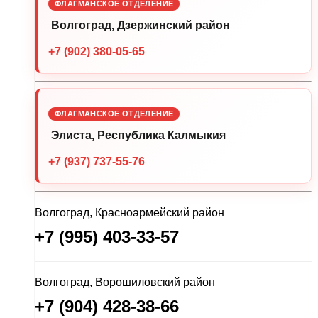
ФЛАГМАНСКОЕ ОТДЕЛЕНИЕ
Волгоград, Дзержинский район
+7 (902) 380-05-65
ФЛАГМАНСКОЕ ОТДЕЛЕНИЕ
Элиста, Республика Калмыкия
+7 (937) 737-55-76
Волгоград, Красноармейский район
+7 (995) 403-33-57
Волгоград, Ворошиловский район
+7 (904) 428-38-66