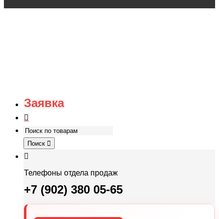
Заявка
Поиск
Телефоны отдела продаж
+7 (902) 380 05-65