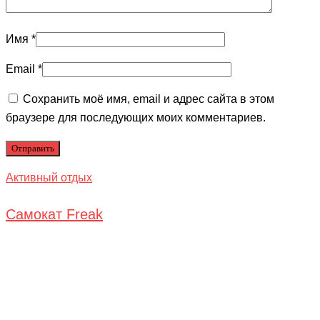
Имя
*
Email
*
Сохранить моё имя, email и адрес сайта в этом
браузере для последующих моих комментариев.
Активный отдых
Самокат Freak