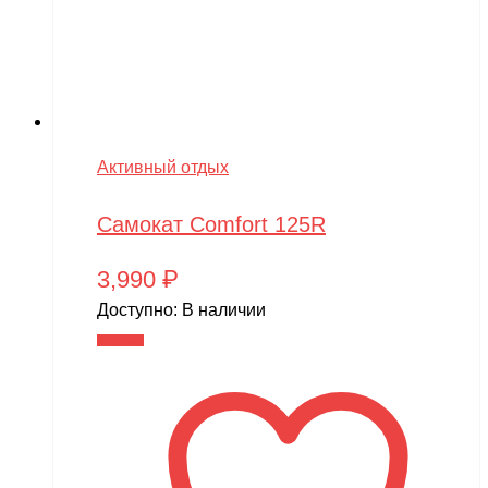
Активный отдых
Самокат Comfort 125R
3,990
₽
Доступно:
В наличии
В корзину