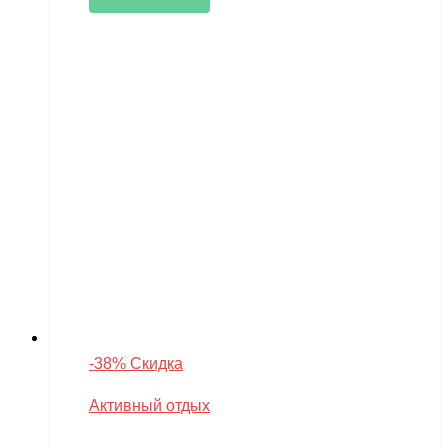
-38% Скидка
Активный отдых