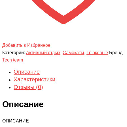
Добавить в Избранное
Категории:
Активный отдых
,
Самокаты
,
Трюковые
Бренд:
Tech team
Описание
Характеристики
Отзывы (0)
Описание
ОПИСАНИЕ