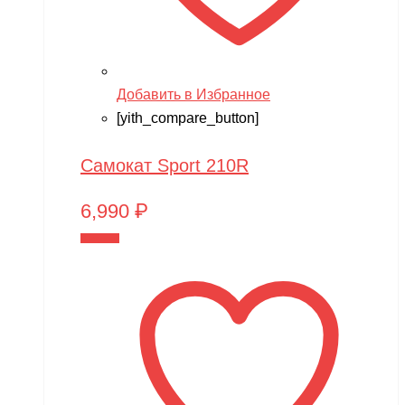
Добавить в Избранное
[yith_compare_button]
Самокат Sport 210R
6,990
₽
В корзину