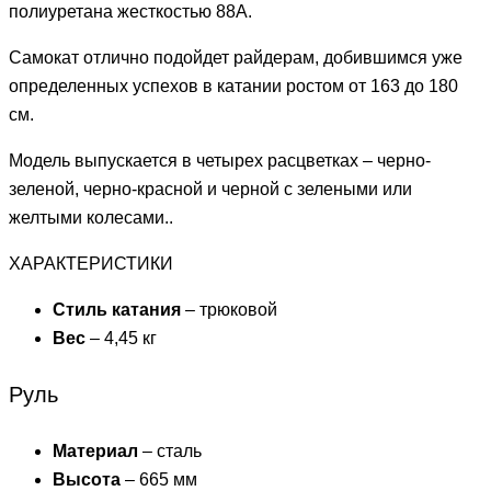
полиуретана жесткостью 88А.
Самокат отлично подойдет райдерам, добившимся уже
определенных успехов в катании ростом от 163 до 180
см.
Модель выпускается в четырех расцветках – черно-
зеленой, черно-красной и черной с зелеными или
желтыми колесами..
ХАРАКТЕРИСТИКИ
Стиль катания
– трюковой
Вес
– 4,45 кг
Руль
Материал
– сталь
Высота
– 665 мм