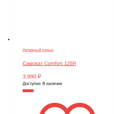
Активный отдых
Самокат Comfort 125R
3,990
₽
Доступно:
В наличии
В корзину