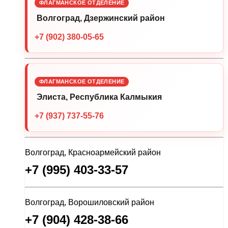
ФЛАГМАНСКОЕ ОТДЕЛЕНИЕ
Волгоград, Дзержинский район
+7 (902) 380-05-65
ФЛАГМАНСКОЕ ОТДЕЛЕНИЕ
Элиста, Республика Калмыкия
+7 (937) 737-55-76
Волгоград, Красноармейский район
+7 (995) 403-33-57
Волгоград, Ворошиловский район
+7 (904) 428-38-66