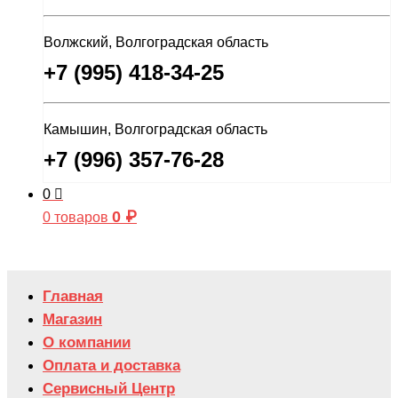
Волжский, Волгоградская область
+7 (995) 418-34-25
Камышин, Волгоградская область
+7 (996) 357-76-28
0
0
₽
0 товаров
Главная
Магазин
О компании
Оплата и доставка
Сервисный Центр