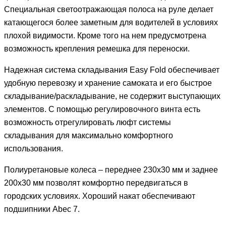
Специальная светоотражающая полоса на руле делает
катающегося более заметным для водителей в условиях
плохой видимости. Кроме того на нем предусмотрена
возможность крепления ремешка для переноски.
Надежная система складывания Easy Fold обеспечивает
удобную перевозку и хранение самоката и его быстрое
складывание/раскладывание, не содержит выступающих
элементов. С помощью регулировочного винта есть
возможность отрегулировать люфт системы
складывания для максимально комфортного
использования.
Полиуретановые колеса – переднее 230х30 мм и заднее
200х30 мм позволят комфортно передвигаться в
городских условиях. Хороший накат обеспечивают
подшипники Abec 7.