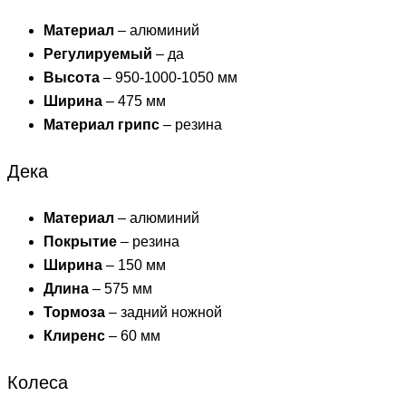
Материал
– алюминий
Регулируемый
– да
Высота
– 950-1000-1050 мм
Ширина
– 475 мм
Материал грипс
– резина
Дека
Материал
– алюминий
Покрытие
– резина
Ширина
– 150 мм
Длина
– 575 мм
Тормоза
– задний ножной
Клиренс
– 60 мм
Колеса