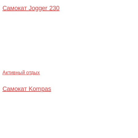
Самокат Jogger 230
Активный отдых
Самокат Kompas