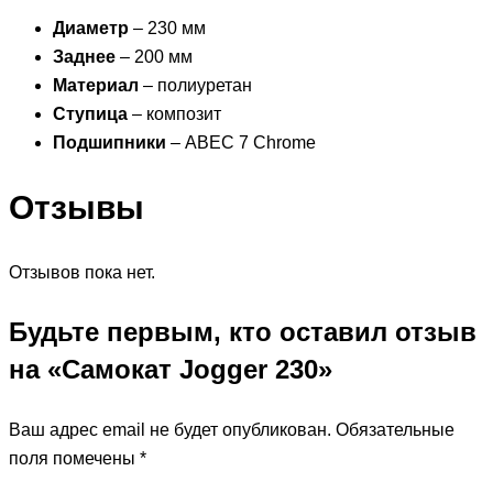
Диаметр
– 230 мм
Заднее
– 200 мм
Материал
– полиуретан
Ступица
– композит
Подшипники
– ABEC 7 Chrome
Отзывы
Отзывов пока нет.
Будьте первым, кто оставил отзыв
на «Самокат Jogger 230»
Ваш адрес email не будет опубликован.
Обязательные
поля помечены
*