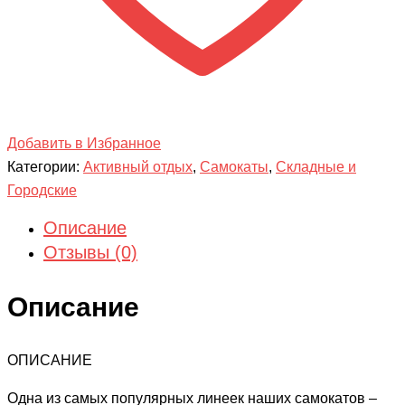
Добавить в Избранное
Категории:
Активный отдых
,
Самокаты
,
Складные и
Городские
Описание
Отзывы (0)
Описание
ОПИСАНИЕ
Одна из самых популярных линеек наших самокатов –