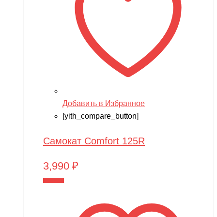
Добавить в Избранное
[yith_compare_button]
Самокат Comfort 125R
3,990
₽
В корзину