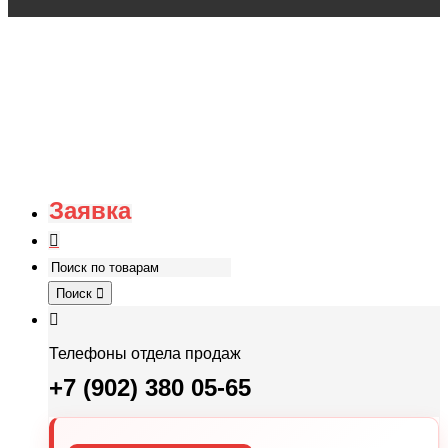
Заявка
Поиск
Телефоны отдела продаж
+7 (902) 380 05-65