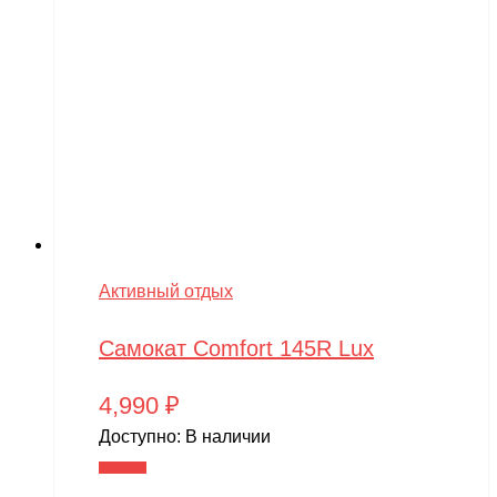
Активный отдых
Самокат Comfort 145R Lux
4,990
₽
Доступно:
В наличии
В корзину