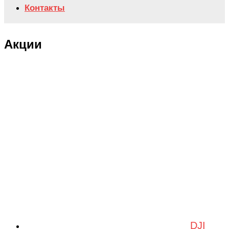
Контакты
Акции
DJI