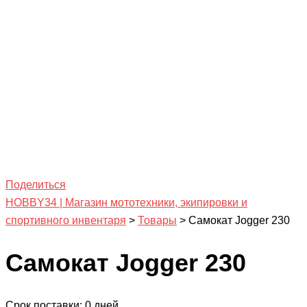
Поделиться
HOBBY34 | Магазин мототехники, экипировки и
спортивного инвентаря
>
Товары
>
Самокат Jogger 230
Самокат Jogger 230
Срок поставки: 0 дней