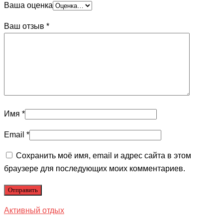
Ваша оценка
Ваш отзыв
*
Имя
*
Email
*
Сохранить моё имя, email и адрес сайта в этом
браузере для последующих моих комментариев.
Активный отдых