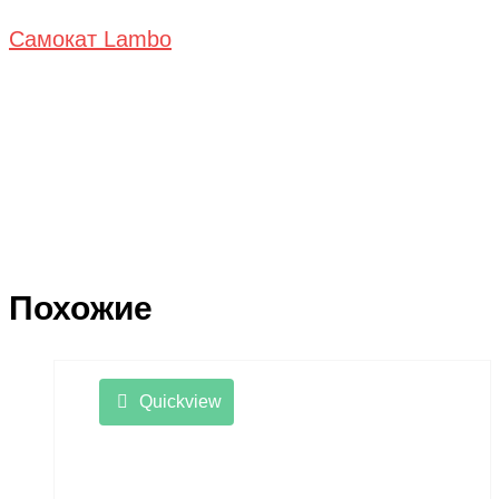
Самокат Lambo
Похожие
Quickview