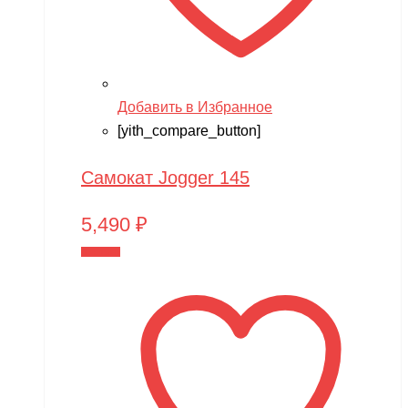
Добавить в Избранное
[yith_compare_button]
Самокат Jogger 145
5,490
₽
В корзину