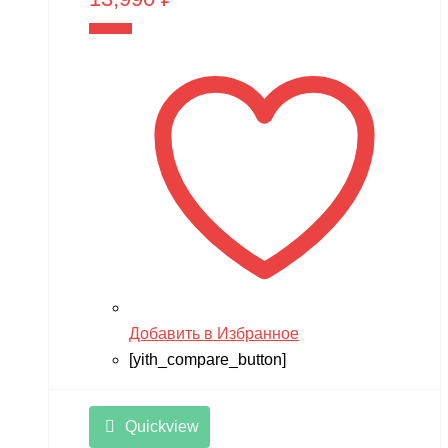
В корзину
Добавить в Избранное
[yith_compare_button]
Quickview