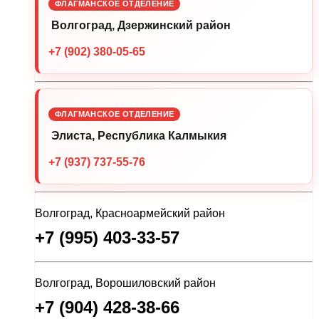
ФЛАГМАНСКОЕ ОТДЕЛЕНИЕ
Волгоград, Дзержинский район
+7 (902) 380-05-65
ФЛАГМАНСКОЕ ОТДЕЛЕНИЕ
Элиста, Республика Калмыкия
+7 (937) 737-55-76
Волгоград, Красноармейский район
+7 (995) 403-33-57
Волгоград, Ворошиловский район
+7 (904) 428-38-66