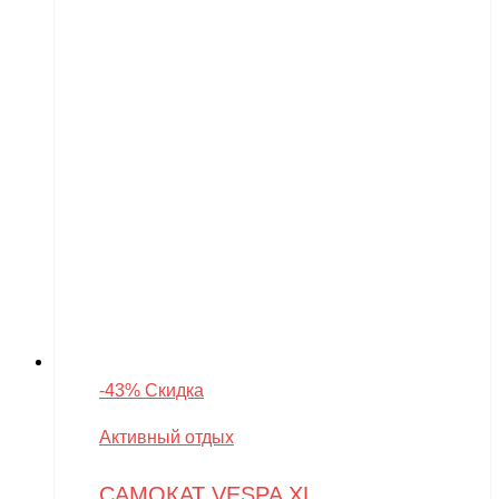
-43% Скидка
Активный отдых
САМОКАТ VESPA XL