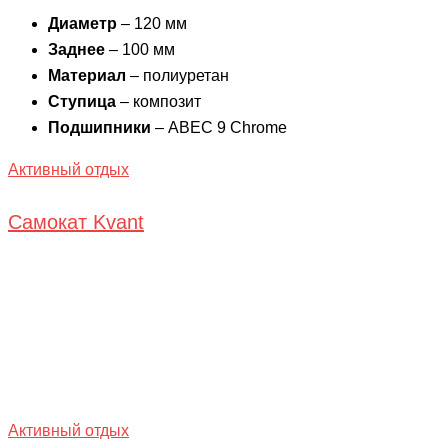
Диаметр
– 120 мм
Заднее
– 100 мм
Материал
– полиуретан
Ступица
– композит
Подшипники
– ABEC 9 Chrome
Активный отдых
Самокат Kvant
Активный отдых