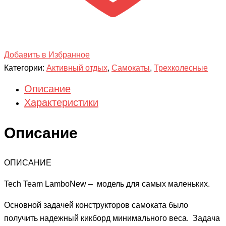
Добавить в Избранное
Категории:
Активный отдых
,
Самокаты
,
Трехколесные
Описание
Характеристики
Описание
ОПИСАНИЕ
Tech Team LamboNew – модель для самых маленьких.
Основной задачей конструкторов самоката было
получить надежный кикборд минимального веса. Задача