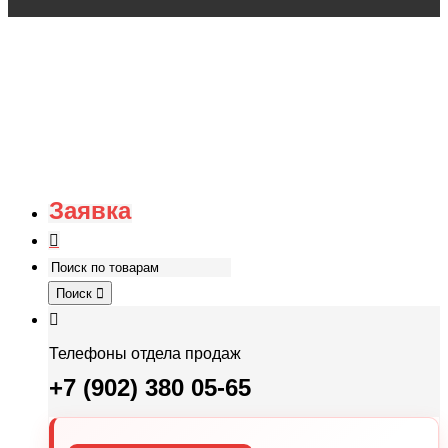
Заявка
Поиск
Телефоны отдела продаж
+7 (902) 380 05-65