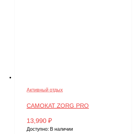
Активный отдых
САМОКАТ ZORG PRO
13,990
₽
Доступно:
В наличии