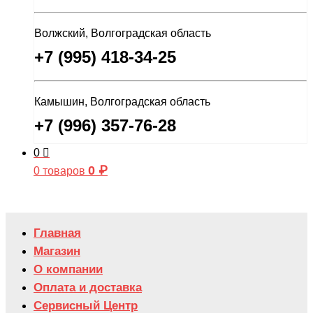
Волжский, Волгоградская область
+7 (995) 418-34-25
Камышин, Волгоградская область
+7 (996) 357-76-28
0
0
₽
0 товаров
Главная
Магазин
О компании
Оплата и доставка
Сервисный Центр