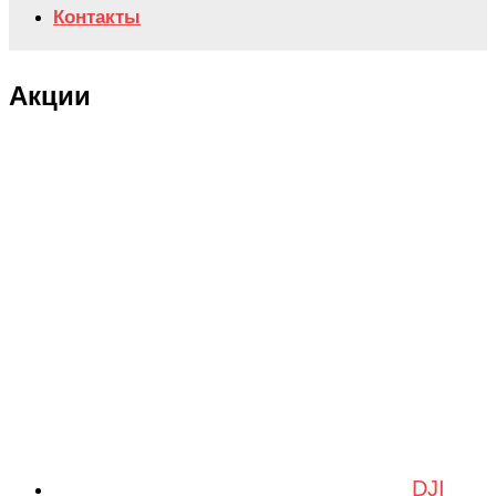
Контакты
Акции
DJI