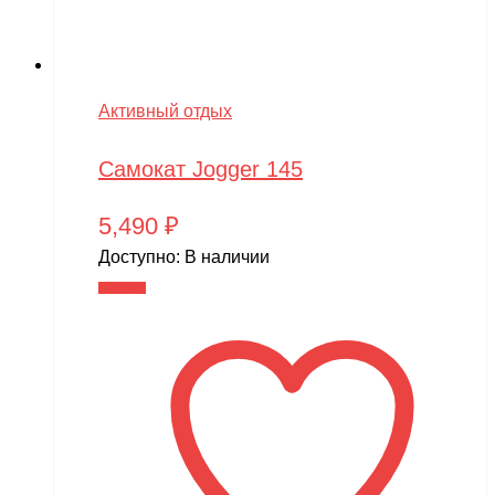
Активный отдых
Самокат Jogger 145
5,490
₽
Доступно:
В наличии
В корзину