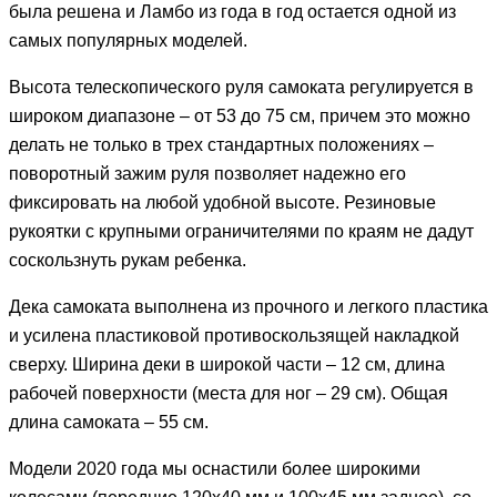
была решена и Ламбо из года в год остается одной из
самых популярных моделей.
Высота телескопического руля самоката регулируется в
широком диапазоне – от 53 до 75 см, причем это можно
делать не только в трех стандартных положениях –
поворотный зажим руля позволяет надежно его
фиксировать на любой удобной высоте. Резиновые
рукоятки с крупными ограничителями по краям не дадут
соскользнуть рукам ребенка.
Дека самоката выполнена из прочного и легкого пластика
и усилена пластиковой противоскользящей накладкой
сверху. Ширина деки в широкой части – 12 см, длина
рабочей поверхности (места для ног – 29 см). Общая
длина самоката – 55 см.
Модели 2020 года мы оснастили более широкими