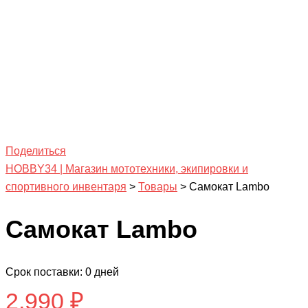
Поделиться
HOBBY34 | Магазин мототехники, экипировки и
спортивного инвентаря
>
Товары
>
Самокат Lambo
Самокат Lambo
Срок поставки: 0 дней
2,990
₽