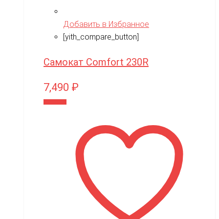
Добавить в Избранное
[yith_compare_button]
Самокат Comfort 230R
7,490
₽
В корзину