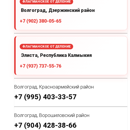
ФЛАГМАНСКОЕ ОТДЕЛЕНИЕ
Волгоград, Дзержинский район
+7 (902) 380-05-65
ФЛАГМАНСКОЕ ОТДЕЛЕНИЕ
Элиста, Республика Калмыкия
+7 (937) 737-55-76
Волгоград, Красноармейский район
+7 (995) 403-33-57
Волгоград, Ворошиловский район
+7 (904) 428-38-66