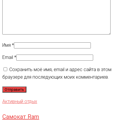
Имя
*
Email
*
Сохранить моё имя, email и адрес сайта в этом
браузере для последующих моих комментариев.
Активный отдых
Самокат Ram