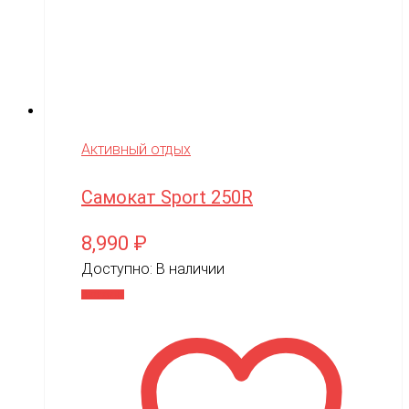
Активный отдых
Самокат Sport 250R
8,990
₽
Доступно:
В наличии
В корзину