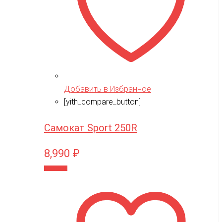
Добавить в Избранное
[yith_compare_button]
Самокат Sport 250R
8,990
₽
В корзину