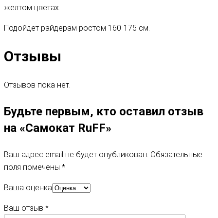
желтом цветах.
Подойдет райдерам ростом 160-175 см.
Отзывы
Отзывов пока нет.
Будьте первым, кто оставил отзыв
на «Самокат RuFF»
Ваш адрес email не будет опубликован.
Обязательные
поля помечены
*
Ваша оценка
Ваш отзыв
*