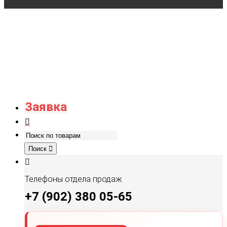
Заявка
Поиск
Телефоны отдела продаж
+7 (902) 380 05-65