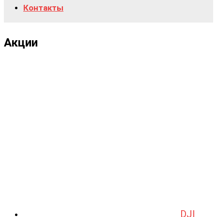
Контакты
Акции
DJI