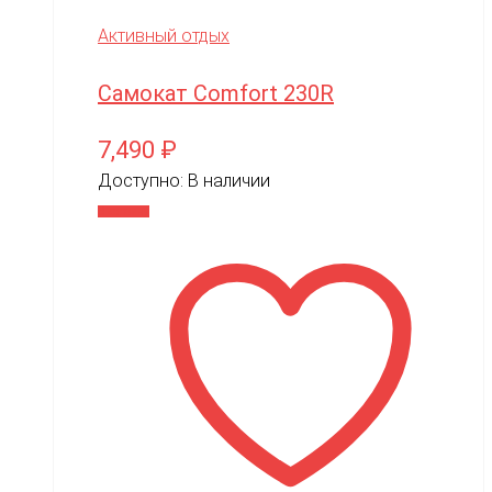
Активный отдых
Самокат Comfort 230R
7,490
₽
Доступно:
В наличии
В корзину