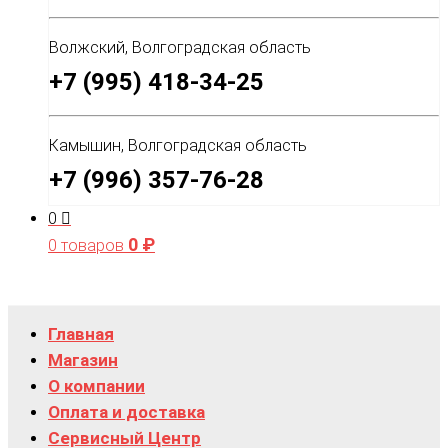
Волжский, Волгоградская область
+7 (995) 418-34-25
Камышин, Волгоградская область
+7 (996) 357-76-28
0
0
₽
0 товаров
Главная
Магазин
О компании
Оплата и доставка
Сервисный Центр