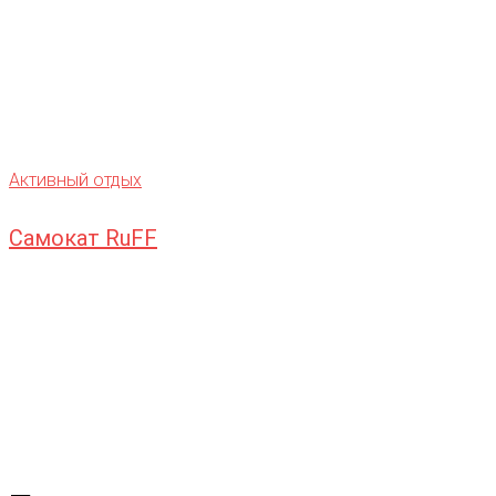
Активный отдых
Самокат RuFF