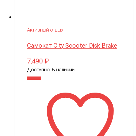
Активный отдых
Самокат City Scooter Disk Brake
7,490
₽
Доступно:
В наличии
В корзину