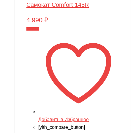
Самокат Comfort 145R
4,990
₽
В корзину
Добавить в Избранное
[yith_compare_button]