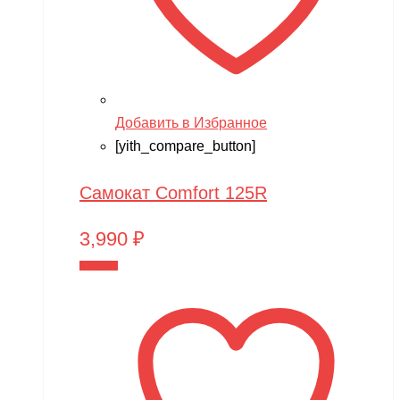
Добавить в Избранное
[yith_compare_button]
Самокат Comfort 125R
3,990
₽
В корзину