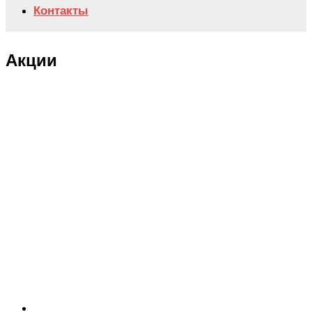
Контакты
Акции