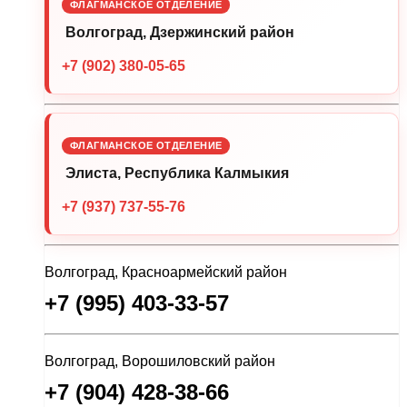
ФЛАГМАНСКОЕ ОТДЕЛЕНИЕ
Волгоград, Дзержинский район
+7 (902) 380-05-65
ФЛАГМАНСКОЕ ОТДЕЛЕНИЕ
Элиста, Республика Калмыкия
+7 (937) 737-55-76
Волгоград, Красноармейский район
+7 (995) 403-33-57
Волгоград, Ворошиловский район
+7 (904) 428-38-66