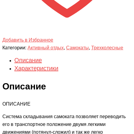
Добавить в Избранное
Категории:
Активный отдых
,
Самокаты
,
Трехколесные
Описание
Характеристики
Описание
ОПИСАНИЕ
Система складывания самоката позволяет переводить
его в транспортное положение двумя легкими
движениями (потянул-сложил) и так же легко