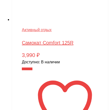
Активный отдых
Самокат Comfort 125R
3,990
₽
Доступно:
В наличии
В корзину