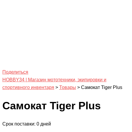
Поделиться
HOBBY34 | Магазин мототехники, экипировки и
спортивного инвентаря
>
Товары
>
Самокат Tiger Plus
Самокат Tiger Plus
Срок поставки: 0 дней