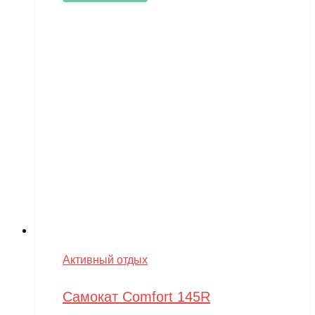
Активный отдых
Самокат Comfort 145R