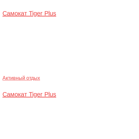
Самокат Tiger Plus
Активный отдых
Самокат Tiger Plus