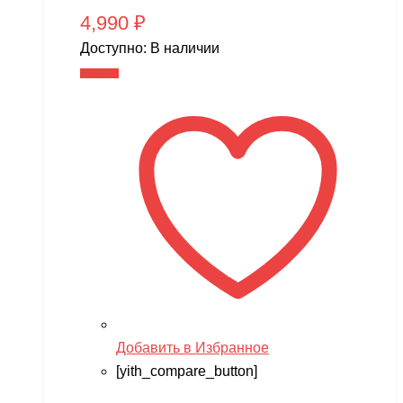
4,990
₽
Доступно:
В наличии
В корзину
Добавить в Избранное
[yith_compare_button]