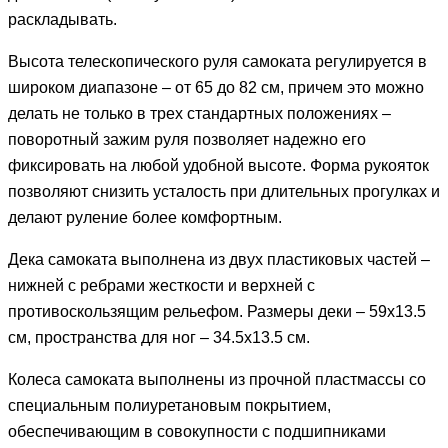
раскладывать.
Высота телескопического руля самоката регулируется в
широком диапазоне – от 65 до 82 см, причем это можно
делать не только в трех стандартных положениях –
поворотный зажим руля позволяет надежно его
фиксировать на любой удобной высоте. Форма рукояток
позволяют снизить усталость при длительных прогулках и
делают руление более комфортным.
Дека самоката выполнена из двух пластиковых частей –
нижней с ребрами жесткости и верхней с
противоскользящим рельефом. Размеры деки – 59х13.5
см, пространства для ног – 34.5х13.5 см.
Колеса самоката выполнены из прочной пластмассы со
специальным полиуретановым покрытием,
обеспечивающим в совокупности с подшипниками