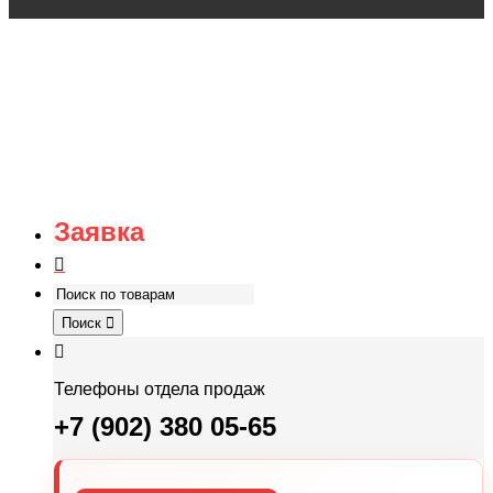
Заявка
Поиск
Телефоны отдела продаж
+7 (902) 380 05-65