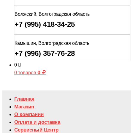
Волжский, Волгоградская область
+7 (995) 418-34-25
Камышин, Волгоградская область
+7 (996) 357-76-28
0
0
₽
0 товаров
Главная
Магазин
О компании
Оплата и доставка
Сервисный Центр