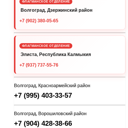
ФЛАГМАНСКОЕ ОТДЕЛЕНИЕ
Волгоград, Дзержинский район
+7 (902) 380-05-65
ФЛАГМАНСКОЕ ОТДЕЛЕНИЕ
Элиста, Республика Калмыкия
+7 (937) 737-55-76
Волгоград, Красноармейский район
+7 (995) 403-33-57
Волгоград, Ворошиловский район
+7 (904) 428-38-66