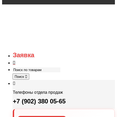
Заявка
Поиск
Телефоны отдела продаж
+7 (902) 380 05-65