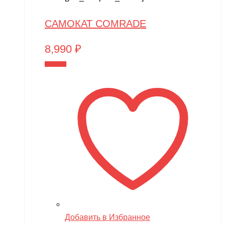
САМОКАТ COMRADE
8,990
₽
В корзину
Добавить в Избранное