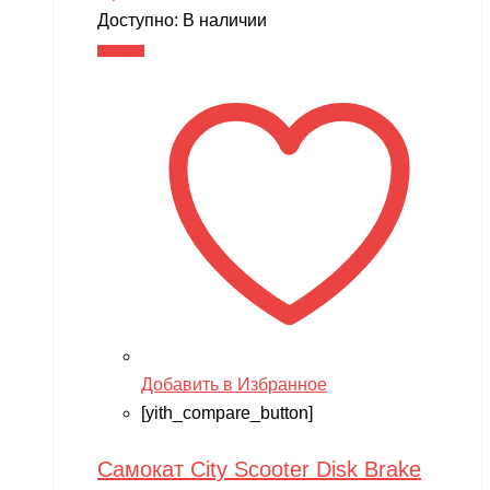
Доступно:
В наличии
В корзину
Добавить в Избранное
[yith_compare_button]
Самокат City Scooter Disk Brake