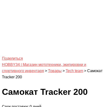
Поделиться
HOBBY34 | Магазин мототехники, экипировки и
спортивного инвентаря
>
Товары
>
Tech team
>
Самокат
Tracker 200
Самокат Tracker 200
Срок поставки: 0 дней