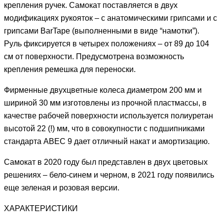
крепления ручек. Самокат поставляется в двух
модификациях рукояток – с анатомическими грипсами и с
грипсами BarTape (выполненными в виде “намотки”).
Руль фиксируется в четырех положениях – от 89 до 104
см от поверхности. Предусмотрена возможность
крепления ремешка для переноски.
Фирменные двухцветные колеса диаметром 200 мм и
шириной 30 мм изготовлены из прочной пластмассы, в
качестве рабочей поверхности используется полиуретан
высотой 22 (!) мм, что в совокупности с подшипниками
стандарта ABEC 9 дает отличный накат и амортизацию.
Самокат в 2020 году был представлен в двух цветовых
решениях – бело-синем и черном, в 2021 году появились
еще зеленая и розовая версии.
ХАРАКТЕРИСТИКИ