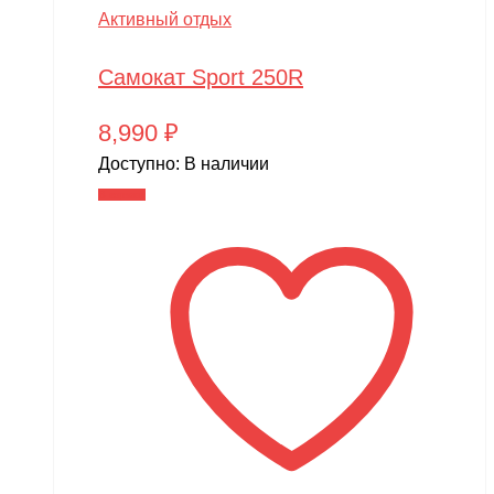
Активный отдых
Самокат Sport 250R
8,990
₽
Доступно:
В наличии
В корзину