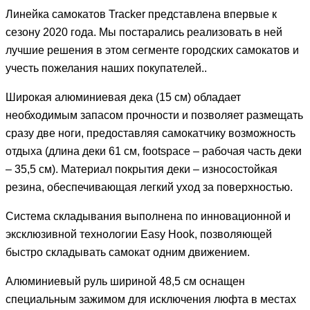
Линейка самокатов Tracker представлена впервые к
сезону 2020 года. Мы постарались реализовать в ней
лучшие решения в этом сегменте городских самокатов и
учесть пожелания наших покупателей..
Широкая алюминиевая дека (15 см) обладает
необходимым запасом прочности и позволяет размещать
сразу две ноги, предоставляя самокатчику возможность
отдыха (длина деки 61 см, footspace – рабочая часть деки
– 35,5 см). Материал покрытия деки – износостойкая
резина, обеспечивающая легкий уход за поверхностью.
Система складывания выполнена по инновационной и
эксклюзивной технологии Easy Hook, позволяющей
быстро складывать самокат одним движением.
Алюминиевый руль шириной 48,5 см оснащен
специальным зажимом для исключения люфта в местах