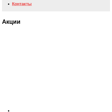
Контакты
Акции