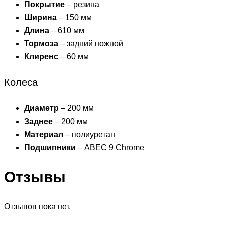
Покрытие
– резина
Ширина
– 150 мм
Длина
– 610 мм
Тормоза
– задний ножной
Клиренс
– 60 мм
Колеса
Диаметр
– 200 мм
Заднее
– 200 мм
Материал
– полиуретан
Подшипники
– ABEC 9 Chrome
Отзывы
Отзывов пока нет.