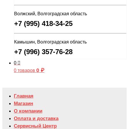
Волжский, Волгоградская область
+7 (995) 418-34-25
Камышин, Волгоградская область
+7 (996) 357-76-28
0
0
₽
0 товаров
Главная
Магазин
О компании
Оплата и доставка
Сервисный Центр