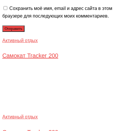
Сохранить моё имя, email и адрес сайта в этом
браузере для последующих моих комментариев.
Активный отдых
Самокат Tracker 200
Активный отдых