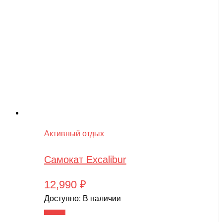
Активный отдых
Самокат Excalibur
12,990
₽
Доступно:
В наличии
В корзину