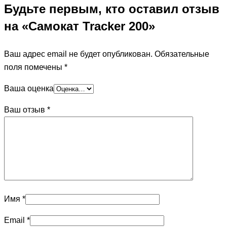
Будьте первым, кто оставил отзыв
на «Самокат Tracker 200»
Ваш адрес email не будет опубликован.
Обязательные
поля помечены
*
Ваша оценка
Ваш отзыв
*
Имя
*
Email
*