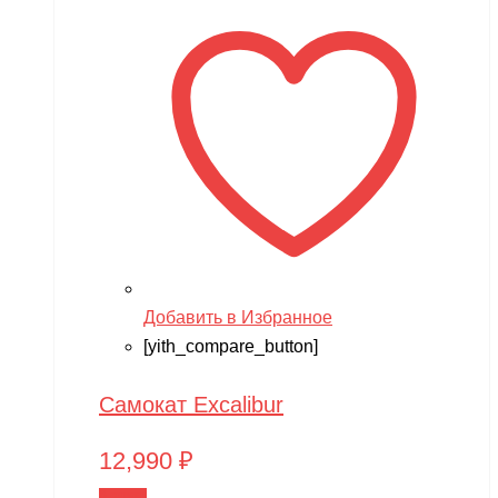
Добавить в Избранное
[yith_compare_button]
Самокат Excalibur
12,990
₽
В корзину