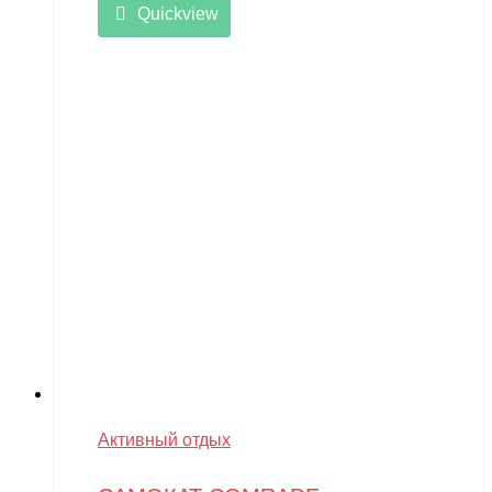
Quickview
Активный отдых