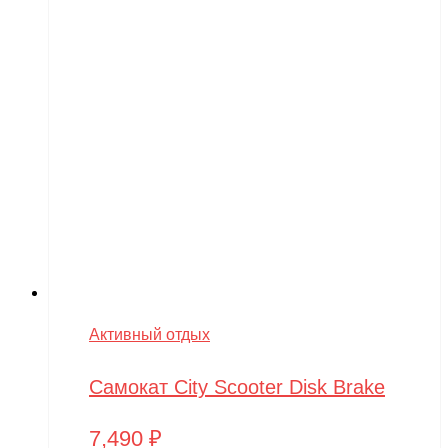
Активный отдых
Самокат City Scooter Disk Brake
7,490
₽