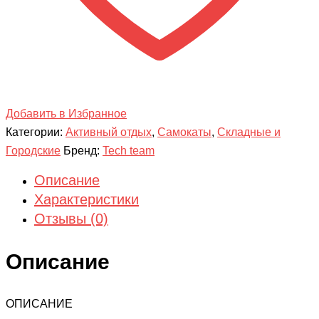
Добавить в Избранное
Категории:
Активный отдых
,
Самокаты
,
Складные и
Городские
Бренд:
Tech team
Описание
Характеристики
Отзывы (0)
Описание
ОПИСАНИЕ