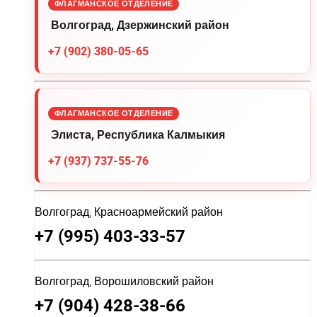
ФЛАГМАНСКОЕ ОТДЕЛЕНИЕ
Волгоград, Дзержинский район
+7 (902) 380-05-65
ФЛАГМАНСКОЕ ОТДЕЛЕНИЕ
Элиста, Республика Калмыкия
+7 (937) 737-55-76
Волгоград, Красноармейский район
+7 (995) 403-33-57
Волгоград, Ворошиловский район
+7 (904) 428-38-66