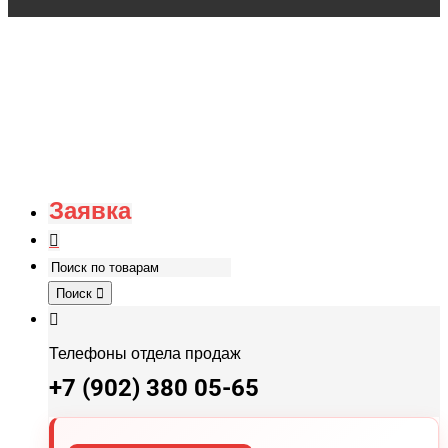
Заявка
Поиск
Телефоны отдела продаж
+7 (902) 380 05-65