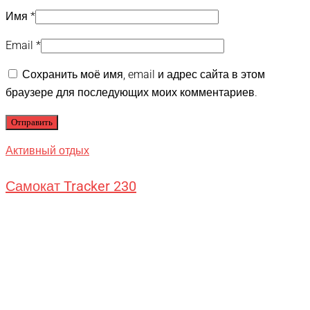
Имя
*
Email
*
Сохранить моё имя, email и адрес сайта в этом
браузере для последующих моих комментариев.
Активный отдых
Самокат Tracker 230