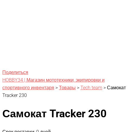
Поделиться
HOBBY34 | Магазин мототехники, экипировки и
спортивного инвентаря
>
Товары
>
Tech team
>
Самокат
Tracker 230
Самокат Tracker 230
Срок поставки: 0 дней