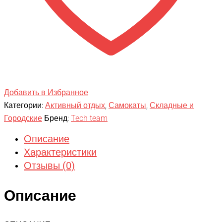
Добавить в Избранное
Категории:
Активный отдых
,
Самокаты
,
Складные и
Городские
Бренд:
Tech team
Описание
Характеристики
Отзывы (0)
Описание