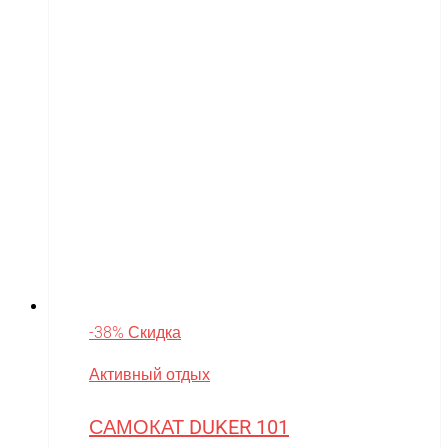
-38% Скидка
Активный отдых
САМОКАТ DUKER 101