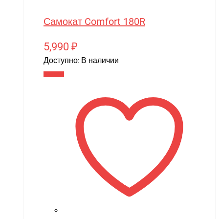
Самокат Comfort 180R
5,990
₽
Доступно:
В наличии
В корзину