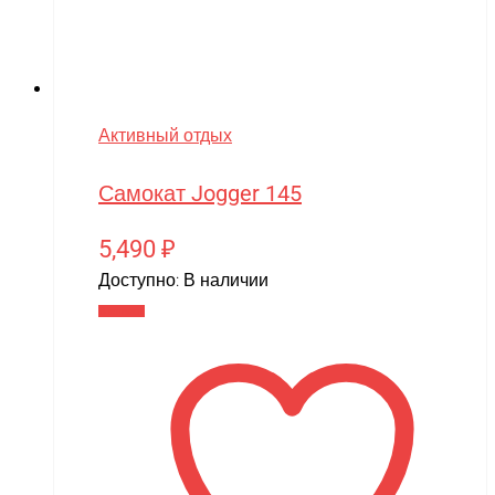
Активный отдых
Самокат Jogger 145
5,490
₽
Доступно:
В наличии
В корзину