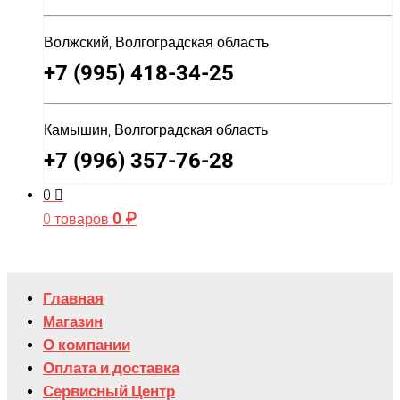
Волжский, Волгоградская область
+7 (995) 418-34-25
Камышин, Волгоградская область
+7 (996) 357-76-28
0
0
₽
0 товаров
Главная
Магазин
О компании
Оплата и доставка
Сервисный Центр