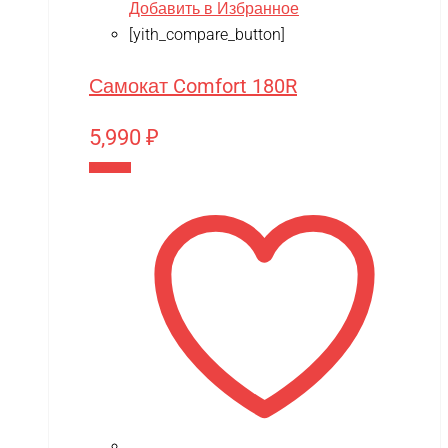
Добавить в Избранное
[yith_compare_button]
Самокат Comfort 180R
5,990
₽
В корзину