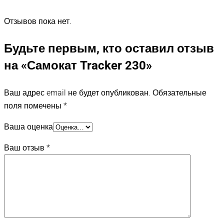
Отзывов пока нет.
Будьте первым, кто оставил отзыв
на «Самокат Tracker 230»
Ваш адрес email не будет опубликован.
Обязательные
поля помечены
*
Ваша оценка
Ваш отзыв
*