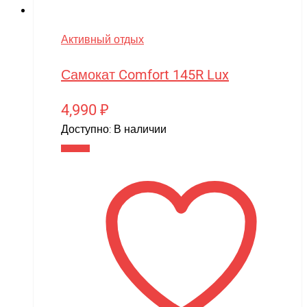
Активный отдых
Самокат Comfort 145R Lux
4,990
₽
Доступно:
В наличии
В корзину