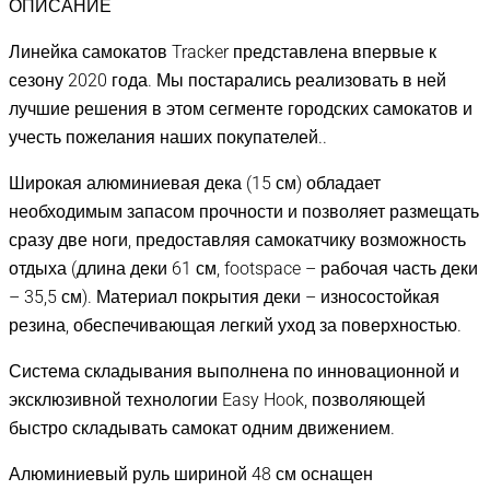
ОПИСАНИЕ
Линейка самокатов Tracker представлена впервые к
сезону 2020 года. Мы постарались реализовать в ней
лучшие решения в этом сегменте городских самокатов и
учесть пожелания наших покупателей..
Широкая алюминиевая дека (15 см) обладает
необходимым запасом прочности и позволяет размещать
сразу две ноги, предоставляя самокатчику возможность
отдыха (длина деки 61 см, footspace – рабочая часть деки
– 35,5 см). Материал покрытия деки – износостойкая
резина, обеспечивающая легкий уход за поверхностью.
Система складывания выполнена по инновационной и
эксклюзивной технологии Easy Hook, позволяющей
быстро складывать самокат одним движением.
Алюминиевый руль шириной 48 см оснащен