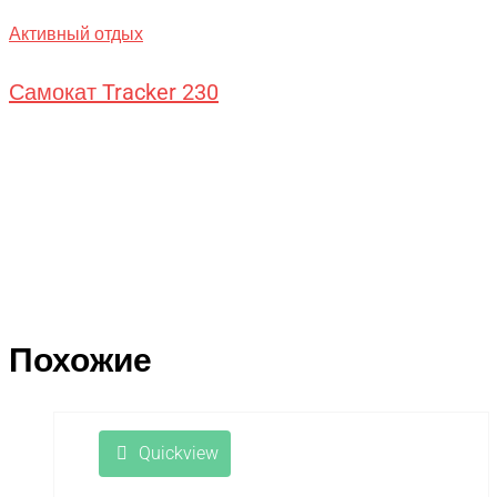
Активный отдых
Самокат Tracker 230
Похожие
Quickview