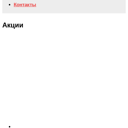
Контакты
Акции