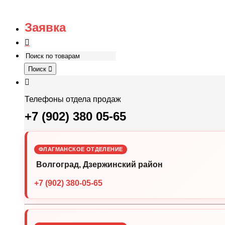
Заявка
Поиск
Телефоны отдела продаж
+7 (902) 380 05-65
ФЛАГМАНСКОЕ ОТДЕЛЕНИЕ
Волгоград, Дзержинский район
+7 (902) 380-05-65