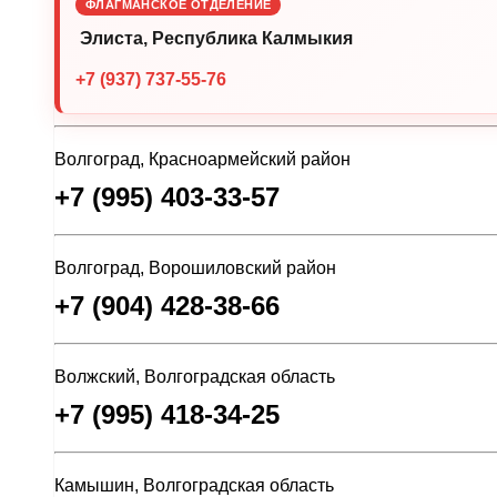
ФЛАГМАНСКОЕ ОТДЕЛЕНИЕ
Элиста, Республика Калмыкия
+7 (937) 737-55-76
Волгоград, Красноармейский район
+7 (995) 403-33-57
Волгоград, Ворошиловский район
+7 (904) 428-38-66
Волжский, Волгоградская область
+7 (995) 418-34-25
Камышин, Волгоградская область