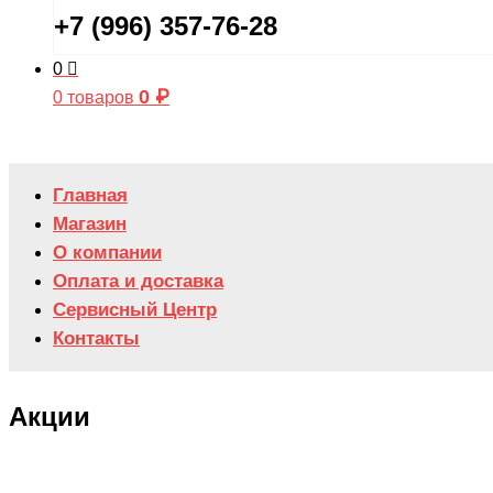
+7 (996) 357-76-28
0
0
₽
0 товаров
Главная
Магазин
О компании
Оплата и доставка
Сервисный Центр
Контакты
Акции