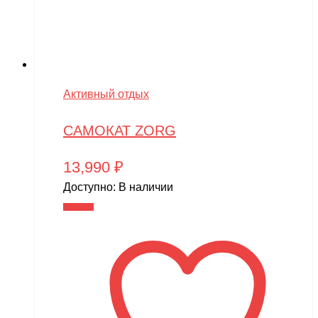
Активный отдых
САМОКАТ ZORG
13,990
₽
Доступно:
В наличии
В корзину