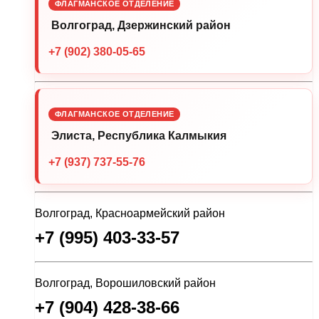
ФЛАГМАНСКОЕ ОТДЕЛЕНИЕ
Волгоград, Дзержинский район
+7 (902) 380-05-65
ФЛАГМАНСКОЕ ОТДЕЛЕНИЕ
Элиста, Республика Калмыкия
+7 (937) 737-55-76
Волгоград, Красноармейский район
+7 (995) 403-33-57
Волгоград, Ворошиловский район
+7 (904) 428-38-66