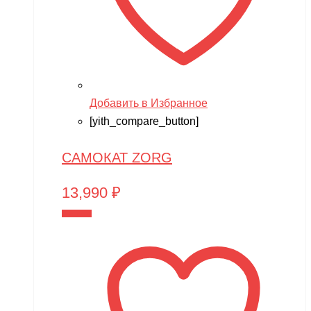
Добавить в Избранное
[yith_compare_button]
САМОКАТ ZORG
13,990
₽
В корзину