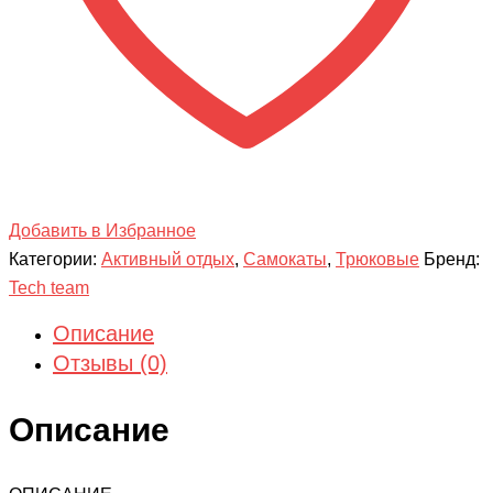
Добавить в Избранное
Категории:
Активный отдых
,
Самокаты
,
Трюковые
Бренд:
Tech team
Описание
Отзывы (0)
Описание