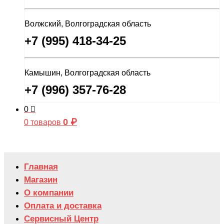
Волжский, Волгоградская область
+7 (995) 418-34-25
Камышин, Волгоградская область
+7 (996) 357-76-28
0
0
₽
0 товаров
Главная
Магазин
О компании
Оплата и доставка
Сервисный Центр