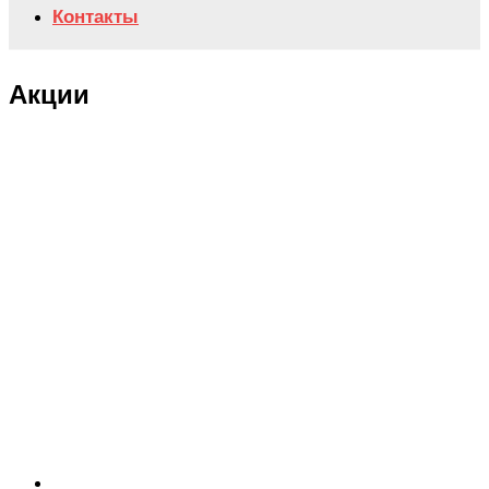
Контакты
Акции