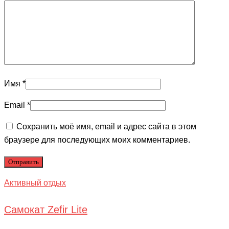
Имя
*
Email
*
Сохранить моё имя, email и адрес сайта в этом
браузере для последующих моих комментариев.
Активный отдых
Самокат Zefir Lite