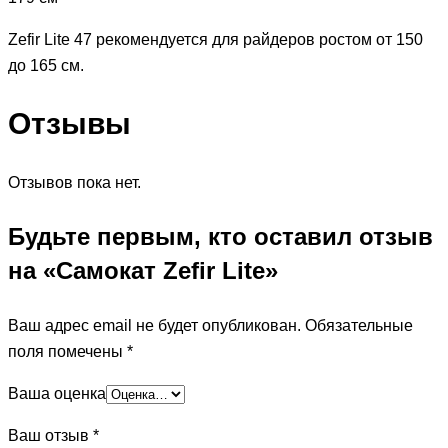
Zefir Lite 47 рекомендуется для райдеров ростом от 150
до 165 см.
Отзывы
Отзывов пока нет.
Будьте первым, кто оставил отзыв
на «Самокат Zefir Lite»
Ваш адрес email не будет опубликован.
Обязательные
поля помечены
*
Ваша оценка
Ваш отзыв
*