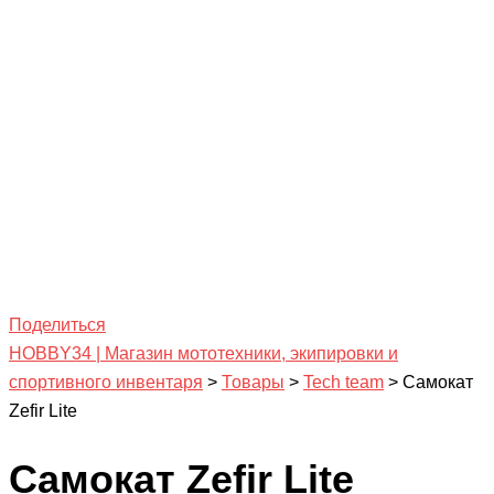
Поделиться
HOBBY34 | Магазин мототехники, экипировки и
спортивного инвентаря
>
Товары
>
Tech team
>
Самокат
Zefir Lite
Самокат Zefir Lite