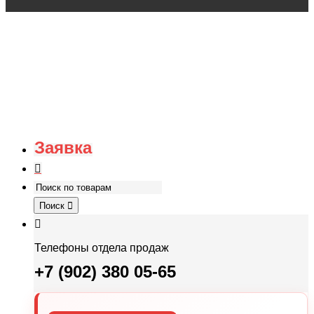
Заявка
Поиск
Телефоны отдела продаж
+7 (902) 380 05-65