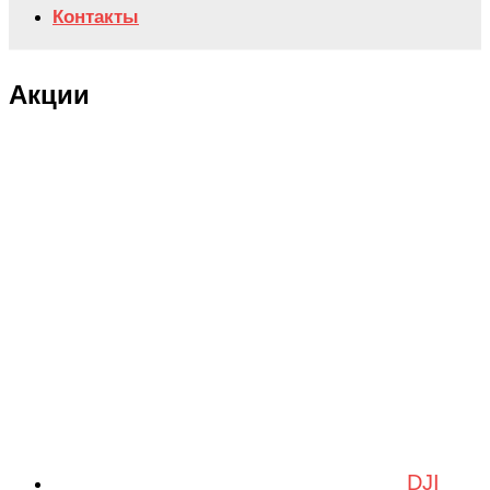
Контакты
Акции
DJI