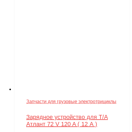
Запчасти для грузовые электротрициклы
Зарядное устройство для Т/А
Атлант 72 V 120 A ( 12 А )