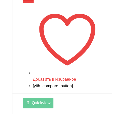
В корзину
Добавить в Избранное
[yith_compare_button]
Quickview