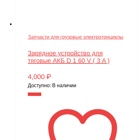
Запчасти для грузовые электротрициклы
Зарядное устройство для
тяговые АКБ D 1 60 V ( 3 A )
4,000
₽
Доступно:
В наличии
В корзину