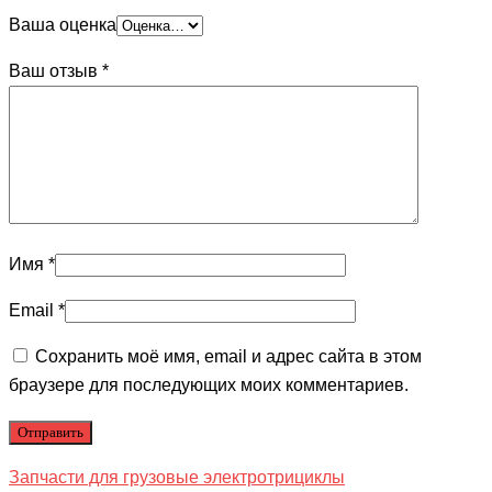
Ваша оценка
Ваш отзыв
*
Имя
*
Email
*
Сохранить моё имя, email и адрес сайта в этом
браузере для последующих моих комментариев.
Запчасти для грузовые электротрициклы