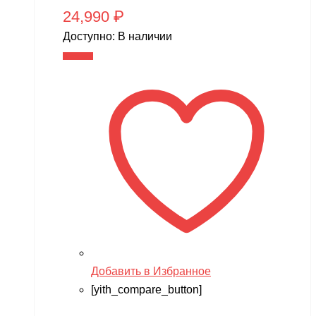
24,990
₽
Доступно:
В наличии
В корзину
Добавить в Избранное
[yith_compare_button]