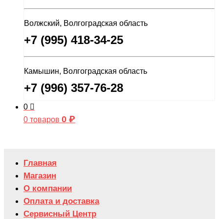
Волжский, Волгоградская область
+7 (995) 418-34-25
Камышин, Волгоградская область
+7 (996) 357-76-28
0
0
₽
0 товаров
Главная
Магазин
О компании
Оплата и доставка
Сервисный Центр