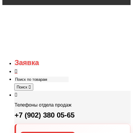
Заявка
Поиск
Телефоны отдела продаж
+7 (902) 380 05-65