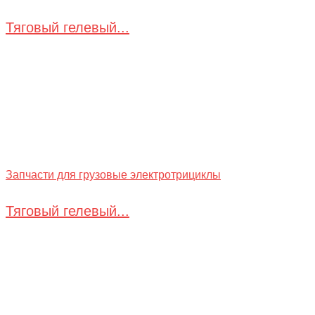
Тяговый гелевый...
Запчасти для грузовые электротрициклы
Тяговый гелевый...