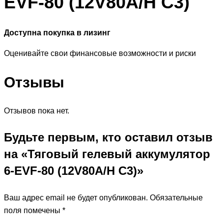
EVF-80 (12V80A/H C3)
Доступна покупка в лизинг
Оценивайте свои финансовые возможности и риски
Отзывы
Отзывов пока нет.
Будьте первым, кто оставил отзыв
на «Тяговый гелевый аккумулятор
6-EVF-80 (12V80A/H C3)»
Ваш адрес email не будет опубликован.
Обязательные
поля помечены
*