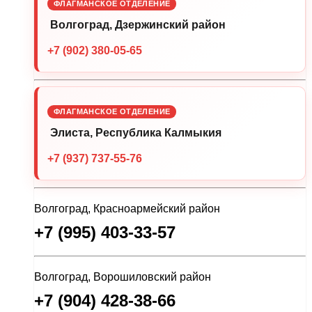
ФЛАГМАНСКОЕ ОТДЕЛЕНИЕ
Волгоград, Дзержинский район
+7 (902) 380-05-65
ФЛАГМАНСКОЕ ОТДЕЛЕНИЕ
Элиста, Республика Калмыкия
+7 (937) 737-55-76
Волгоград, Красноармейский район
+7 (995) 403-33-57
Волгоград, Ворошиловский район
+7 (904) 428-38-66