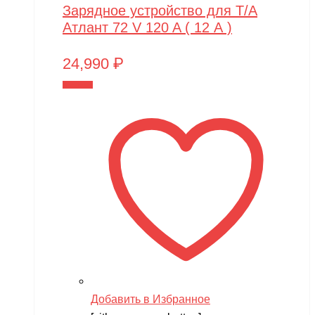
Зарядное устройство для Т/А
Атлант 72 V 120 A ( 12 А )
24,990
₽
В корзину
Добавить в Избранное