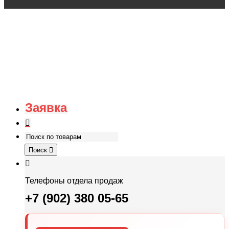
Заявка
Поиск
Телефоны отдела продаж
+7 (902) 380 05-65