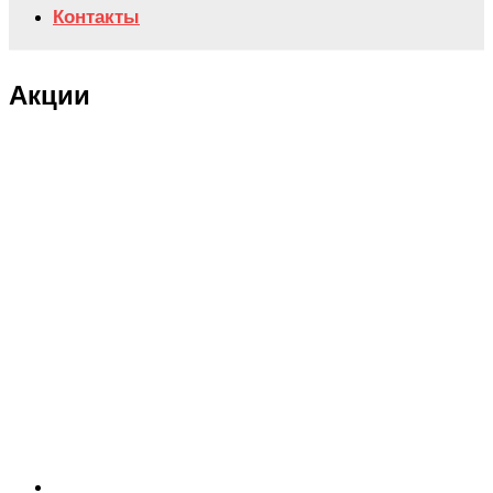
Контакты
Акции