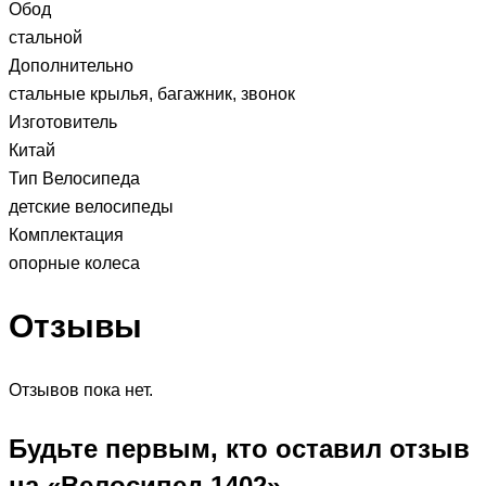
Обод
стальной
Дополнительно
стальные крылья, багажник, звонок
Изготовитель
Китай
Тип Велосипеда
детские велосипеды
Комплектация
опорные колеса
Отзывы
Отзывов пока нет.
Будьте первым, кто оставил отзыв
на «Велосипед 1402»