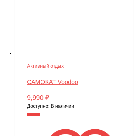
Активный отдых
САМОКАТ Voodoo
9,990
₽
Доступно:
В наличии
В корзину