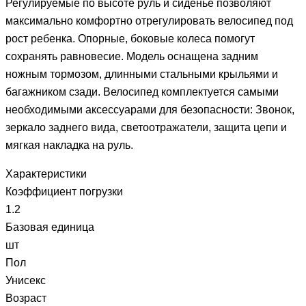
Регулируемые по высоте руль и сиденье позволяют
максимально комфортно отрегулировать велосипед под
рост ребенка. Опорные, боковые колеса помогут
сохранять равновесие. Модель оснащена задним
ножным тормозом, длинными стальными крыльями и
багажником сзади. Велосипед комплектуется самыми
необходимыми аксессуарами для безопасности: Звонок,
зеркало заднего вида, светоотражатели, защита цепи и
мягкая накладка на руль.
Характеристики
Коэффициент погрузки
1.2
Базовая единица
шт
Пол
Унисекс
Возраст