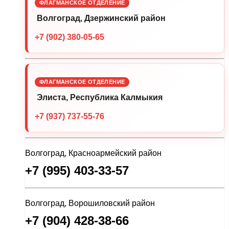
ФЛАГМАНСКОЕ ОТДЕЛЕНИЕ
Волгоград, Дзержинский район
+7 (902) 380-05-65
ФЛАГМАНСКОЕ ОТДЕЛЕНИЕ
Элиста, Республика Калмыкия
+7 (937) 737-55-76
Волгоград, Красноармейский район
+7 (995) 403-33-57
Волгоград, Ворошиловский район
+7 (904) 428-38-66