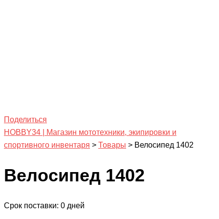
Поделиться
HOBBY34 | Магазин мототехники, экипировки и
спортивного инвентаря
>
Товары
>
Велосипед 1402
Велосипед 1402
Срок поставки: 0 дней