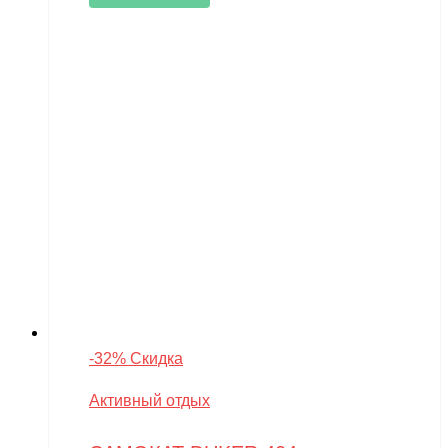
-32% Скидка
Активный отдых