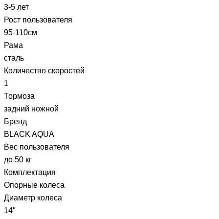
3-5 лет
Рост пользователя
95-110см
Рама
сталь
Количество скоростей
1
Тормоза
задний ножной
Бренд
BLACK AQUA
Вес пользователя
до 50 кг
Комплектация
Опорные колеса
Диаметр колеса
14″