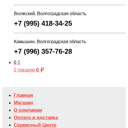
Волжский, Волгоградская область
+7 (995) 418-34-25
Камышин, Волгоградская область
+7 (996) 357-76-28
0
0
₽
0 товаров
Главная
Магазин
О компании
Оплата и доставка
Сервисный Центр