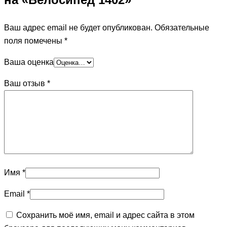
Ваш адрес email не будет опубликован.
Обязательные
поля помечены
*
Ваша оценка
Ваш отзыв
*
Имя
*
Email
*
Сохранить моё имя, email и адрес сайта в этом