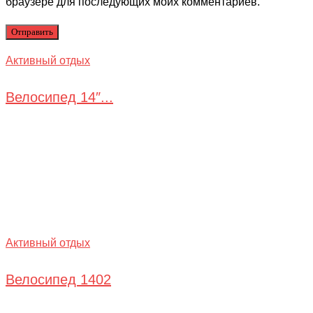
браузере для последующих моих комментариев.
Активный отдых
Велосипед 14″...
Активный отдых
Велосипед 1402