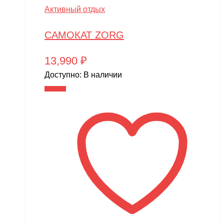
Активный отдых
САМОКАТ ZORG
13,990
₽
Доступно:
В наличии
В корзину