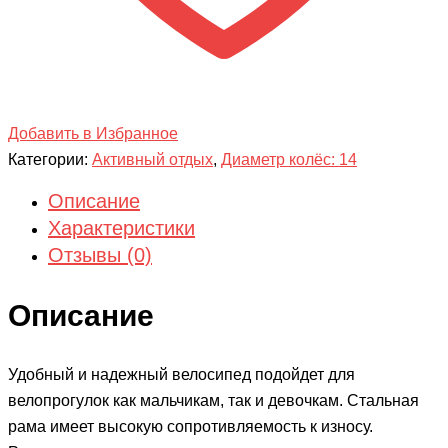
Добавить в Избранное
Категории:
Активный отдых
,
Диаметр колёс: 14
Описание
Характеристики
Отзывы (0)
Описание
Удобный и надежный велосипед подойдет для
велопрогулок как мальчикам, так и девочкам. Стальная
рама имеет высокую сопротивляемость к износу.