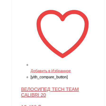
Добавить в Избранное
[yith_compare_button]
ВЕЛОСИПЕД TECH TEAM
CALIBRI 20