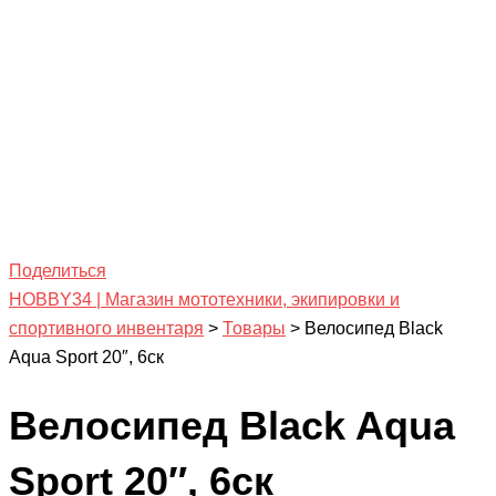
Поделиться
HOBBY34 | Магазин мототехники, экипировки и
спортивного инвентаря
>
Товары
>
Велосипед Black
Aqua Sport 20″, 6ск
Велосипед Black Aqua
Sport 20″, 6ск