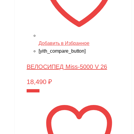
Добавить в Избранное
[yith_compare_button]
ВЕЛОСИПЕД Miss-5000 V 26
18,490
₽
В корзину