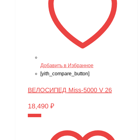
Добавить в Избранное
[yith_compare_button]
ВЕЛОСИПЕД Miss-5000 V 26
18,490
₽
В корзину