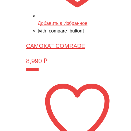
Добавить в Избранное
[yith_compare_button]
САМОКАТ COMRADE
8,990
₽
В корзину