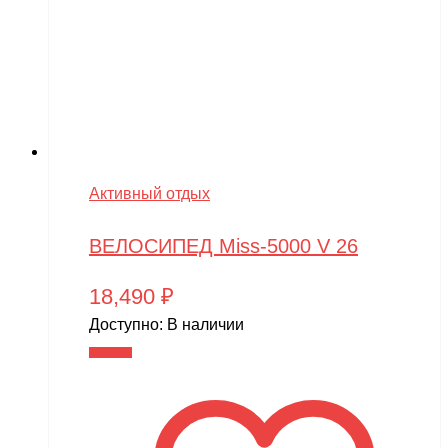
Активный отдых
ВЕЛОСИПЕД Miss-5000 V 26
18,490
₽
Доступно:
В наличии
В корзину