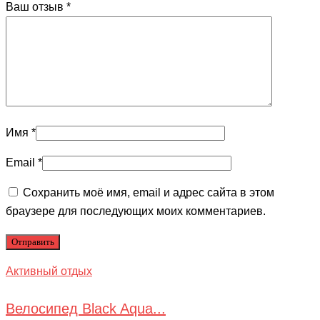
Ваш отзыв
*
Имя
*
Email
*
Сохранить моё имя, email и адрес сайта в этом
браузере для последующих моих комментариев.
Активный отдых
Велосипед Black Aqua...