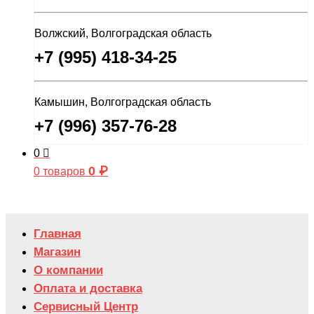
Волжский, Волгоградская область
+7 (995) 418-34-25
Камышин, Волгоградская область
+7 (996) 357-76-28
0
0
₽
0 товаров
Главная
Магазин
О компании
Оплата и доставка
Сервисный Центр