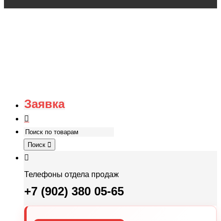
Заявка
Поиск
Телефоны отдела продаж
+7 (902) 380 05-65