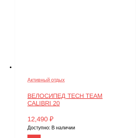
Активный отдых
ВЕЛОСИПЕД TECH TEAM
CALIBRI 20
12,490
₽
Доступно:
В наличии
В корзину