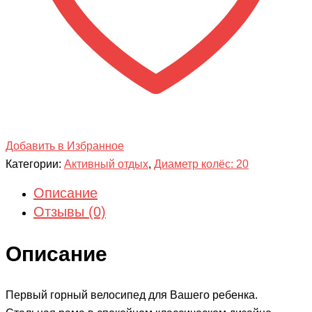
Добавить в Избранное
Категории:
Активный отдых
,
Диаметр колёс: 20
Описание
Отзывы (0)
Описание
Первый горный велосипед для Вашего ребенка.