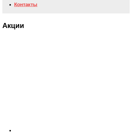
Контакты
Акции