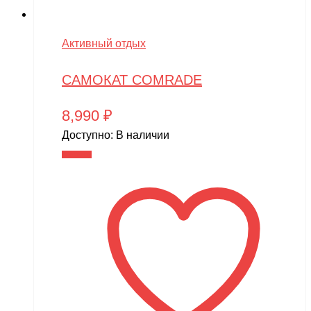
Активный отдых
САМОКАТ COMRADE
8,990
₽
Доступно:
В наличии
В корзину