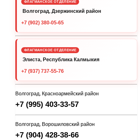
ФЛАГМАНСКОЕ ОТДЕЛЕНИЕ
Волгоград, Дзержинский район
+7 (902) 380-05-65
ФЛАГМАНСКОЕ ОТДЕЛЕНИЕ
Элиста, Республика Калмыкия
+7 (937) 737-55-76
Волгоград, Красноармейский район
+7 (995) 403-33-57
Волгоград, Ворошиловский район
+7 (904) 428-38-66