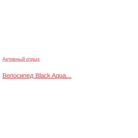
Активный отдых
Велосипед Black Aqua...