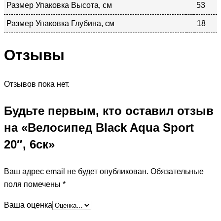
Размер Упаковка Высота, см
53
Размер Упаковка Глубина, см
18
Отзывы
Отзывов пока нет.
Будьте первым, кто оставил отзыв
на «Велосипед Black Aqua Sport
20″, 6ск»
Ваш адрес email не будет опубликован.
Обязательные
поля помечены
*
Ваша оценка