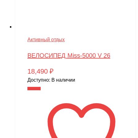
Активный отдых
ВЕЛОСИПЕД Miss-5000 V 26
18,490
₽
Доступно:
В наличии
В корзину