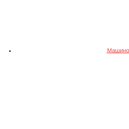
Машино