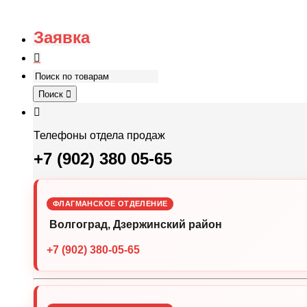
Заявка
Поиск
Телефоны отдела продаж
+7 (902) 380 05-65
ФЛАГМАНСКОЕ ОТДЕЛЕНИЕ
Волгоград, Дзержинский район
+7 (902) 380-05-65