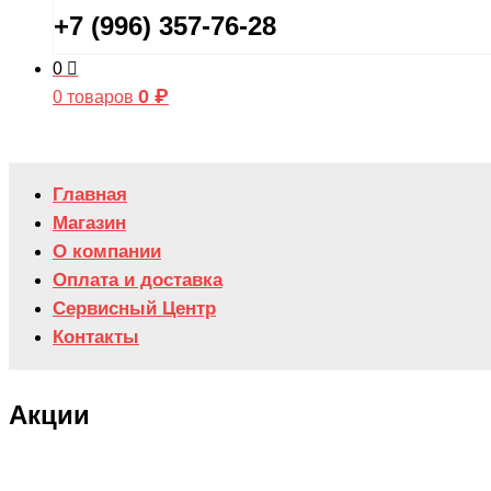
+7 (996) 357-76-28
0
0
₽
0 товаров
Главная
Магазин
О компании
Оплата и доставка
Сервисный Центр
Контакты
Акции