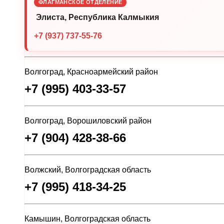
ФЛАГМАНСКОЕ ОТДЕЛЕНИЕ
Элиста, Республика Калмыкия
+7 (937) 737-55-76
Волгоград, Красноармейский район
+7 (995) 403-33-57
Волгоград, Ворошиловский район
+7 (904) 428-38-66
Волжский, Волгоградская область
+7 (995) 418-34-25
Камышин, Волгоградская область