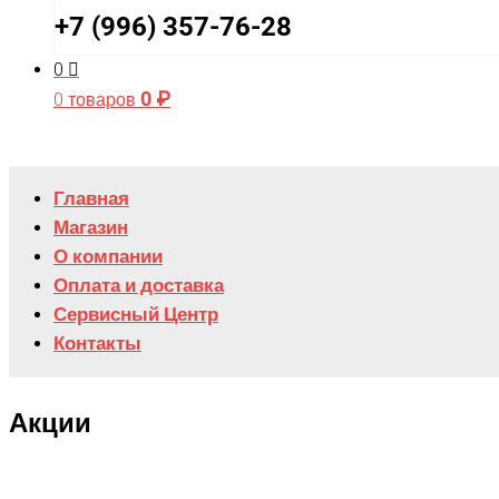
+7 (996) 357-76-28
0
0
₽
0 товаров
Главная
Магазин
О компании
Оплата и доставка
Сервисный Центр
Контакты
Акции