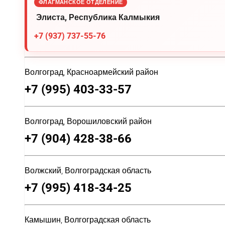
ФЛАГМАНСКОЕ ОТДЕЛЕНИЕ
Элиста, Республика Калмыкия
+7 (937) 737-55-76
Волгоград, Красноармейский район
+7 (995) 403-33-57
Волгоград, Ворошиловский район
+7 (904) 428-38-66
Волжский, Волгоградская область
+7 (995) 418-34-25
Камышин, Волгоградская область