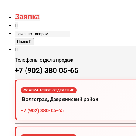
Заявка
Поиск
Телефоны отдела продаж
+7 (902) 380 05-65
ФЛАГМАНСКОЕ ОТДЕЛЕНИЕ
Волгоград, Дзержинский район
+7 (902) 380-05-65