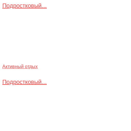
Подростковый...
Активный отдых
Подростковый...