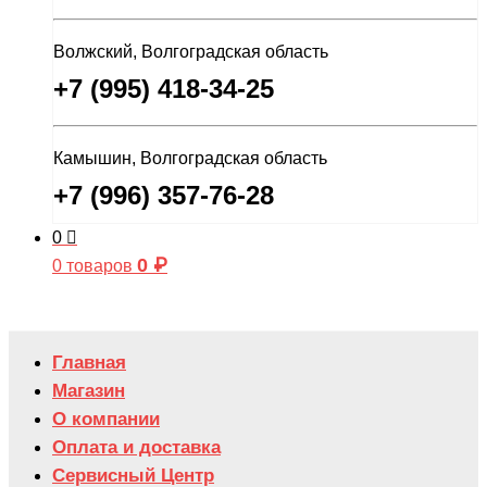
Волжский, Волгоградская область
+7 (995) 418-34-25
Камышин, Волгоградская область
+7 (996) 357-76-28
0
0
₽
0 товаров
Главная
Магазин
О компании
Оплата и доставка
Сервисный Центр