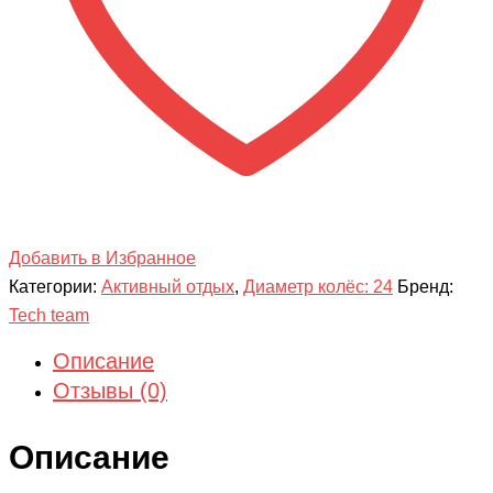
Добавить в Избранное
Категории:
Активный отдых
,
Диаметр колёс: 24
Бренд:
Tech team
Описание
Отзывы (0)
Описание