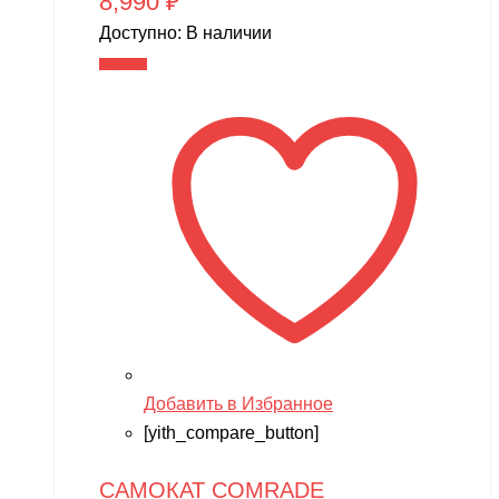
8,990
₽
Доступно:
В наличии
В корзину
Добавить в Избранное
[yith_compare_button]
САМОКАТ COMRADE