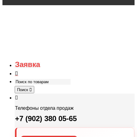
Заявка
Поиск
Телефоны отдела продаж
+7 (902) 380 05-65