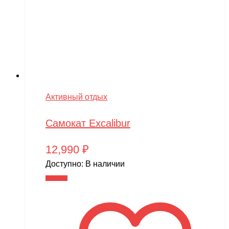
Активный отдых
Самокат Excalibur
12,990
₽
Доступно:
В наличии
В корзину