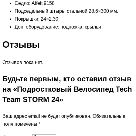
Седло: Aifeit 9158
Подседельный штырь: стальной 28,6×300 мм.
Покрышки: 24×2.30
Доп. оборудование: подножка, крылья
Отзывы
Отзывов пока нет.
Будьте первым, кто оставил отзыв
на «Подростковый Велосипед Tech
Team STORM 24»
Ваш адрес email не будет опубликован.
Обязательные
поля помечены
*