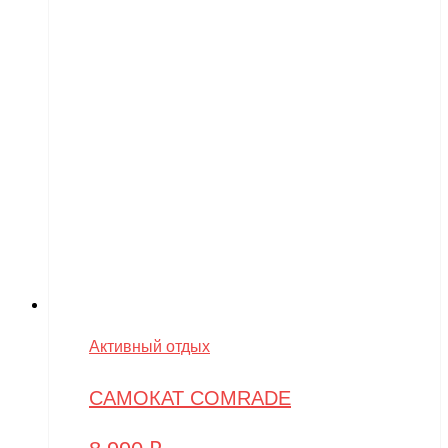
Активный отдых
САМОКАТ COMRADE