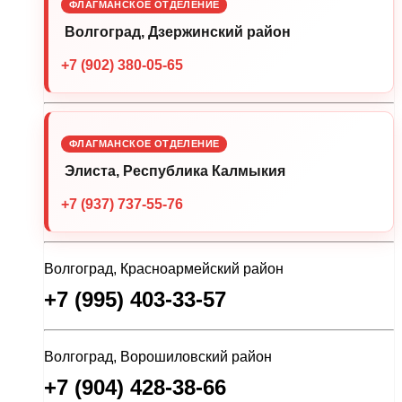
ФЛАГМАНСКОЕ ОТДЕЛЕНИЕ
Волгоград, Дзержинский район
+7 (902) 380-05-65
ФЛАГМАНСКОЕ ОТДЕЛЕНИЕ
Элиста, Республика Калмыкия
+7 (937) 737-55-76
Волгоград, Красноармейский район
+7 (995) 403-33-57
Волгоград, Ворошиловский район
+7 (904) 428-38-66