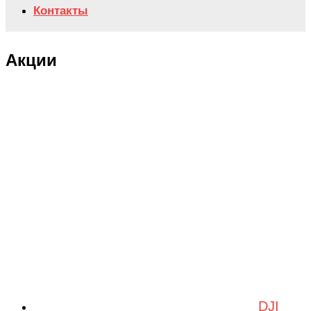
Контакты
Акции
DJI