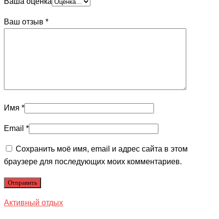
Ваша оценка
Ваш отзыв
*
Имя
*
Email
*
Сохранить моё имя, email и адрес сайта в этом
браузере для последующих моих комментариев.
Активный отдых