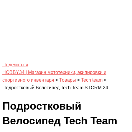
Поделиться
HOBBY34 | Магазин мототехники, экипировки и
спортивного инвентаря
>
Товары
>
Tech team
>
Подростковый Велосипед Tech Team STORM 24
Подростковый
Велосипед Tech Team