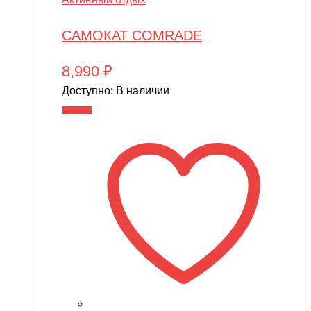
САМОКАТ COMRADE
8,990
₽
Доступно:
В наличии
В корзину