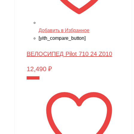
Добавить в Избранное
[yith_compare_button]
ВЕЛОСИПЕД Pilot 710 24 Z010
12,490
₽
В корзину