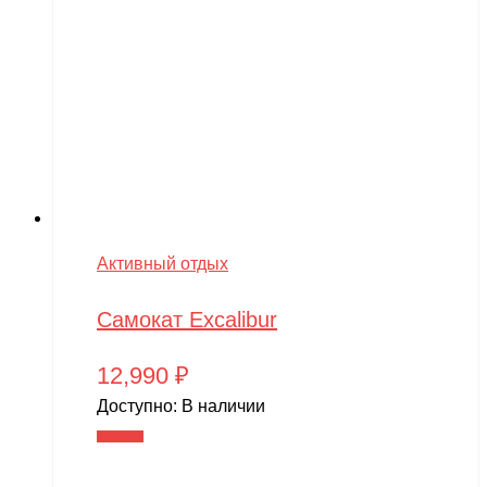
Активный отдых
Самокат Excalibur
12,990
₽
Доступно:
В наличии
В корзину