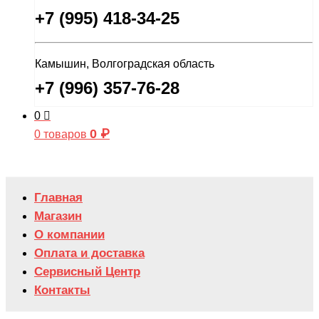
+7 (995) 418-34-25
Камышин, Волгоградская область
+7 (996) 357-76-28
0
0
₽
0 товаров
Главная
Магазин
О компании
Оплата и доставка
Сервисный Центр
Контакты