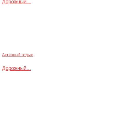
Дорожный...
Активный отдых
Дорожный...