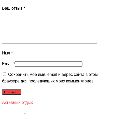
Ваш отзыв
*
Имя
*
Email
*
Сохранить моё имя, email и адрес сайта в этом
браузере для последующих моих комментариев.
Активный отдых