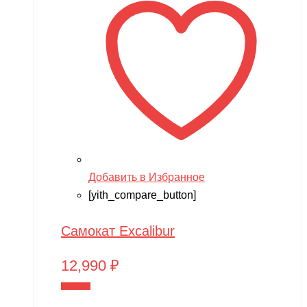
Добавить в Избранное
[yith_compare_button]
Самокат Excalibur
12,990
₽
В корзину