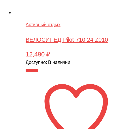
Активный отдых
ВЕЛОСИПЕД Pilot 710 24 Z010
12,490
₽
Доступно:
В наличии
В корзину