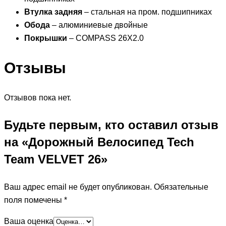
Втулка задняя
– стальная на пром. подшипниках
Обода
– алюминиевые двойные
Покрышки
– COMPASS 26X2.0
Отзывы
Отзывов пока нет.
Будьте первым, кто оставил отзыв
на «Дорожный Велосипед Tech
Team VELVET 26»
Ваш адрес email не будет опубликован.
Обязательные
поля помечены
*
Ваша оценка