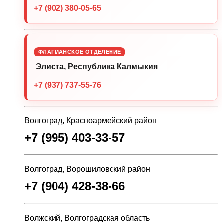
+7 (902) 380-05-65
ФЛАГМАНСКОЕ ОТДЕЛЕНИЕ
Элиста, Республика Калмыкия
+7 (937) 737-55-76
Волгоград, Красноармейский район
+7 (995) 403-33-57
Волгоград, Ворошиловский район
+7 (904) 428-38-66
Волжский, Волгоградская область