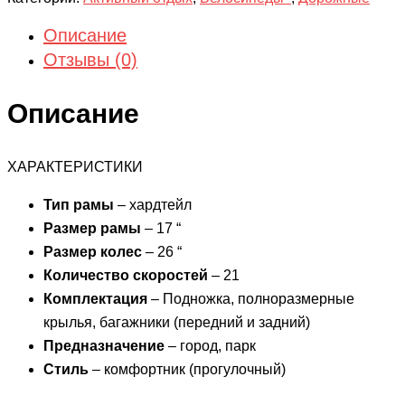
Описание
Отзывы (0)
Описание
ХАРАКТЕРИСТИКИ
Тип рамы
– хардтейл
Размер рамы
– 17 “
Размер колес
– 26 “
Количество скоростей
– 21
Комплектация
– Подножка, полноразмерные
крылья, багажники (передний и задний)
Предназначение
– город, парк
Стиль
– комфортник (прогулочный)