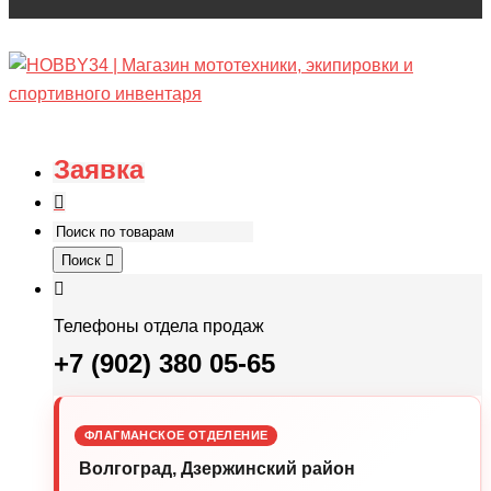
Заявка
Поиск
Телефоны отдела продаж
+7 (902) 380 05-65
ФЛАГМАНСКОЕ ОТДЕЛЕНИЕ
Волгоград, Дзержинский район