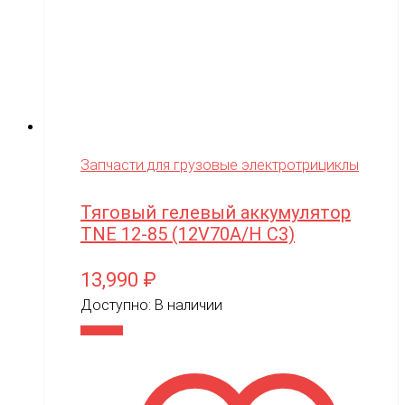
Запчасти для грузовые электротрициклы
Тяговый гелевый аккумулятор
TNE 12-85 (12V70A/H C3)
13,990
₽
Доступно:
В наличии
В корзину