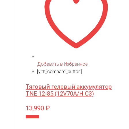
Добавить в Избранное
[yith_compare_button]
Тяговый гелевый аккумулятор
TNE 12-85 (12V70A/H C3)
13,990
₽
В корзину