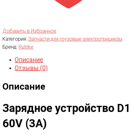
Добавить в Избранное
Категория:
Запчасти для грузовые электротрициклы
Бренд:
Rutrike
Описание
Отзывы (0)
Описание
Зарядное устройство D1
60V (3A)