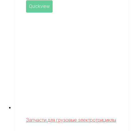
Quickview
Запчасти для грузовые электротрициклы