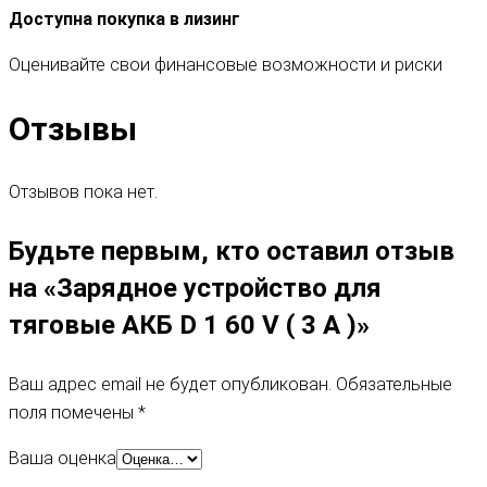
Доступна покупка в лизинг
Оценивайте свои финансовые возможности и риски
Отзывы
Отзывов пока нет.
Будьте первым, кто оставил отзыв
на «Зарядное устройство для
тяговые АКБ D 1 60 V ( 3 A )»
Ваш адрес email не будет опубликован.
Обязательные
поля помечены
*
Ваша оценка