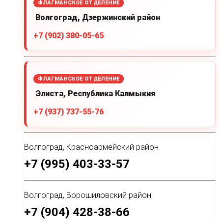
ФЛАГМАНСКОЕ ОТДЕЛЕНИЕ
Волгоград, Дзержинский район
+7 (902) 380-05-65
ФЛАГМАНСКОЕ ОТДЕЛЕНИЕ
Элиста, Республика Калмыкия
+7 (937) 737-55-76
Волгоград, Красноармейский район
+7 (995) 403-33-57
Волгоград, Ворошиловский район
+7 (904) 428-38-66