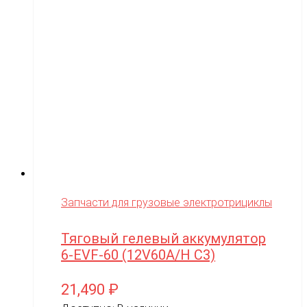
Запчасти для грузовые электротрициклы
Тяговый гелевый аккумулятор
6-EVF-60 (12V60A/H C3)
21,490
₽