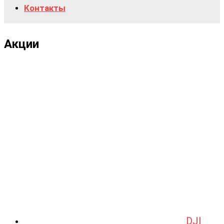
Контакты
Акции
DJI