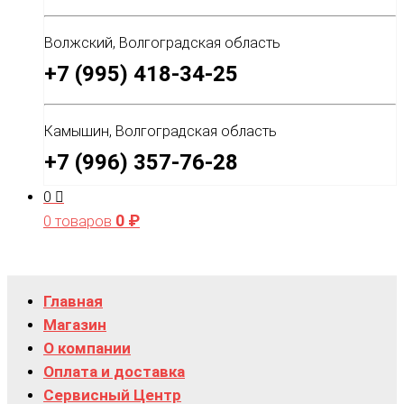
Волжский, Волгоградская область
+7 (995) 418-34-25
Камышин, Волгоградская область
+7 (996) 357-76-28
0
0
₽
0 товаров
Главная
Магазин
О компании
Оплата и доставка
Сервисный Центр