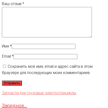
Ваш отзыв
*
Имя
*
Email
*
Сохранить моё имя, email и адрес сайта в этом
браузере для последующих моих комментариев.
Запчасти для грузовые электротрициклы
Зарядное...