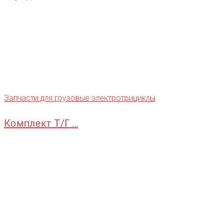
Запчасти для грузовые электротрициклы
Комплект Т/Г ...