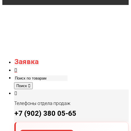
Заявка
Поиск
Телефоны отдела продаж
+7 (902) 380 05-65