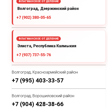
ФЛАГМАНСКОЕ ОТДЕЛЕНИЕ
Волгоград, Дзержинский район
+7 (902) 380-05-65
ФЛАГМАНСКОЕ ОТДЕЛЕНИЕ
Элиста, Республика Калмыкия
+7 (937) 737-55-76
Волгоград, Красноармейский район
+7 (995) 403-33-57
Волгоград, Ворошиловский район
+7 (904) 428-38-66