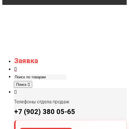
Заявка
Поиск
Телефоны отдела продаж
+7 (902) 380 05-65