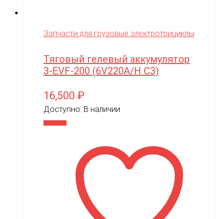
Запчасти для грузовые электротрициклы
Тяговый гелевый аккумулятор
3-EVF-200 (6V220A/H C3)
16,500
₽
Доступно:
В наличии
В корзину