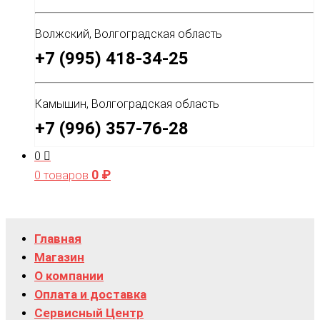
Волжский, Волгоградская область
+7 (995) 418-34-25
Камышин, Волгоградская область
+7 (996) 357-76-28
0
0
₽
0 товаров
Главная
Магазин
О компании
Оплата и доставка
Сервисный Центр