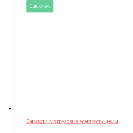
Quickview
Запчасти для грузовые электротрициклы