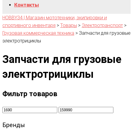
Контакты
HOBBY34 | Магазин мототехники, экипировки и
спортивного инвентаря
>
Товары
>
Электротранспорт
>
Грузовая коммерческая техника
>
Запчасти для грузовые
электротрициклы
Запчасти для грузовые
электротрициклы
Фильтр товаров
Бренды