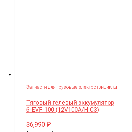
Запчасти для грузовые электротрициклы
Тяговый гелевый аккумулятор
6-EVF-100 (12V100A/H C3)
36,990
₽