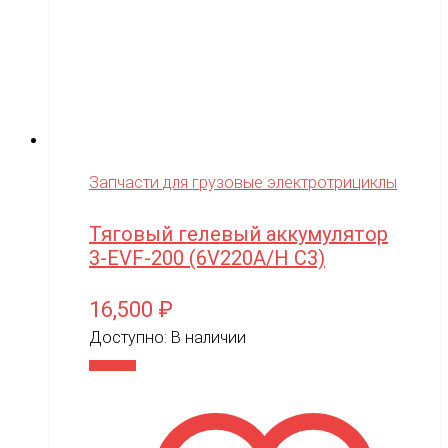
Запчасти для грузовые электротрициклы
Тяговый гелевый аккумулятор
3-EVF-200 (6V220A/H C3)
16,500
₽
Доступно:
В наличии
В корзину