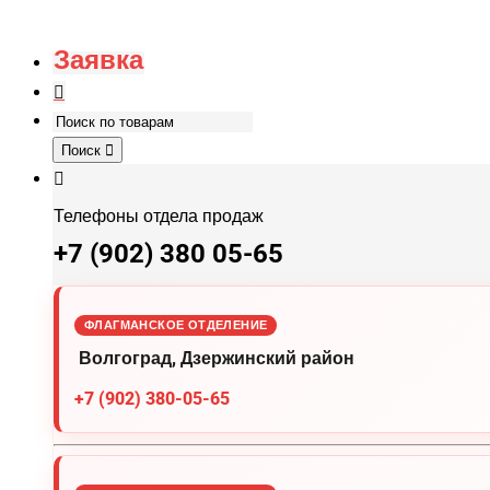
Заявка
Поиск
Телефоны отдела продаж
+7 (902) 380 05-65
ФЛАГМАНСКОЕ ОТДЕЛЕНИЕ
Волгоград, Дзержинский район
+7 (902) 380-05-65