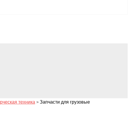
рческая техника
>
Запчасти для грузовые