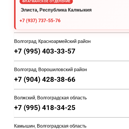
ФЛАГМАНСКОЕ ОТДЕЛЕНИЕ
Элиста, Республика Калмыкия
+7 (937) 737-55-76
Волгоград, Красноармейский район
+7 (995) 403-33-57
Волгоград, Ворошиловский район
+7 (904) 428-38-66
Волжский, Волгоградская область
+7 (995) 418-34-25
Камышин, Волгоградская область