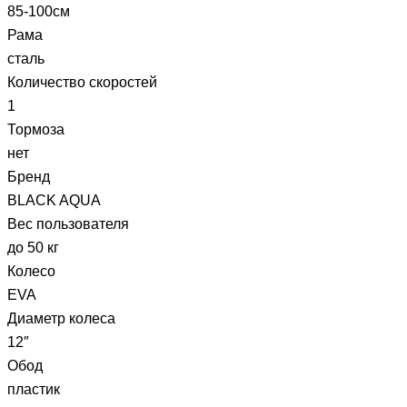
85-100см
Рама
сталь
Количество скоростей
1
Тормоза
нет
Бренд
BLACK AQUA
Вес пользователя
до 50 кг
Колесо
EVA
Диаметр колеса
12″
Обод
пластик