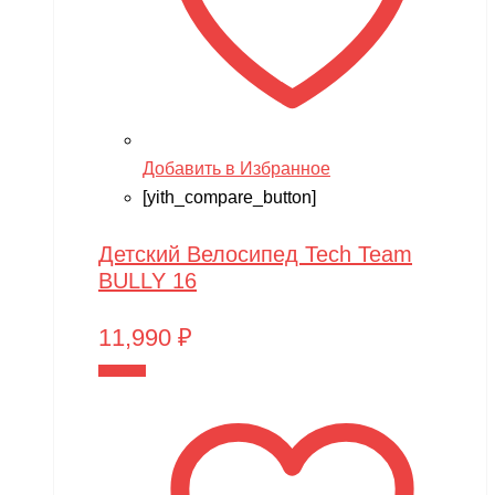
Добавить в Избранное
[yith_compare_button]
Детский Велосипед Tech Team
BULLY 16
11,990
₽
В корзину