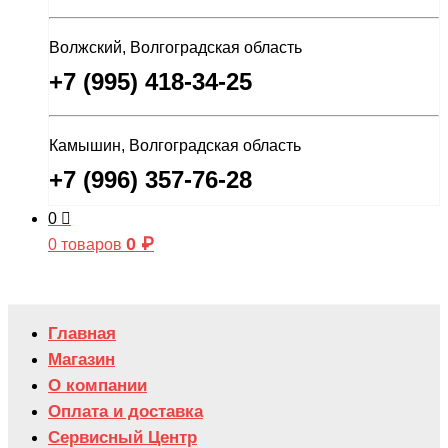
Волжский, Волгоградская область
+7 (995) 418-34-25
Камышин, Волгоградская область
+7 (996) 357-76-28
0
0
₽
0 товаров
Главная
Магазин
О компании
Оплата и доставка
Сервисный Центр