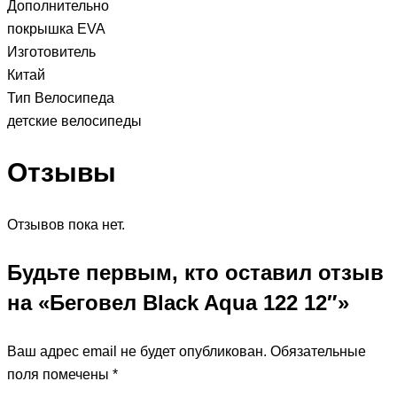
Дополнительно
покрышка EVA
Изготовитель
Китай
Тип Велосипеда
детские велосипеды
Отзывы
Отзывов пока нет.
Будьте первым, кто оставил отзыв
на «Беговел Black Aqua 122 12″»
Ваш адрес email не будет опубликован.
Обязательные
поля помечены
*