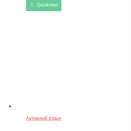
Quickview
Активный отдых