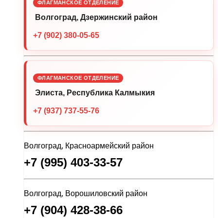
ФЛАГМАНСКОЕ ОТДЕЛЕНИЕ
Волгоград, Дзержинский район
+7 (902) 380-05-65
ФЛАГМАНСКОЕ ОТДЕЛЕНИЕ
Элиста, Республика Калмыкия
+7 (937) 737-55-76
Волгоград, Красноармейский район
+7 (995) 403-33-57
Волгоград, Ворошиловский район
+7 (904) 428-38-66