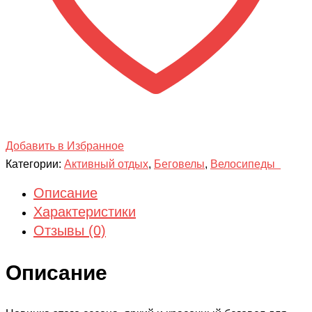
Добавить в Избранное
Категории:
Активный отдых
,
Беговелы
,
Велосипеды
Описание
Характеристики
Отзывы (0)
Описание