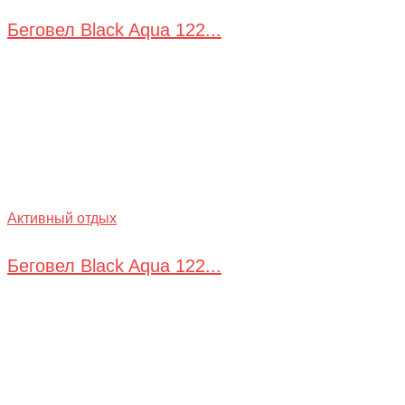
Беговел Black Aqua 122...
Активный отдых
Беговел Black Aqua 122...