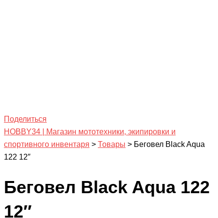
Поделиться
HOBBY34 | Магазин мототехники, экипировки и
спортивного инвентаря
>
Товары
>
Беговел Black Aqua
122 12″
Беговел Black Aqua 122
12″