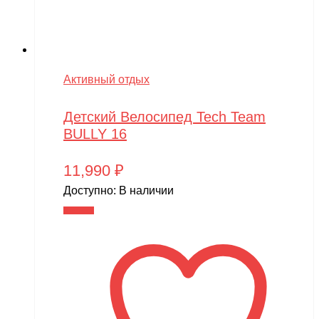
Активный отдых
Детский Велосипед Tech Team
BULLY 16
11,990
₽
Доступно:
В наличии
В корзину