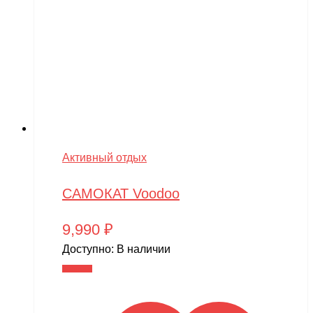
Активный отдых
САМОКАТ Voodoo
9,990
₽
Доступно:
В наличии
В корзину