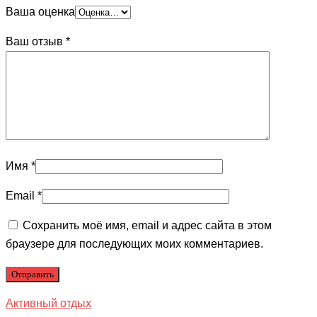
Ваша оценка
Ваш отзыв
*
Имя
*
Email
*
Сохранить моё имя, email и адрес сайта в этом
браузере для последующих моих комментариев.
Активный отдых