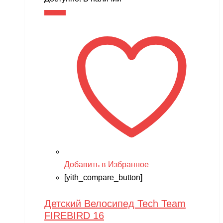
В корзину
Добавить в Избранное
[yith_compare_button]
Детский Велосипед Tech Team
FIREBIRD 16