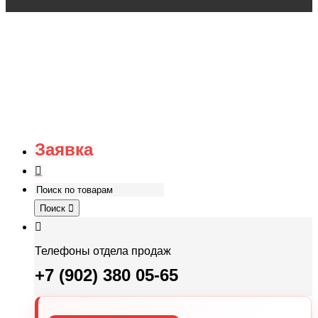
Заявка
Поиск
Телефоны отдела продаж
+7 (902) 380 05-65