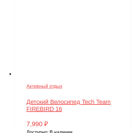
Активный отдых
Детский Велосипед Tech Team
FIREBIRD 16
7,990
₽
Доступно:
В наличии