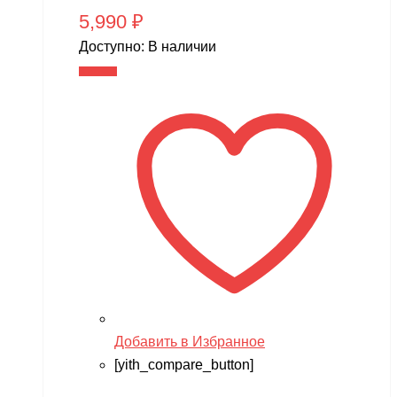
5,990
₽
Доступно:
В наличии
В корзину
Добавить в Избранное
[yith_compare_button]