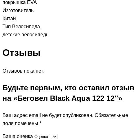
покрышка EVA
Изготовитель
Китай
Тип Велосипеда
детские велосипеды
Отзывы
Отзывов пока нет.
Будьте первым, кто оставил отзыв
на «Беговел Black Aqua 122 12″»
Ваш адрес email не будет опубликован.
Обязательные
поля помечены
*
Ваша оценка