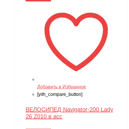
Добавить в Избранное
[yith_compare_button]
ВЕЛОСИПЕД Navigator-200 Lady
26 Z010 в асс