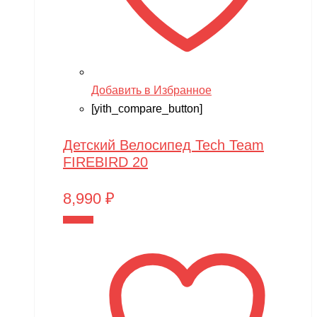
Добавить в Избранное
[yith_compare_button]
Детский Велосипед Tech Team
FIREBIRD 20
8,990
₽
В корзину