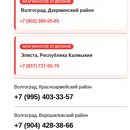
ФЛАГМАНСКОЕ ОТДЕЛЕНИЕ
Волгоград, Дзержинский район
+7 (902) 380-05-65
ФЛАГМАНСКОЕ ОТДЕЛЕНИЕ
Элиста, Республика Калмыкия
+7 (937) 737-55-76
Волгоград, Красноармейский район
+7 (995) 403-33-57
Волгоград, Ворошиловский район
+7 (904) 428-38-66