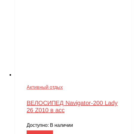
Активный отдых
ВЕЛОСИПЕД Navigator-200 Lady
26 Z010 в асс
Доступно:
В наличии
Читать далее