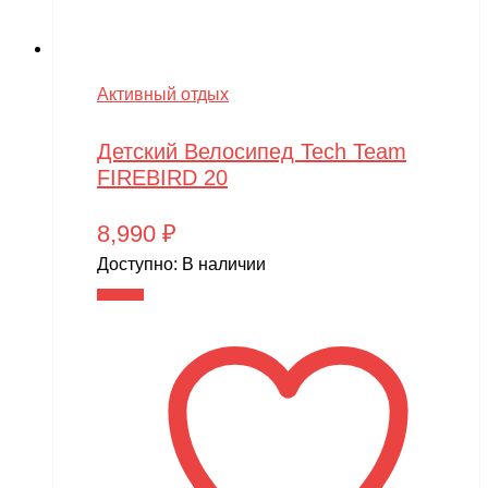
Активный отдых
Детский Велосипед Tech Team
FIREBIRD 20
8,990
₽
Доступно:
В наличии
В корзину