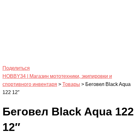
Поделиться
HOBBY34 | Магазин мототехники, экипировки и
спортивного инвентаря
>
Товары
>
Беговел Black Aqua
122 12″
Беговел Black Aqua 122
12″