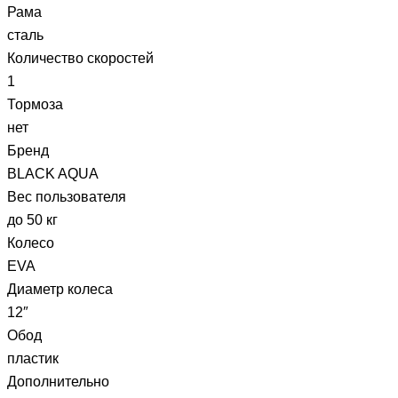
Рама
сталь
Количество скоростей
1
Тормоза
нет
Бренд
BLACK AQUA
Вес пользователя
до 50 кг
Колесо
EVA
Диаметр колеса
12″
Обод
пластик
Дополнительно