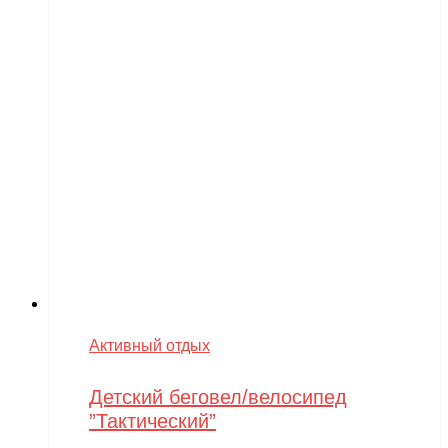
Активный отдых
Детский беговел/велосипед
”Тактический”