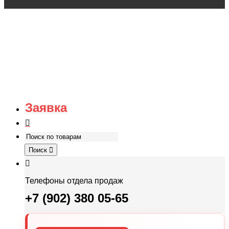
Заявка
Поиск
Телефоны отдела продаж
+7 (902) 380 05-65