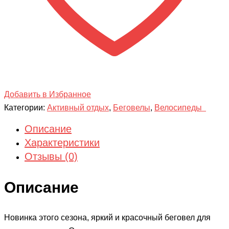
Добавить в Избранное
Категории:
Активный отдых
,
Беговелы
,
Велосипеды
Описание
Характеристики
Отзывы (0)
Описание
Новинка этого сезона, яркий и красочный беговел для