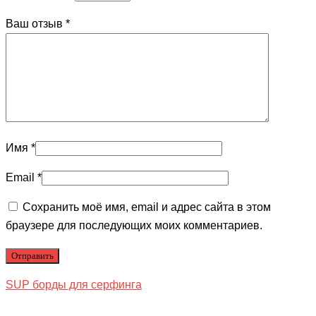
Ваш отзыв
*
Имя
*
Email
*
Сохранить моё имя, email и адрес сайта в этом
браузере для последующих моих комментариев.
SUP борды для серфинга