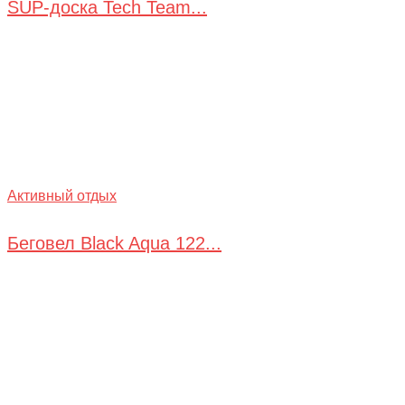
SUP-доска Tech Team...
Активный отдых
Беговел Black Aqua 122...