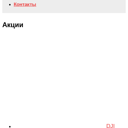
Контакты
Акции
DJI