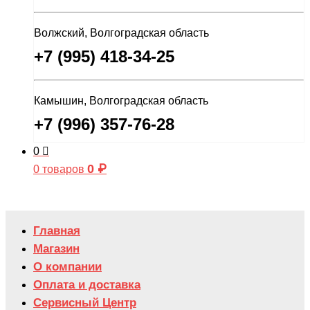
Волжский, Волгоградская область
+7 (995) 418-34-25
Камышин, Волгоградская область
+7 (996) 357-76-28
0
0
₽
0 товаров
Главная
Магазин
О компании
Оплата и доставка
Сервисный Центр