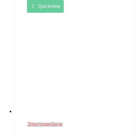
Quickview
Электромобили