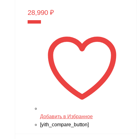
28,990
₽
В корзину
Добавить в Избранное
[yith_compare_button]