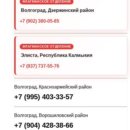
ФЛАГМАНСКОЕ ОТДЕЛЕНИЕ
Волгоград, Дзержинский район
+7 (902) 380-05-65
ФЛАГМАНСКОЕ ОТДЕЛЕНИЕ
Элиста, Республика Калмыкия
+7 (937) 737-55-76
Волгоград, Красноармейский район
+7 (995) 403-33-57
Волгоград, Ворошиловский район
+7 (904) 428-38-66