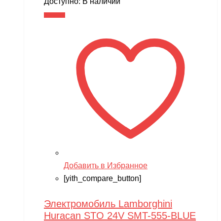
Доступно:
В наличии
В корзину
Добавить в Избранное
[yith_compare_button]
Электромобиль Lamborghini
Huracan STO 24V SMT-555-BLUE