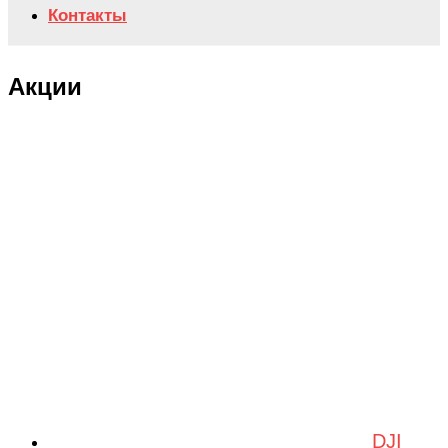
Контакты
Акции
DJI