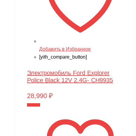
Добавить в Избранное
[yith_compare_button]
Электромобиль Ford Explorer
Police Black 12V 2.4G- CH9935
28,990
₽
В корзину