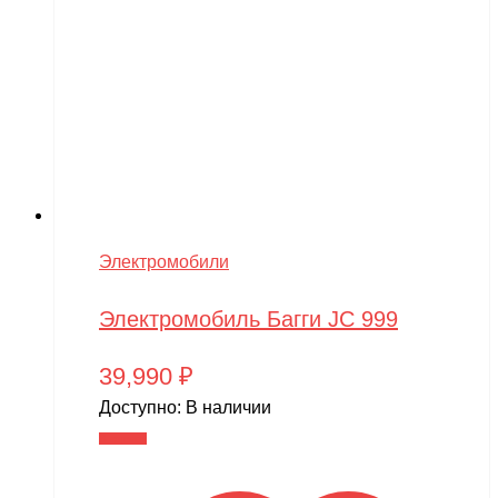
Электромобили
Электромобиль Багги JC 999
39,990
₽
Доступно:
В наличии
В корзину