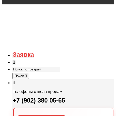
Заявка
Поиск
Телефоны отдела продаж
+7 (902) 380 05-65