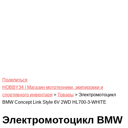
Поделиться
HOBBY34 | Магазин мототехники, экипировки и
спортивного инвентаря
>
Товары
>
Электромотоцикл
BMW Concept Link Style 6V 2WD HL700-3-WHITE
Электромотоцикл BMW