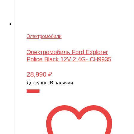
Электромобили
Электромобиль Ford Explorer
Police Black 12V 2.4G- CH9935
28,990
₽
Доступно:
В наличии
В корзину