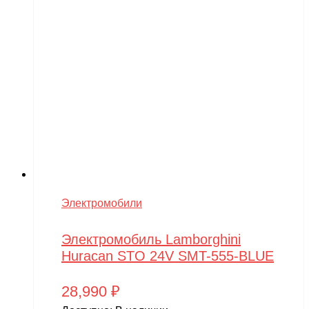
Электромобили
Электромобиль Lamborghini
Huracan STO 24V SMT-555-BLUE
28,990
₽