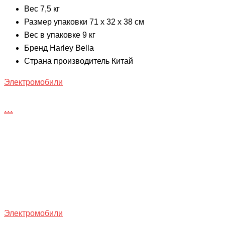
Вес 7,5 кг
Размер упаковки 71 х 32 х 38 см
Вес в упаковке 9 кг
Бренд Harley Bella
Страна производитель Китай
Электромобили
...
Электромобили