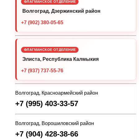
ФЛАГМАНСКОЕ ОТДЕЛЕНИЕ
Волгоград, Дзержинский район
+7 (902) 380-05-65
ФЛАГМАНСКОЕ ОТДЕЛЕНИЕ
Элиста, Республика Калмыкия
+7 (937) 737-55-76
Волгоград, Красноармейский район
+7 (995) 403-33-57
Волгоград, Ворошиловский район
+7 (904) 428-38-66