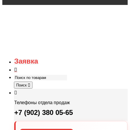
Заявка
Поиск
Телефоны отдела продаж
+7 (902) 380 05-65