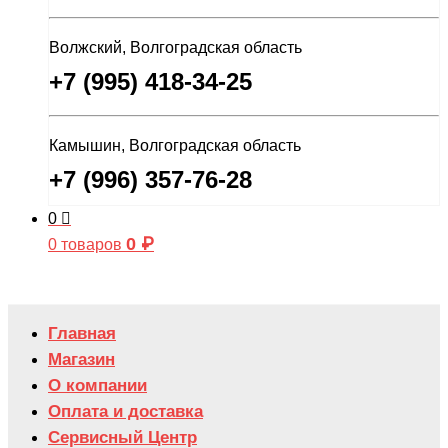
Волжский, Волгоградская область
+7 (995) 418-34-25
Камышин, Волгоградская область
+7 (996) 357-76-28
0
0
₽
0 товаров
Главная
Магазин
О компании
Оплата и доставка
Сервисный Центр