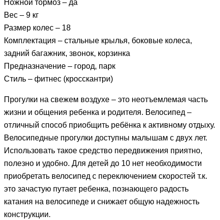
Ножной тормоз – да
Вес – 9 кг
Размер колес – 18
Комплектация – стальные крылья, боковые колеса,
задний багажник, звонок, корзинка
Предназначение – город, парк
Стиль – фитнес (кросскантри)
Прогулки на свежем воздухе – это неотъемлемая часть
жизни и общения ребенка и родителя. Велосипед –
отличный способ приобщить ребёнка к активному отдыху.
Велосипедные прогулки доступны малышам с двух лет.
Использовать такое средство передвижения приятно,
полезно и удобно. Для детей до 10 нет необходимости
приобретать велосипед с переключением скоростей т.к.
это зачастую путает ребенка, познающего радость
катания на велосипеде и снижает общую надежность
конструкции.