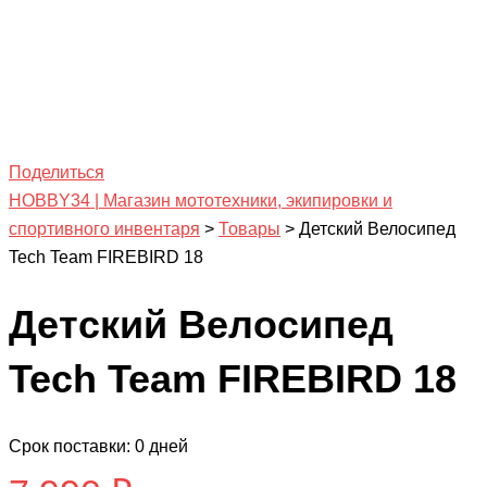
Поделиться
HOBBY34 | Магазин мототехники, экипировки и
спортивного инвентаря
>
Товары
>
Детский Велосипед
Tech Team FIREBIRD 18
Детский Велосипед
Tech Team FIREBIRD 18
Срок поставки: 0 дней