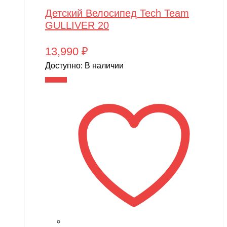
Детский Велосипед Tech Team
GULLIVER 20
13,990
₽
Доступно:
В наличии
В корзину