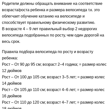
Родители должны обращать внимание на соответствие
возраста/роста ребенка и размера велосипеда т.к. это
облегчает обучение катанию на велосипеде и
способствует правильному физическому развитию.
В возрасте 4 – 9 лет правильный выбор 2 недорогих
велосипеда подобранных по росту, чем один дорогой на
весь срок.
Правила подбора велосипеда по росту и возрасту
ребенка:
Рост – От 90 до 95 см; возраст 2–4 годика; = размер колес
12 дюймов
Рост – От 100 до 105 см; возраст 3–5 лет; = размер колес
14 дюймов
Рост – От 105 до 110 см; возраст 4–6 лет; = размер колес
16 дюймов
Рост – От 110 до 120 см; возраст 4–7 лет; = размер колес
18 дюймов