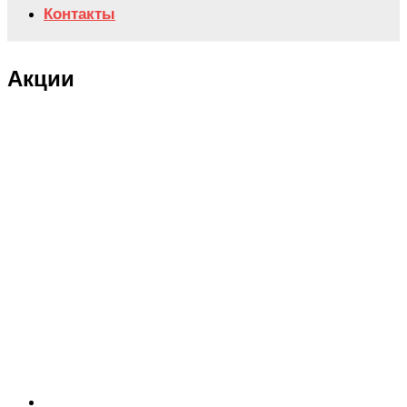
Контакты
Акции