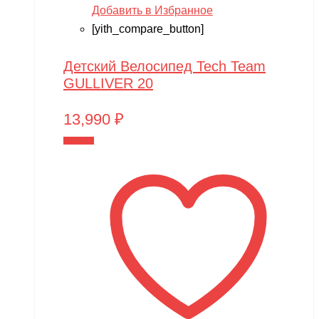
Добавить в Избранное
[yith_compare_button]
Детский Велосипед Tech Team
GULLIVER 20
13,990
₽
В корзину