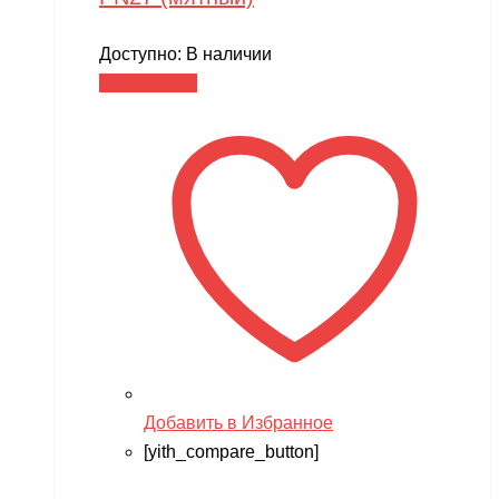
Доступно:
В наличии
Читать далее
Добавить в Избранное
[yith_compare_button]