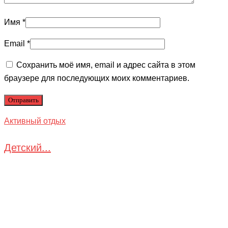
Имя
*
Email
*
Сохранить моё имя, email и адрес сайта в этом
браузере для последующих моих комментариев.
Активный отдых
Детский...