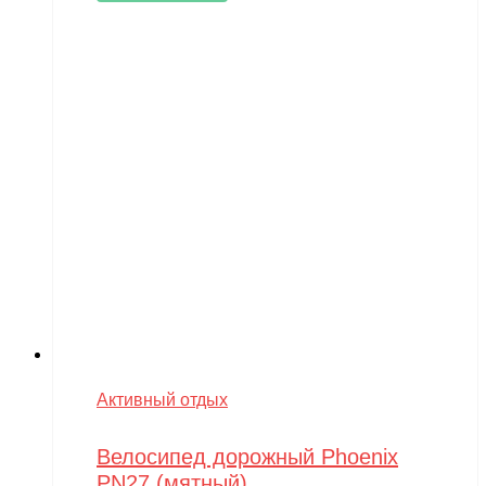
Активный отдых
Велосипед дорожный Phoenix
PN27 (мятный)