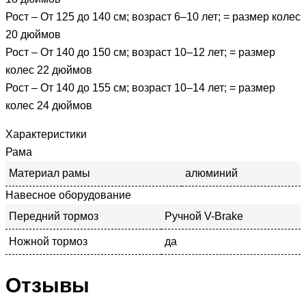
Рост – От 125 до 140 см; возраст 6–10 лет; = размер колес
20 дюймов
Рост – От 140 до 150 см; возраст 10–12 лет; = размер
колес 22 дюймов
Рост – От 140 до 155 см; возраст 10–14 лет; = размер
колес 24 дюймов
Характеристики
Рама
Материал рамы
алюминий
Навесное оборудование
Передний тормоз
Ручной V-Brake
Ножной тормоз
да
Отзывы