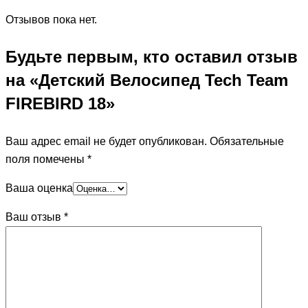
Отзывов пока нет.
Будьте первым, кто оставил отзыв
на «Детский Велосипед Tech Team
FIREBIRD 18»
Ваш адрес email не будет опубликован.
Обязательные
поля помечены
*
Ваша оценка
Ваш отзыв
*