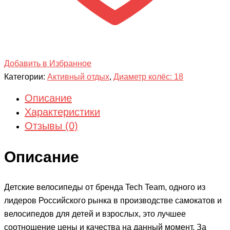
Добавить в Избранное
Категории:
Активный отдых
,
Диаметр колёс: 18
Описание
Характеристики
Отзывы (0)
Описание
Детские велосипеды от бренда Tech Team, одного из
лидеров Российского рынка в производстве самокатов и
велосипедов для детей и взрослых, это лучшее
соотношение цены и качества на данный момент. За