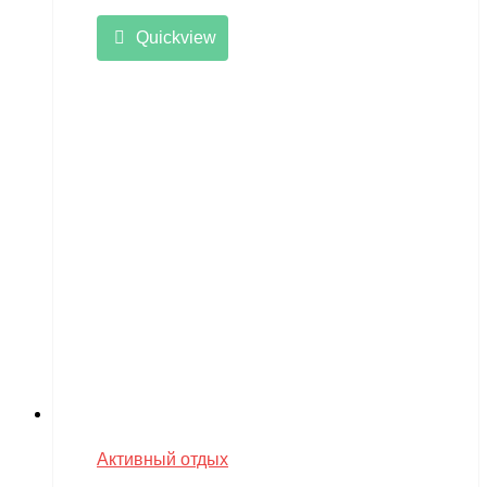
Quickview
Активный отдых