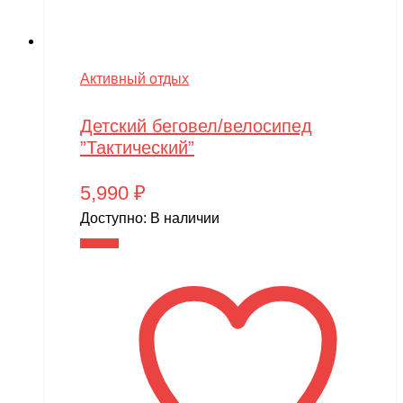
Активный отдых
Детский беговел/велосипед
”Тактический”
5,990
₽
Доступно:
В наличии
В корзину