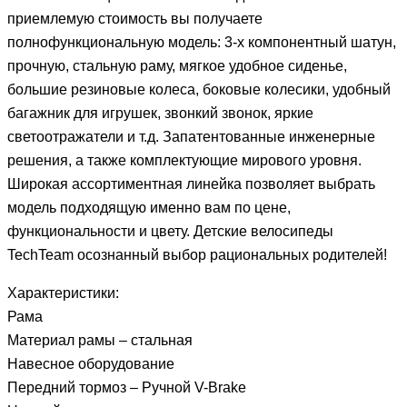
приемлемую стоимость вы получаете
полнофункциональную модель: 3-х компонентный шатун,
прочную, стальную раму, мягкое удобное сиденье,
большие резиновые колеса, боковые колесики, удобный
багажник для игрушек, звонкий звонок, яркие
светоотражатели и т.д. Запатентованные инженерные
решения, а также комплектующие мирового уровня.
Широкая ассортиментная линейка позволяет выбрать
модель подходящую именно вам по цене,
функциональности и цвету. Детские велосипеды
TechTeam осознанный выбор рациональных родителей!
Характеристики:
Рама
Материал рамы – стальная
Навесное оборудование
Передний тормоз – Ручной V-Brake