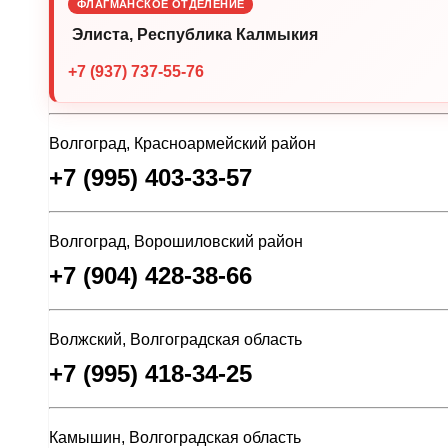
ФЛАГМАНСКОЕ ОТДЕЛЕНИЕ
Элиста, Республика Калмыкия
+7 (937) 737-55-76
Волгоград, Красноармейский район
+7 (995) 403-33-57
Волгоград, Ворошиловский район
+7 (904) 428-38-66
Волжский, Волгоградская область
+7 (995) 418-34-25
Камышин, Волгоградская область