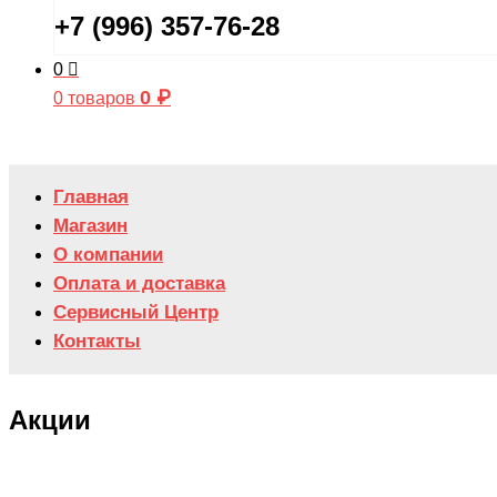
+7 (996) 357-76-28
0
0
₽
0 товаров
Главная
Магазин
О компании
Оплата и доставка
Сервисный Центр
Контакты
Акции