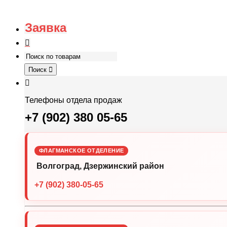
Заявка
Поиск
Телефоны отдела продаж
+7 (902) 380 05-65
ФЛАГМАНСКОЕ ОТДЕЛЕНИЕ
Волгоград, Дзержинский район
+7 (902) 380-05-65