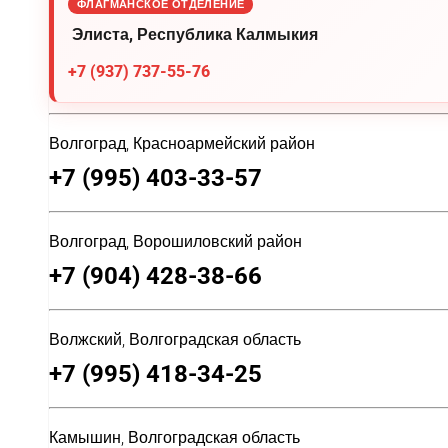
ФЛАГМАНСКОЕ ОТДЕЛЕНИЕ
Элиста, Республика Калмыкия
+7 (937) 737-55-76
Волгоград, Красноармейский район
+7 (995) 403-33-57
Волгоград, Ворошиловский район
+7 (904) 428-38-66
Волжский, Волгоградская область
+7 (995) 418-34-25
Камышин, Волгоградская область