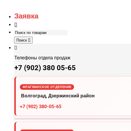
Заявка
Поиск
Телефоны отдела продаж
+7 (902) 380 05-65
ФЛАГМАНСКОЕ ОТДЕЛЕНИЕ
Волгоград, Дзержинский район
+7 (902) 380-05-65