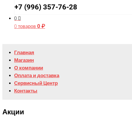
+7 (996) 357-76-28
0
0
₽
0 товаров
Главная
Магазин
О компании
Оплата и доставка
Сервисный Центр
Контакты
Акции