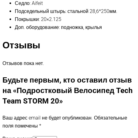
Седло: Aifeit
Подседельный штырь: стальной 28,6*250мм.
Покрышки: 20×2.125
Доп. оборудование: подножка, крылья
Отзывы
Отзывов пока нет.
Будьте первым, кто оставил отзыв
на «Подростковый Велосипед Tech
Team STORM 20»
Ваш адрес email не будет опубликован.
Обязательные
поля помечены
*