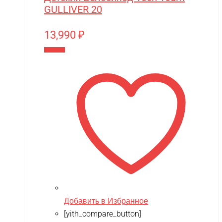
GULLIVER 20
13,990
₽
В корзину
Добавить в Избранное
[yith_compare_button]