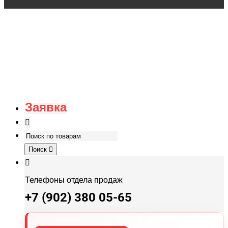
Заявка
Поиск
Телефоны отдела продаж
+7 (902) 380 05-65