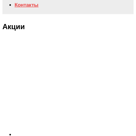
Контакты
Акции