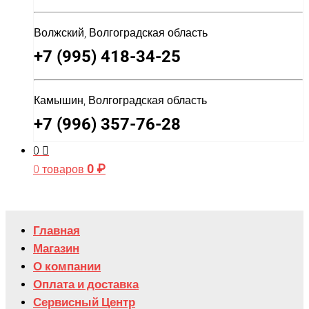
Волжский, Волгоградская область
+7 (995) 418-34-25
Камышин, Волгоградская область
+7 (996) 357-76-28
0
0
₽
0 товаров
Главная
Магазин
О компании
Оплата и доставка
Сервисный Центр