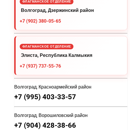
ФЛАГМАНСКОЕ ОТДЕЛЕНИЕ
Волгоград, Дзержинский район
+7 (902) 380-05-65
ФЛАГМАНСКОЕ ОТДЕЛЕНИЕ
Элиста, Республика Калмыкия
+7 (937) 737-55-76
Волгоград, Красноармейский район
+7 (995) 403-33-57
Волгоград, Ворошиловский район
+7 (904) 428-38-66