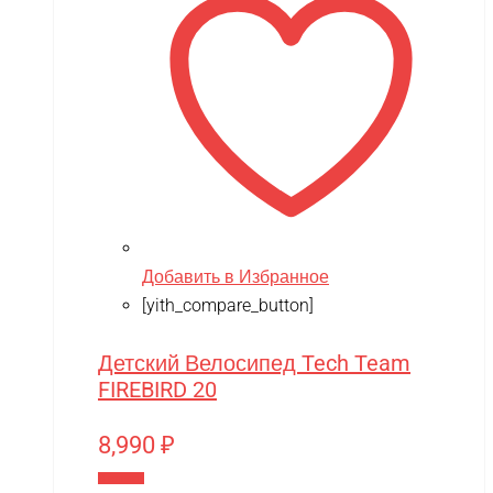
Добавить в Избранное
[yith_compare_button]
Детский Велосипед Tech Team
FIREBIRD 20
8,990
₽
В корзину