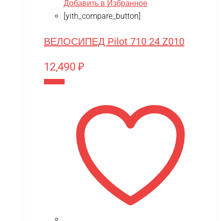
Добавить в Избранное
[yith_compare_button]
ВЕЛОСИПЕД Pilot 710 24 Z010
12,490
₽
В корзину