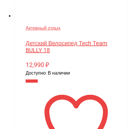
Активный отдых
Детский Велосипед Tech Team
BULLY 18
12,990
₽
Доступно:
В наличии
В корзину