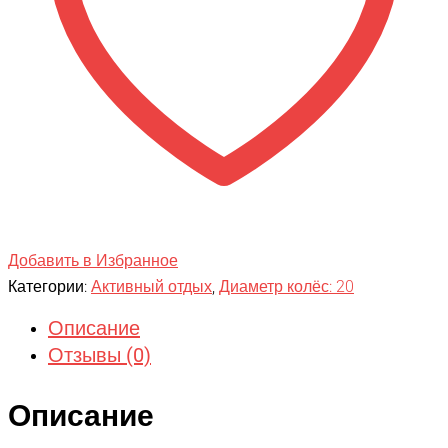
Добавить в Избранное
Категории:
Активный отдых
,
Диаметр колёс: 20
Описание
Отзывы (0)
Описание