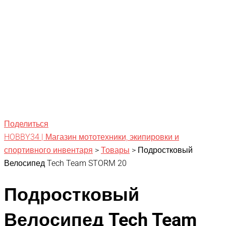
Поделиться
HOBBY34 | Магазин мототехники, экипировки и
спортивного инвентаря
>
Товары
>
Подростковый
Велосипед Tech Team STORM 20
Подростковый
Велосипед Tech Team