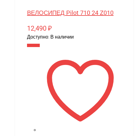
ВЕЛОСИПЕД Pilot 710 24 Z010
12,490
₽
Доступно:
В наличии
В корзину