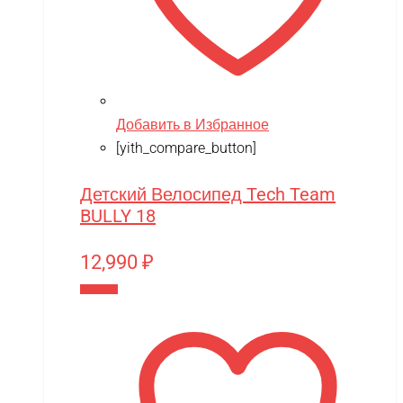
Добавить в Избранное
[yith_compare_button]
Детский Велосипед Tech Team
BULLY 18
12,990
₽
В корзину