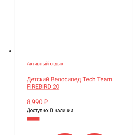
Активный отдых
Детский Велосипед Tech Team
FIREBIRD 20
8,990
₽
Доступно:
В наличии
В корзину