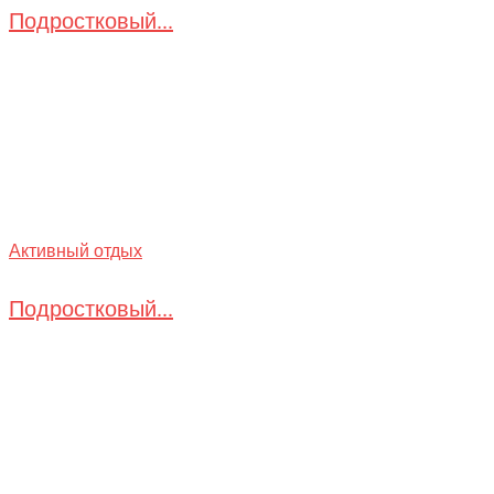
Подростковый...
Активный отдых
Подростковый...