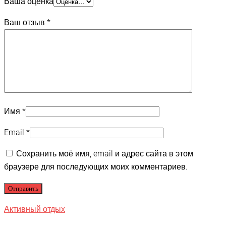
Ваша оценка
Ваш отзыв
*
Имя
*
Email
*
Сохранить моё имя, email и адрес сайта в этом
браузере для последующих моих комментариев.
Активный отдых