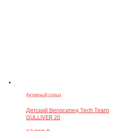
Активный отдых
Детский Велосипед Tech Team
GULLIVER 20