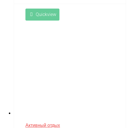
Quickview
Активный отдых