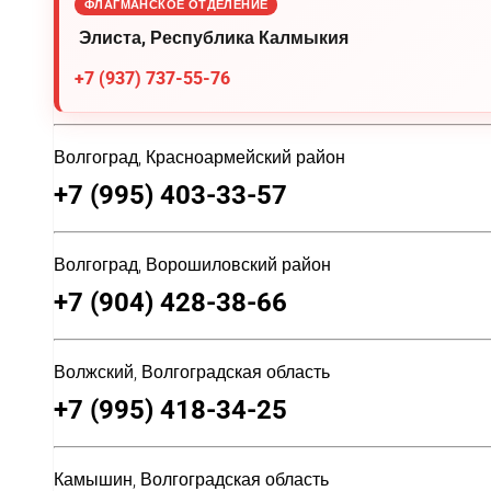
ФЛАГМАНСКОЕ ОТДЕЛЕНИЕ
Элиста, Республика Калмыкия
+7 (937) 737-55-76
Волгоград, Красноармейский район
+7 (995) 403-33-57
Волгоград, Ворошиловский район
+7 (904) 428-38-66
Волжский, Волгоградская область
+7 (995) 418-34-25
Камышин, Волгоградская область