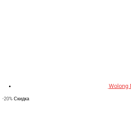
Wolong
-20% Скидка