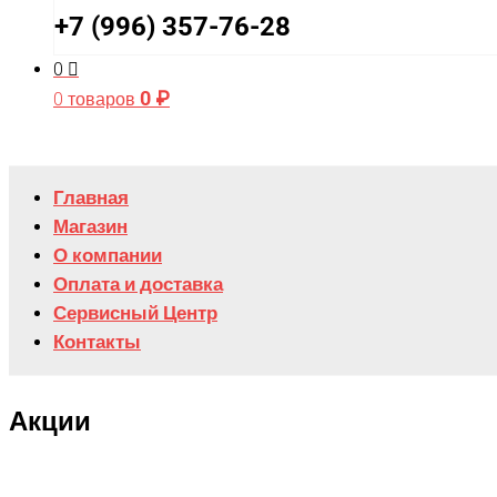
+7 (996) 357-76-28
0
0
₽
0 товаров
Главная
Магазин
О компании
Оплата и доставка
Сервисный Центр
Контакты
Акции