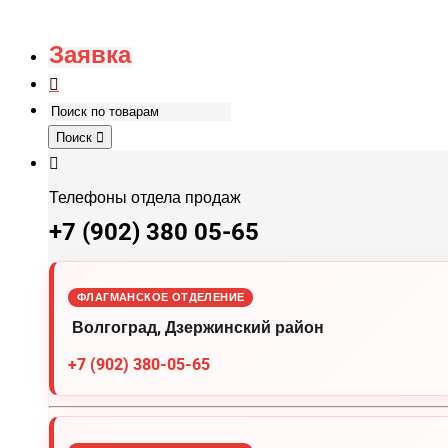
Заявка
Поиск
Телефоны отдела продаж
+7 (902) 380 05-65
ФЛАГМАНСКОЕ ОТДЕЛЕНИЕ
Волгоград, Дзержинский район
+7 (902) 380-05-65