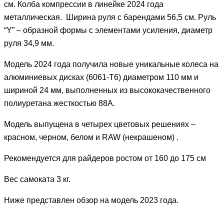
см. Колба компрессии в линейке 2024 года
металлическая. Ширина руля с барендами 56,5 см. Руль
“Y” – образной формы с элементами усиления, диаметр
руля 34,9 мм.
Модель 2024 года получила новые уникальные колеса на
алюминиевых дисках (6061-Т6) диаметром 110 мм и
шириной 24 мм, выполненных из высококачественного
полиуретана жесткостью 88А.
Модель выпущена в четырех цветовых решениях –
красном, черном, белом и RAW (некрашеном) .
Рекомендуется для райдеров ростом от 160 до 175 см
Вес самоката 3 кг.
Ниже представлен обзор на модель 2023 года.