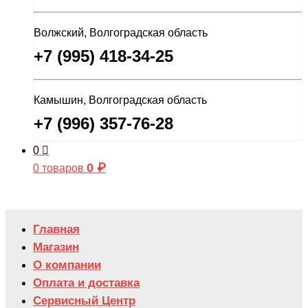
Волжский, Волгоградская область
+7 (995) 418-34-25
Камышин, Волгоградская область
+7 (996) 357-76-28
0
0
₽
0 товаров
Главная
Магазин
О компании
Оплата и доставка
Сервисный Центр