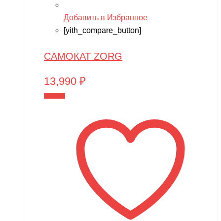
Добавить в Избранное
[yith_compare_button]
САМОКАТ ZORG
13,990
₽
В корзину