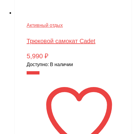
Активный отдых
Трюковой самокат Cadet
5,990
₽
Доступно:
В наличии
В корзину