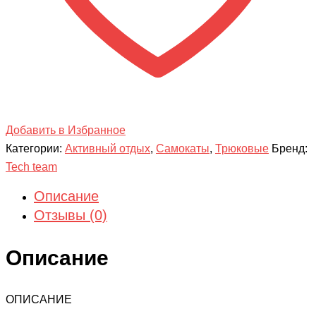
Добавить в Избранное
Категории:
Активный отдых
,
Самокаты
,
Трюковые
Бренд:
Tech team
Описание
Отзывы (0)
Описание
ОПИСАНИЕ