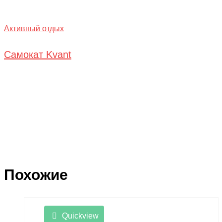
Активный отдых
Самокат Kvant
Похожие
Quickview