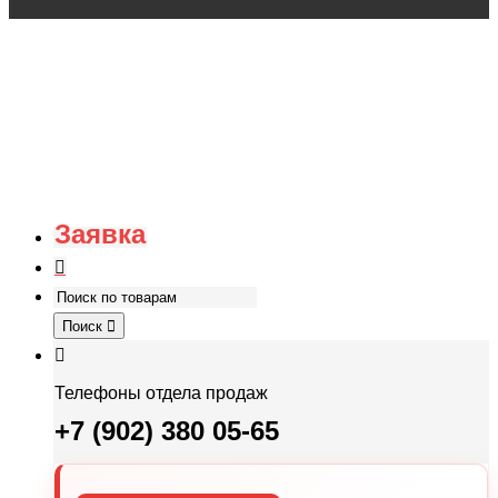
Заявка
Поиск
Телефоны отдела продаж
+7 (902) 380 05-65