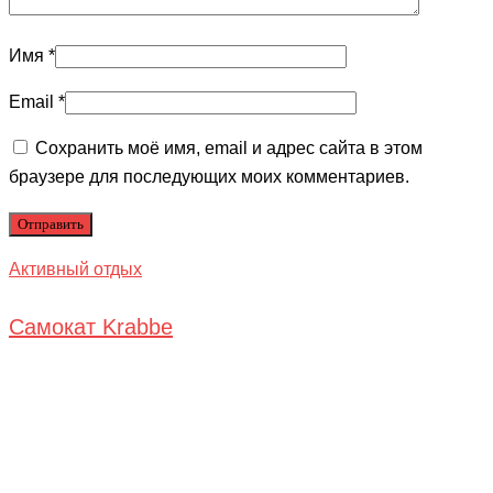
Имя
*
Email
*
Сохранить моё имя, email и адрес сайта в этом
браузере для последующих моих комментариев.
Активный отдых
Самокат Krabbe