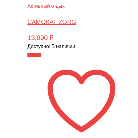
Активный отдых
САМОКАТ ZORG
13,990
₽
Доступно:
В наличии
В корзину