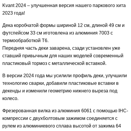
Kvant 2024 – улучшенная версия нашего паркового хита
2023 года!
Дека коробчатой формы шириной 12 см, длиной 49 см и
футспейсом 33 см иготовлена из алюминия 7003 с
термообработкой Т6.
Передняя часть деки заварена, сзади установлен уже
ставший привычным для наших моделей современный
пластиковый тормоз с металлической вставкой.
В версии 2024 года мы усилили профиль деки, улучшили
технологию сварки, добавили пластиковые вставки в
декенды и изменили геометрию нижнего выреза под
колесо.
Фрезерованная вилка из алюминия 6061 с помощью IHC-
компрессии с двухболтовым зажимом соединяется с
рулем из алюминиевого сплава высотой от зажима 64