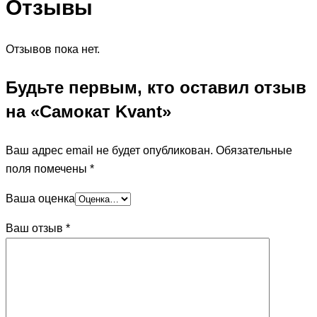
Отзывы
Отзывов пока нет.
Будьте первым, кто оставил отзыв
на «Самокат Kvant»
Ваш адрес email не будет опубликован.
Обязательные
поля помечены
*
Ваша оценка
Ваш отзыв
*