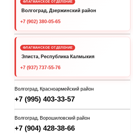
ФЛАГМАНСКОЕ ОТДЕЛЕНИЕ
Волгоград, Дзержинский район
+7 (902) 380-05-65
ФЛАГМАНСКОЕ ОТДЕЛЕНИЕ
Элиста, Республика Калмыкия
+7 (937) 737-55-76
Волгоград, Красноармейский район
+7 (995) 403-33-57
Волгоград, Ворошиловский район
+7 (904) 428-38-66