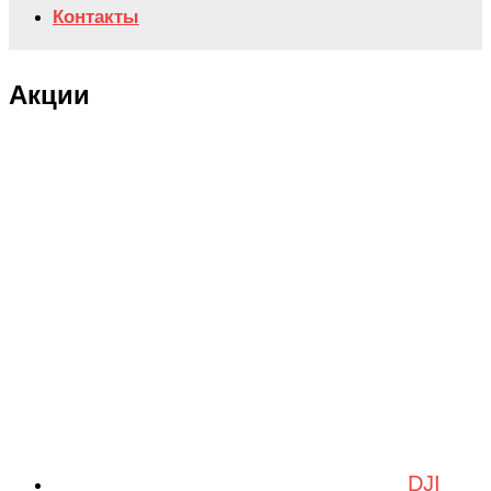
Контакты
Акции
DJI