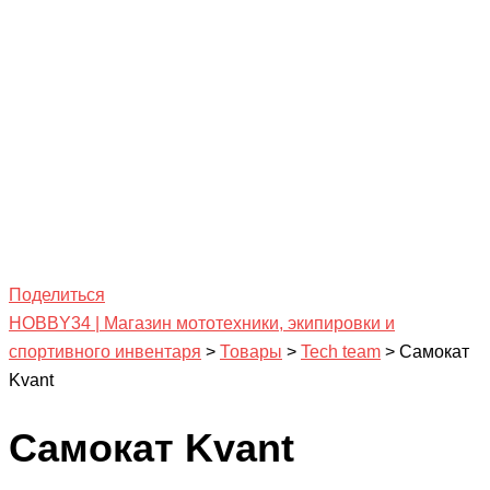
Поделиться
HOBBY34 | Магазин мототехники, экипировки и
спортивного инвентаря
>
Товары
>
Tech team
>
Самокат
Kvant
Самокат Kvant