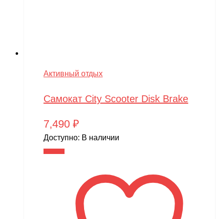
Активный отдых
Самокат City Scooter Disk Brake
7,490
₽
Доступно:
В наличии
В корзину