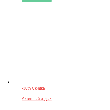
-38% Скидка
Активный отдых