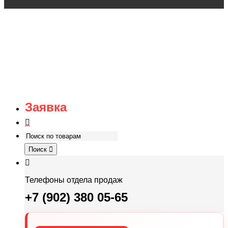
Заявка
Поиск
Телефоны отдела продаж
+7 (902) 380 05-65