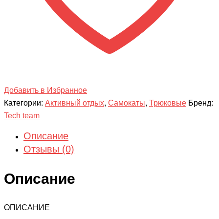
Добавить в Избранное
Категории:
Активный отдых
,
Самокаты
,
Трюковые
Бренд:
Tech team
Описание
Отзывы (0)
Описание
ОПИСАНИЕ