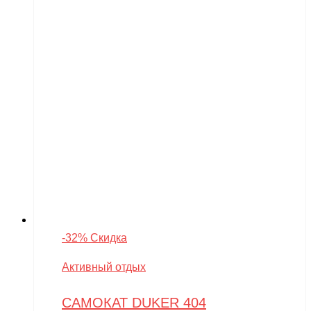
-32% Скидка
Активный отдых
САМОКАТ DUKER 404