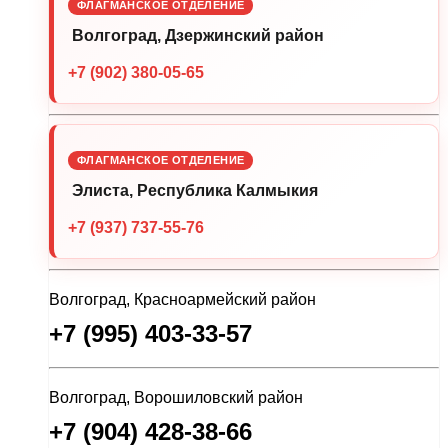
ФЛАГМАНСКОЕ ОТДЕЛЕНИЕ
Волгоград, Дзержинский район
+7 (902) 380-05-65
ФЛАГМАНСКОЕ ОТДЕЛЕНИЕ
Элиста, Республика Калмыкия
+7 (937) 737-55-76
Волгоград, Красноармейский район
+7 (995) 403-33-57
Волгоград, Ворошиловский район
+7 (904) 428-38-66