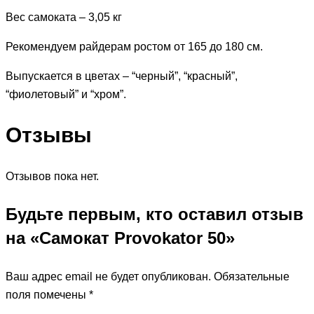
Вес самоката – 3,05 кг
Рекомендуем райдерам ростом от 165 до 180 см.
Выпускается в цветах – “черный”, “красный”,
“фиолетовый” и “хром”.
Отзывы
Отзывов пока нет.
Будьте первым, кто оставил отзыв
на «Самокат Provokator 50»
Ваш адрес email не будет опубликован.
Обязательные
поля помечены
*