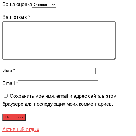
Ваша оценка
Ваш отзыв
*
Имя
*
Email
*
Сохранить моё имя, email и адрес сайта в этом
браузере для последующих моих комментариев.
Активный отдых