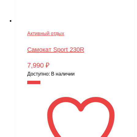
Активный отдых
Самокат Sport 230R
7,990
₽
Доступно:
В наличии
В корзину