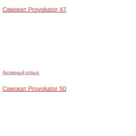
Самокат Provokator 47
Активный отдых
Самокат Provokator 50