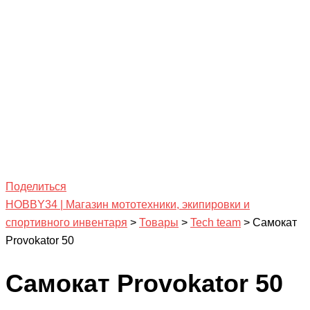
Поделиться
HOBBY34 | Магазин мототехники, экипировки и
спортивного инвентаря
>
Товары
>
Tech team
>
Самокат
Provokator 50
Самокат Provokator 50