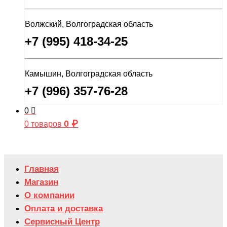
Волжский, Волгоградская область
+7 (995) 418-34-25
Камышин, Волгоградская область
+7 (996) 357-76-28
0
0
₽
0 товаров
Главная
Магазин
О компании
Оплата и доставка
Сервисный Центр