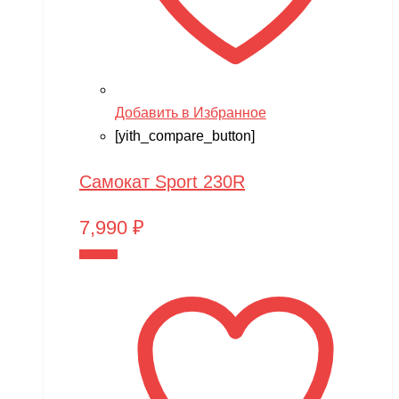
Добавить в Избранное
[yith_compare_button]
Самокат Sport 230R
7,990
₽
В корзину