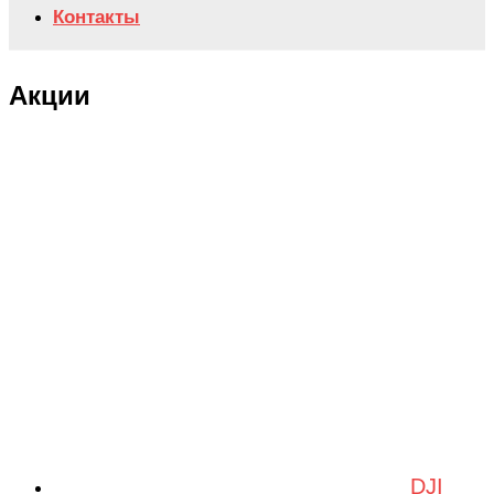
Контакты
Акции
DJI