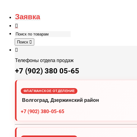
Заявка
Поиск
Телефоны отдела продаж
+7 (902) 380 05-65
ФЛАГМАНСКОЕ ОТДЕЛЕНИЕ
Волгоград, Дзержинский район
+7 (902) 380-05-65