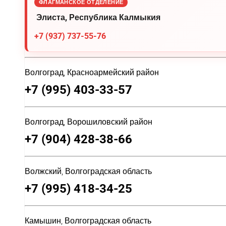
ФЛАГМАНСКОЕ ОТДЕЛЕНИЕ
Элиста, Республика Калмыкия
+7 (937) 737-55-76
Волгоград, Красноармейский район
+7 (995) 403-33-57
Волгоград, Ворошиловский район
+7 (904) 428-38-66
Волжский, Волгоградская область
+7 (995) 418-34-25
Камышин, Волгоградская область