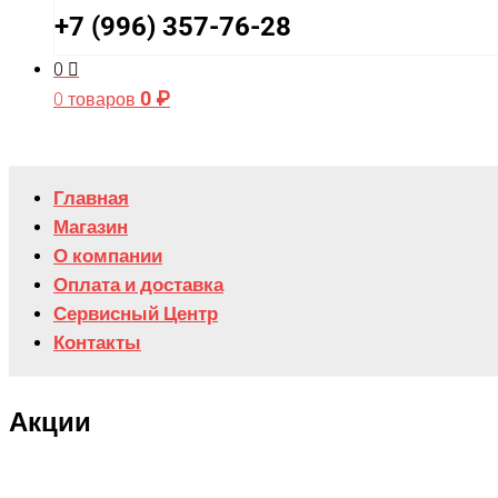
+7 (996) 357-76-28
0
0
₽
0 товаров
Главная
Магазин
О компании
Оплата и доставка
Сервисный Центр
Контакты
Акции